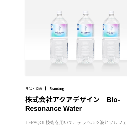
タッチポイントでデザインしていきます。
食品・飲食
Branding
株式会社アクアデザイン｜Bio-
Resonance Water
TERAQOL技術を用いて、テラヘルツ波とソルフ