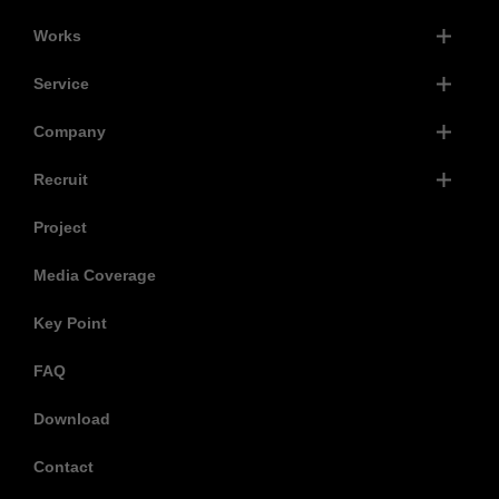
Works
Service
Company
Recruit
Project
Media Coverage
Key Point
FAQ
Download
Contact