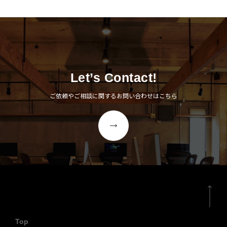
Let’s Contact!
ご依頼やご相談に関するお問い合わせはこちら
Top