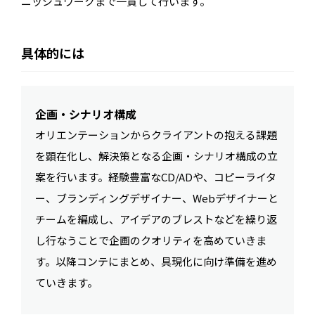
ニッシュワークまで一貫して行います。
具体的には
企画・シナリオ構成
オリエンテーションからクライアントの抱える課題
を顕在化し、解決策となる企画・シナリオ構成の立
案を行います。経験豊富なCD/ADや、コピーライタ
ー、ブランディングデザイナー、Webデザイナーと
チームを編成し、アイデアのブレストなどを繰り返
し行なうことで企画のクオリティを高めていきま
す。以降コンテにまとめ、具現化に向け準備を進め
ていきます。