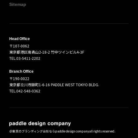
Sitemap
Head Office
〒107-0062
東京都港区南青山2-18-2 竹中ツインビルA-3F
TEL.03-5411-2202
Branch Office
〒190-0022
東京都立川市錦町1-6-16 PADDLE WEST TOKYO BLDG.
TEL.042-548-0362
＠
東京のブランディング会社ならpaddle design company
all rights reserved.