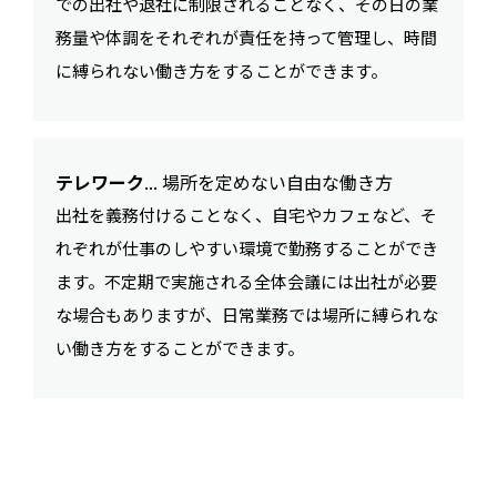
での出社や退社に制限されることなく、その日の業
務量や体調をそれぞれが責任を持って管理し、時間
に縛られない働き方をすることができます。
テレワーク
... 場所を定めない自由な働き方
出社を義務付けることなく、自宅やカフェなど、そ
れぞれが仕事のしやすい環境で勤務することができ
ます。不定期で実施される全体会議には出社が必要
な場合もありますが、日常業務では場所に縛られな
い働き方をすることができます。