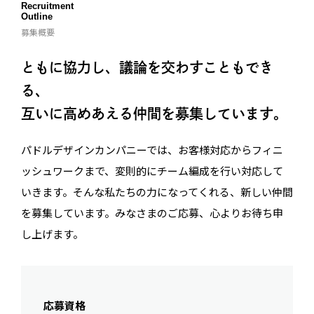
Recruitment
Outline
募集概要
ともに協力し、議論を交わすこともでき
る、
互いに高めあえる仲間を募集しています。
パドルデザインカンパニーでは、お客様対応からフィニ
ッシュワークまで、変則的にチーム編成を行い対応して
いきます。そんな私たちの力になってくれる、新しい仲間
を募集しています。みなさまのご応募、心よりお待ち申
し上げます。
応募資格