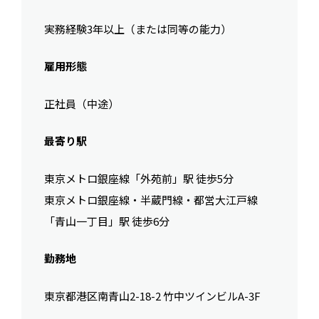
実務経験3年以上（または同等の能力）
雇用形態
正社員（中途）
最寄り駅
東京メトロ銀座線「外苑前」駅 徒歩5分
東京メトロ銀座線・半蔵門線・都営大江戸線
「青山一丁目」駅 徒歩6分
勤務地
東京都港区南青山2-18-2 竹中ツインビルA-3F