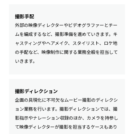
撮影手配
外部の映像ディレクターやビデオグラファーとチー
ムを編成するなど、撮影準備を進めていきます。キ
ャスティングやヘアメイク、スタイリスト、ロケ地
の手配など、映像制作に関する業務全般を担当して
いきます。
撮影ディレクション
企画の具現化に不可欠なムービー撮影のディレクシ
ョン業務を行います。撮影ディレクションでは、撮
影指示やナレーション収録のほか、カメラを持参し
て映像ディレクターが撮影を担当するケースもあり