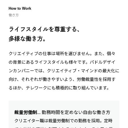
How to Work
働き方
ライフスタイルを尊重する、
多様な働き方。
クリエイティブの仕事は場所を選びません。また、個々
の背景にあるライフスタイルも様々です。パドルデザイ
ンカンパニーでは、クリエイティブ・マインドの最大化に
向け、それぞれが働きやすいよう、労働裁量性を採用す
るほか、テレワークにも積極的に取り組んでいます。
裁量労働制
... 勤務時間を定めない自由な働き方
クリエイター職は裁量労働制での勤務を採用。定時