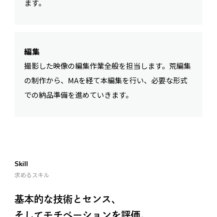
ます。
編集
撮影した映像の編集作業全般を担当します。荒編集
の制作から、MAを経て本編集を行い、必要な形式
での納品準備を進めていきます。
Skill
求めるスキル
基本的な技術とセンス、
そしてモチベーションを評価。