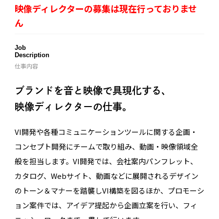
映像ディレクターの募集は現在行っておりませ
ん
Job
Description
仕事内容
ブランドを音と映像で具現化する、
映像ディレクターの仕事。
VI開発や各種コミュニケーションツールに関する企画・
コンセプト開発にチームで取り組み、動画・映像領域全
般を担当します。VI開発では、会社案内パンフレット、
カタログ、Webサイト、動画などに展開されるデザイン
のトーン＆マナーを踏襲しVI構築を図るほか、プロモーシ
ョン案件では、アイデア提起から企画立案を行い、フィ