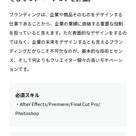
ブランディングは、企業や商品そのものをデザインする
仕事であることから、企業の業績に直結する重要な役割
を担っていると言えます。ただ表面的なデザインをするの
ではなく、企業の未来をデザインするとも言えるブラン
ディングだからこそ不可欠なのが、基本的な技術とセン
ス、そして何よりもクリエイター個々の高いモチベーシ
ョンです。
必須スキル
・After Effects/Premiere/Final Cut Pro/
Photoshop