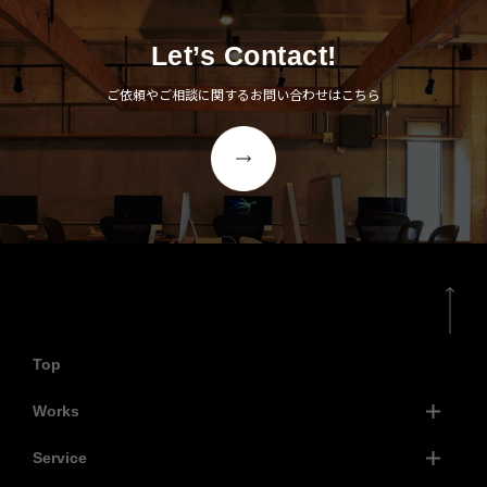
Let’s Contact!
ご依頼やご相談に関するお問い合わせはこちら
Top
Works
Service