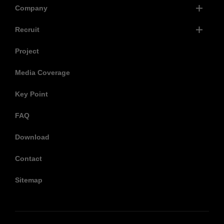
Company
Recruit
Project
Media Coverage
Key Point
FAQ
Download
Contact
Sitemap