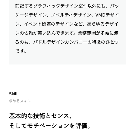
前記するグラフィックデザイン案件以外にも、パッ
ケージデザイン、ノベルティデザイン、VMDデザイ
ン、イベント関連のデザインなど、あらゆるデザイ
ンの依頼が舞い込んできます。業務範囲が多岐に渡
るのも、パドルデザインカンパニーの特徴のひとつ
です。
Skill
求めるスキル
基本的な技術とセンス、
そしてモチベーションを評価。