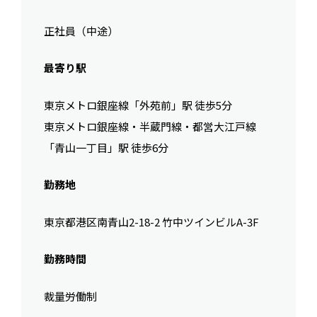
正社員（中途）
最寄り駅
東京メトロ銀座線「外苑前」駅 徒歩5分
東京メトロ銀座線・半蔵門線・都営大江戸線
「青山一丁目」駅 徒歩6分
勤務地
東京都港区南青山2-18-2 竹中ツインビルA-3F
勤務時間
裁量労働制