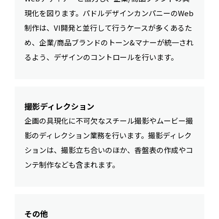
現化を図ります。パドルデザインカンパニーのWeb
制作は、VI開発と並行して行うケースが多くあるた
め、企業/商品ブランドのトーン&マナーが統一され
るよう、デザインのコントロールを行います。
撮影ディレクション
企画の具現化に不可欠なスチール撮影やムービー撮
影のディレクション業務を行います。撮影ディレク
ションは、撮影立ち合いのほか、香盤表の作成やコ
ンテ制作なども含まれます。
その他