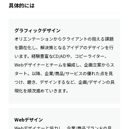
具体的には
グラフィックデザイン
オリエンテーションからクライアントの抱える課題
を顕在化し、解決策となるアイデアのデザインを行
います。経験豊富なCD/ADや、コピーライター、
Webデザイナーとチームを編成し、企画立案からス
タート。以降、企業/商品/サービスの優れた点を見
つけ、磨き、デザインするなど、企画/デザインの具
現化を順次進めていきます。
Webデザイン
Webデザイナーと協力し、企業/商品ブランドの具