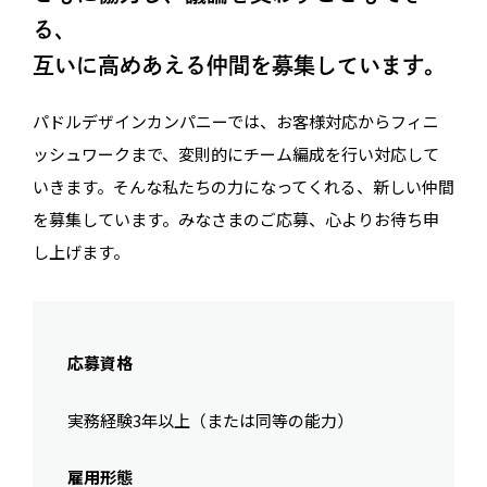
る、
互いに高めあえる仲間を募集しています。
パドルデザインカンパニーでは、お客様対応からフィニ
ッシュワークまで、変則的にチーム編成を行い対応して
いきます。そんな私たちの力になってくれる、新しい仲間
を募集しています。みなさまのご応募、心よりお待ち申
し上げます。
応募資格
実務経験3年以上（または同等の能力）
雇用形態