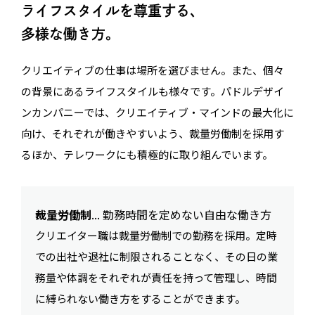
ライフスタイルを尊重する、
多様な働き方。
クリエイティブの仕事は場所を選びません。また、個々
の背景にあるライフスタイルも様々です。パドルデザイ
ンカンパニーでは、クリエイティブ・マインドの最大化に
向け、それぞれが働きやすいよう、裁量労働制を採用す
るほか、テレワークにも積極的に取り組んでいます。
裁量労働制
... 勤務時間を定めない自由な働き方
クリエイター職は裁量労働制での勤務を採用。定時
での出社や退社に制限されることなく、その日の業
務量や体調をそれぞれが責任を持って管理し、時間
に縛られない働き方をすることができます。