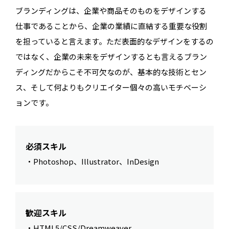
ブランディングは、企業や商品そのものをデザインする
仕事であることから、企業の業績に直結する重要な役割
を担っていると言えます。ただ表面的なデザインをするの
ではなく、企業の未来をデザインするとも言えるブラン
ディングだからこそ不可欠なのが、基本的な技術とセン
ス、そして何よりもクリエイター個々の高いモチベーシ
ョンです。
必須スキル
・Photoshop、Illustrator、InDesign
歓迎スキル
・HTML5/CSS/Dreamweaver