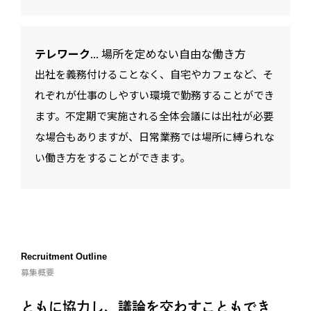
テレワーク
... 場所を定めない自由な働き方
出社を義務付けることなく、自宅やカフェなど、そ
れぞれが仕事のしやすい環境で勤務することができ
ます。不定期で実施される全体会議には出社が必要
な場合もありますが、日常業務では場所に縛られな
い働き方をすることができます。
Recruitment Outline
募集概要
ともに協力し、議論を交わすこともでき