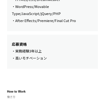
・WordPress/Movable
Type/JavaScript/jQuery/PHP
・After Effects/Premiere/Final Cut Pro
応募資格
・実務経験3年以上
・高いモチベーション
How to Work
働き方