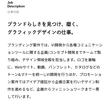
Job
Description
仕事内容
ブランドらしさを見つけ、磨く、
グラフィックデザインの仕事。
ブランディング案件では、VI開発から各種コミュニケーシ
ョンツールに関する企画/コンセプト開発までチームで取
り組み、デザイン領域全般を担当します。ロゴを基軸
に、Webサイト、動画、パンフレット、カタログなどの
トーン&マナーを統一しVI開発を行うほか、プロモーショ
ン案件ではアイデア提起から企画立案を行いデザイン制
作を進めるなど、企画からフィニッシュワークまで一貫
して行います。