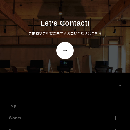
Let’s Contact!
ご依頼やご相談に関するお問い合わせはこちら
Top
Works