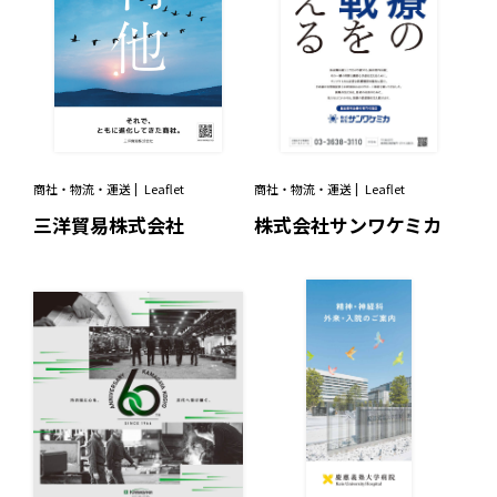
商社・物流・運送
Leaflet
商社・物流・運送
Leaflet
三洋貿易株式会社
株式会社サンワケミカ