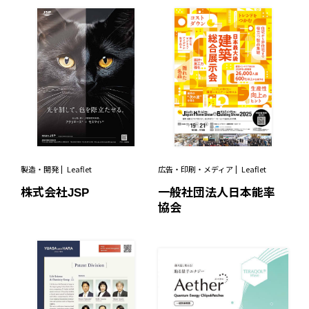
製造・開発
Leaflet
広告・印刷・メディア
Leaflet
株式会社JSP
一般社団法人日本能率
協会