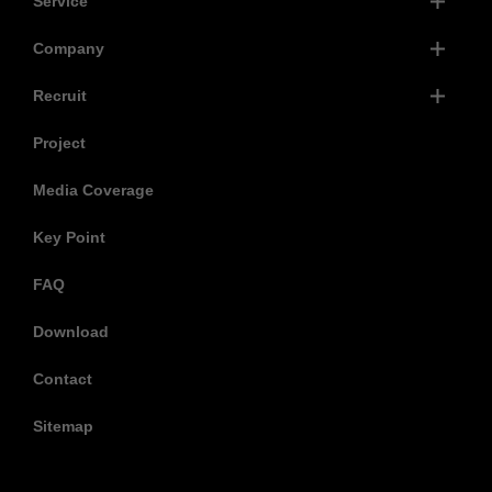
Service
Company
Recruit
Project
Media Coverage
Key Point
FAQ
Download
Contact
Sitemap