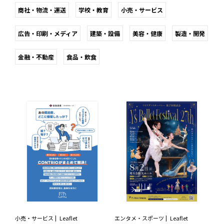
商社・物流・運送
学校・教育
小売・サービス
広告・印刷・メディア
建築・設備
美容・健康
製造・開発
金融・不動産
食品・飲食
小売・サービス
Leaflet
エンタメ・スポーツ
Leaflet