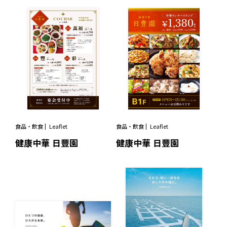
食品・飲食
Leaflet
食品・飲食
Leaflet
健康中華 日豐園
健康中華 日豐園