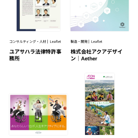
コンサルティング・人材
Leaflet
製造・開発
Leaflet
ユアサハラ法律特許事
株式会社アクアデザイ
務所
ン｜Aether