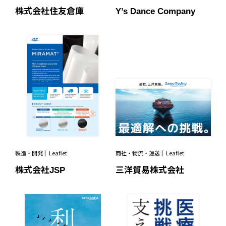
株式会社住友倉庫
Y’s Dance Company
製造・開発
Leaflet
商社・物流・運送
Leaflet
株式会社JSP
三洋貿易株式会社