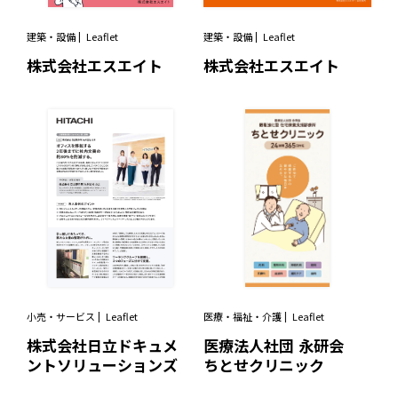
建築・設備
Leaflet
建築・設備
Leaflet
株式会社エスエイト
株式会社エスエイト
小売・サービス
Leaflet
医療・福祉・介護
Leaflet
株式会社日立ドキュメ
医療法人社団 永研会
ントソリューションズ
ちとせクリニック