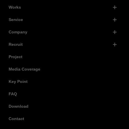
Works
Service
Company
Recruit
Project
Media Coverage
Key Point
FAQ
Download
Contact