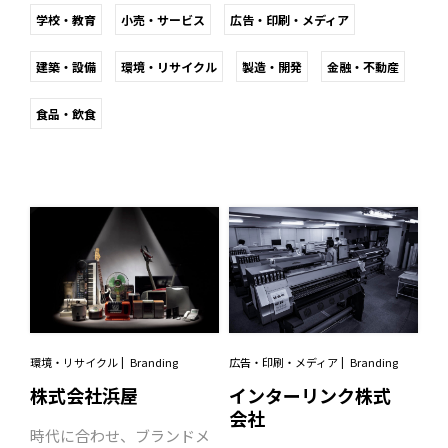
学校・教育
小売・サービス
広告・印刷・メディア
建築・設備
環境・リサイクル
製造・開発
金融・不動産
食品・飲食
環境・リサイクル
Branding
広告・印刷・メディア
Branding
株式会社浜屋
インターリンク株式
会社
時代に合わせ、ブランドメ