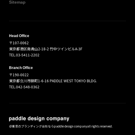
Sitemap
Head Office
〒107-0062
東京都港区南青山2-18-2 竹中ツインビルA-3F
TEL.03-5411-2202
Branch Office
〒190-0022
東京都立川市錦町1-6-16 PADDLE WEST TOKYO BLDG.
TEL.042-548-0362
＠
東京のブランディング会社ならpaddle design company
all rights reserved.