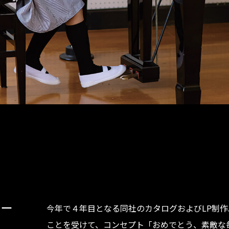
トー
今年で４年目となる同社のカタログおよびLP制
ことを受けて、コンセプト「おめでとう、素敵な