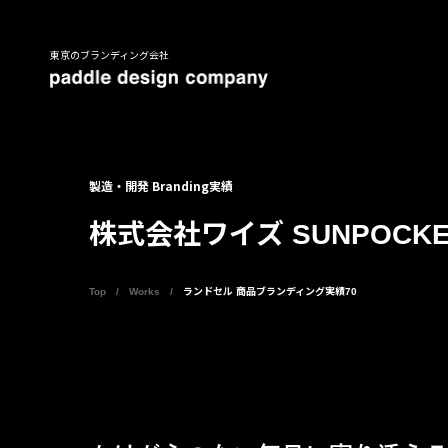
東京のブランディング会社
製造・開発 Branding実績
株式会社ワイズ SUNPOCKE
Top
Works
ランドセル 商品ブランディング実績70