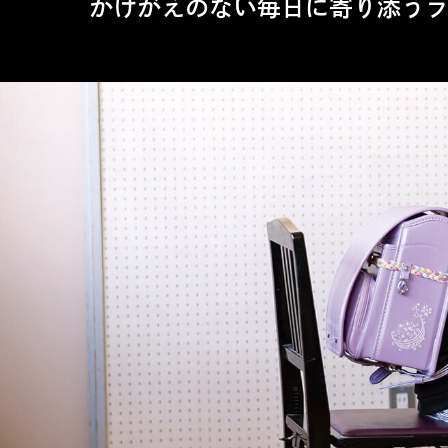
かけがえのない毎日に寄り添う