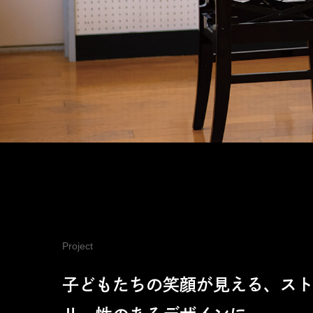
Project
子どもたちの笑顔が見える、ス