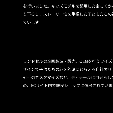
を行いました。キッズモデルを起用した楽しくか
り下ろし、ストーリー性を重視した子どもたちの
ています。
ランドセルの企画製造・販売、OEMを行うワイズ
ザインで子供たちの心を的確にとらえる自社オリ
引手のカスタマイズなど、ディテールに自分らし
め、ECサイト内で優良ショップに選出されていま