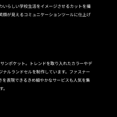
わいらしい学校生活をイメージさせるカットを撮
笑顔が見えるコミュニケーションツールに仕上げ
 サンポケット。トレンドを取り入れたカラーやデ
ジナルランドセルを制作しています。ファスナー
さを表現できるきめ細やかなサービスも人気を集
す。