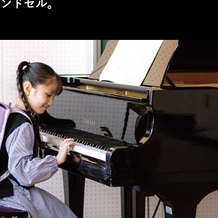
ランドセル。