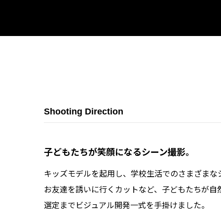
Shooting Direction
子どもたちが笑顔になるシーン撮影。
キッズモデルを起用し、学校生活でのさまざまな
お友達を誘いに行くカットなど、子どもたちが自
選定までビジュアル開発一式を手掛けました。