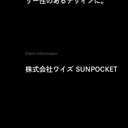
リー性のあるデザインに。
Client Information
株式会社ワイズ SUNPOCKET