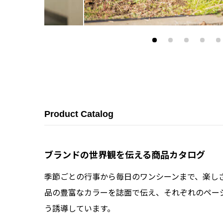
Product Catalog
ブランドの世界観を伝える商品カタログ
季節ごとの行事から毎日のワンシーンまで、楽し
品の豊富なカラーを誌面で伝え、それぞれのページ
う誘導しています。