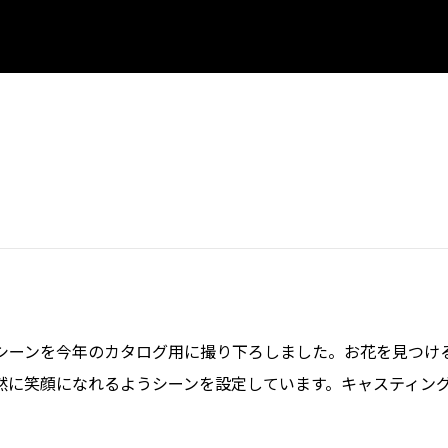
シーンを今年のカタログ用に撮り下ろしました。お花を見つけ
然に笑顔になれるようシーンを設定しています。キャスティン