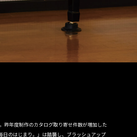
作。昨年度制作のカタログ取り寄せ件数が増加した
毎日のはじまり。」は踏襲し、ブラッシュアップ