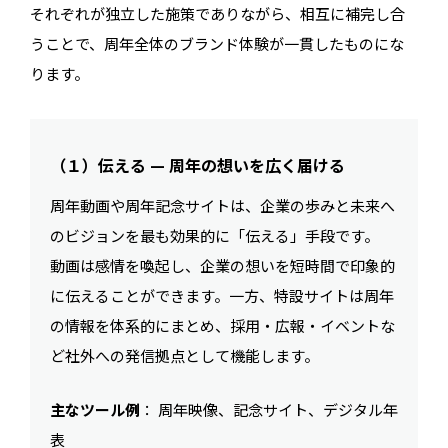
それぞれが独立した施策でありながら、相互に補完し合
うことで、周年全体のブランド体験が一貫したものにな
ります。
（１）伝える — 周年の想いを広く届ける
周年動画や周年記念サイトは、企業の歩みと未来へ
のビジョンを最も効果的に「伝える」手段です。
動画は感情を喚起し、企業の想いを短時間で印象的
に伝えることができます。一方、特設サイトは周年
の情報を体系的にまとめ、採用・広報・イベントな
ど社外への発信拠点として機能します。
主なツール例
： 周年映像、記念サイト、デジタル年
表