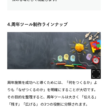
4.周年ツール制作ラインナップ
周年施策を成功へと導くためには、「何をつくるか」よ
りも「なぜつくるのか」を明確にすることが大切です。
その目的を整理すると、周年ツールは大きく 「伝える」
「残す」「広げる」 の3つの役割に分類されます。