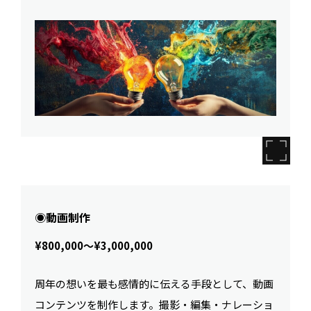
◉動画制作
¥800,000〜¥3,000,000
周年の想いを最も感情的に伝える手段として、動画
コンテンツを制作します。撮影・編集・ナレーショ