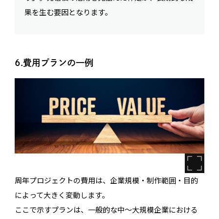
果を生む要因となります。
6.費用プランの一例
周年プロジェクトの費用は、企業規模・制作範囲・目的
によって大きく変動します。
ここで示すプランは、一般的な中〜大規模企業における