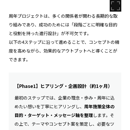
周年プロジェクトは、多くの関係者が関わる長期的な取
り組みであり、成功のためには「段階ごとに明確な目的
と役割を持った進行設計」が不可欠です。
以下の4ステップに沿って進めることで、コンセプトの精
度を高めながら、効果的なアウトプットへと導くことが
できます。
【Phase1】ヒアリング・企画設計（約1ヶ月）
最初のステップでは、企業の理念・歩み・周年に込
めたい想いを丁寧にヒアリングし、
周年施策全体の
目的・ターゲット・メッセージ軸を整理
します。そ
の上で、テーマやコンセプト案を策定し、必要なツ