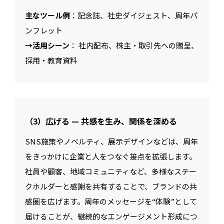
主なツール例
：記念誌、社史ダイジェスト、周年パ
ンフレット
→活用シーン
： 社内配布、株主・取引先への贈呈、
採用・教育資料
（3）広げる — 共感を生み、関係を深める
SNS施策やノベルティ、展示デザインなどは、周年
をきっかけに企業と人をつなぐ接点を拡張します。
社員や顧客、地域コミュニティなど、多様なステー
クホルダーと感謝を共有することで、ブランドの共
感圏を広げます。周年のメッセージを“体験”として
届けることが、継続的なエンゲージメント形成につ