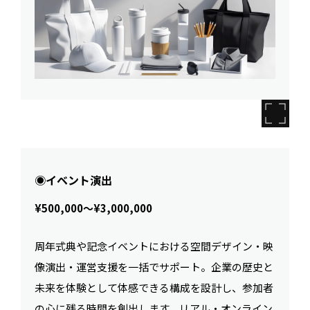
◉イベント演出
¥500,000〜¥3,000,000
周年式典や記念イベントにおける空間デザイン・映
像演出・運営支援を一括でサポート。企業の歴史と
未来を体験として体感できる構成を設計し、参加者
の心に残る時間を創出します。リアル・オンライン