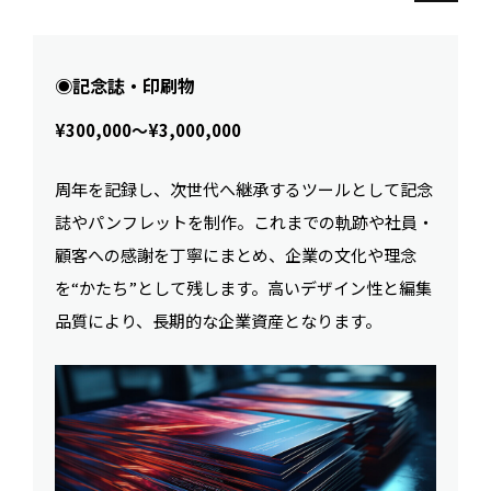
◉記念誌・印刷物
¥300,000〜¥3,000,000
周年を記録し、次世代へ継承するツールとして記念
誌やパンフレットを制作。これまでの軌跡や社員・
顧客への感謝を丁寧にまとめ、企業の文化や理念
を“かたち”として残します。高いデザイン性と編集
品質により、長期的な企業資産となります。