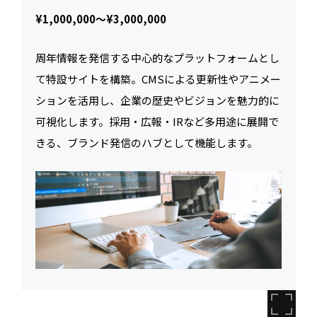
¥1,000,000〜¥3,000,000
周年情報を発信する中心的なプラットフォームとし
て特設サイトを構築。CMSによる更新性やアニメー
ションを活用し、企業の歴史やビジョンを魅力的に
可視化します。採用・広報・IRなど多用途に展開で
きる、ブランド発信のハブとして機能します。