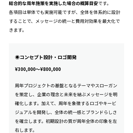
総合的な周年施策を実施した場合の概算目安
です。
各項目は単体でも実施可能ですが、全体を体系的に設計
することで、メッセージの統一と費用対効果を最大化で
きます。
◉コンセプト設計・ロゴ開発
¥300,000〜¥800,000
周年プロジェクトの基盤となるテーマやスローガン
を策定し、企業の理念と未来を結ぶメッセージを明
確化します。加えて、周年を象徴するロゴやキービ
ジュアルを開発し、全体の統一感とブランドらしさ
を確立します。初期設計の質が周年全体の印象を左
右します。