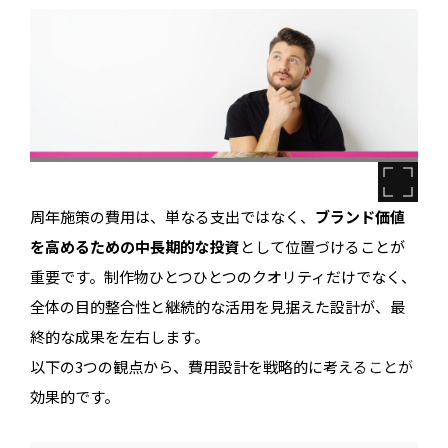
周年施策の費用は、単なる支出ではなく、
ブランド価値
を高めるための中長期的な投資
として位置づけることが
重要です。制作物ひとつひとつのクオリティだけでなく、
全体の目的整合性と継続的な活用を見据えた設計が、最
終的な成果を左右します。
以下の3つの観点から、費用設計を戦略的に考えることが
効果的です。