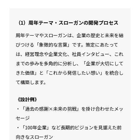
（1）周年テーマ・スローガンの開発プロセス
周年テーマやスローガンは、企業の歴史と未来を結
びつける「象徴的な言葉」です。策定にあたって
は、経営理念や企業文化、社員インタビュー、これ
までの歩みを多角的に分析し、「企業が大切にして
きた価値」と「これから発信したい想い」を統合し
て構築します。
《設計例》
・「過去の感謝×未来の挑戦」を掛け合わせたメッ
セージ
・「100年企業」など長期的ビジョンを見据えた前
向きなスローガン