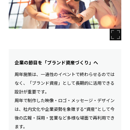
企業の節目を「ブランド資産づくり」へ
周年施策は、一過性のイベントで終わらせるのでは
なく、「ブランド資産」として長期的に活用できる
設計が重要です。
周年で制作した映像・ロゴ・メッセージ・デザイン
は、社内文化や企業姿勢を象徴する“資産”として今
後の広報・採用・営業など多様な場面で再利用でき
ます。