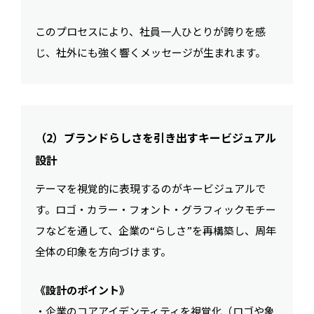
このプロセスにより、社員一人ひとりが誇りを感
じ、社外にも強く響くメッセージが生まれます。
（2）ブランドらしさを引き出すキービジュアル
設計
テーマを視覚的に表現するのがキービジュアルで
す。ロゴ・カラー・フォント・グラフィックモチー
フなどを通して、企業の“らしさ”を再構築し、周年
全体の印象を方向づけます。
《設計のポイント》
・企業のコアアイデンティティを視覚化（ロゴや象