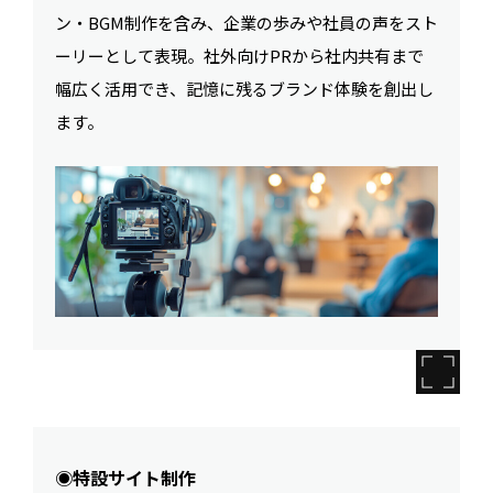
ン・BGM制作を含み、企業の歩みや社員の声をスト
ーリーとして表現。社外向けPRから社内共有まで
幅広く活用でき、記憶に残るブランド体験を創出し
ます。
◉特設サイト制作