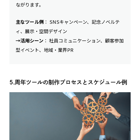
ながります。
主なツール例
： SNSキャンペーン、記念ノベルテ
ィ、展示・空間デザイン
→活用シーン
： 社員コミュニケーション、顧客参加
型イベント、地域・業界PR
5.周年ツールの制作プロセスとスケジュール例