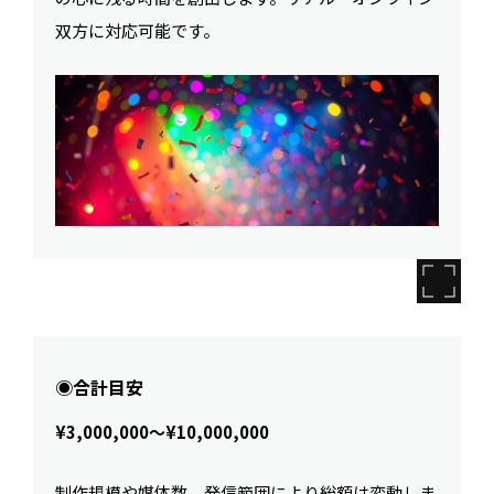
双方に対応可能です。
◉合計目安
¥3,000,000〜¥10,000,000
制作規模や媒体数、発信範囲により総額は変動しま