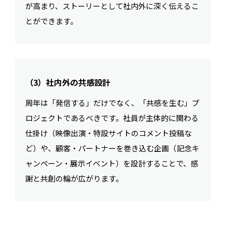
が高まり、ストーリーとして社内外に深く伝えるこ
とができます。
（3）社内外の共感設計
周年は「発信する」だけでなく、「共感を生む」プ
ロジェクトであるべきです。社員が主体的に関わる
仕掛け（映像出演・特設サイトのコメント投稿な
ど）や、顧客・パートナーを巻き込む企画（記念キ
ャンペーン・展示イベント）を設計することで、感
謝と共創の輪が広がります。