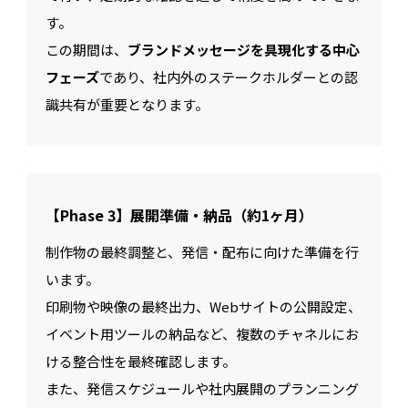
す。
この期間は、
ブランドメッセージを具現化する中心
フェーズ
であり、社内外のステークホルダーとの認
識共有が重要となります。
【Phase 3】展開準備・納品（約1ヶ月）
制作物の最終調整と、発信・配布に向けた準備を行
います。
印刷物や映像の最終出力、Webサイトの公開設定、
イベント用ツールの納品など、複数のチャネルにお
ける整合性を最終確認します。
また、発信スケジュールや社内展開のプランニング