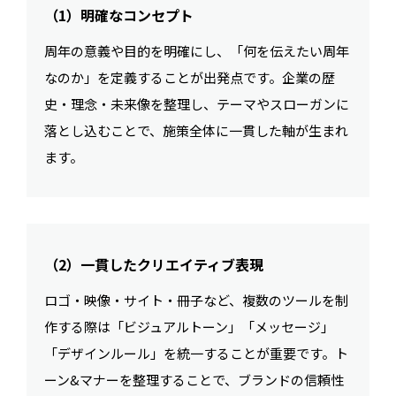
（1）明確なコンセプト
周年の意義や目的を明確にし、「何を伝えたい周年
なのか」を定義することが出発点です。企業の歴
史・理念・未来像を整理し、テーマやスローガンに
落とし込むことで、施策全体に一貫した軸が生まれ
ます。
（2）一貫したクリエイティブ表現
ロゴ・映像・サイト・冊子など、複数のツールを制
作する際は「ビジュアルトーン」「メッセージ」
「デザインルール」を統一することが重要です。ト
ーン&マナーを整理することで、ブランドの信頼性