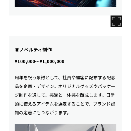
◉ノベルティ制作
¥100,000〜¥1,000,000
周年を祝う象徴として、社員や顧客に配布する記念
品を企画・デザイン。オリジナルグッズやパッケー
ジ制作を通して、感謝と一体感を醸成します。日常
的に使えるアイテムを選定することで、ブランド認
知の定着にもつながります。