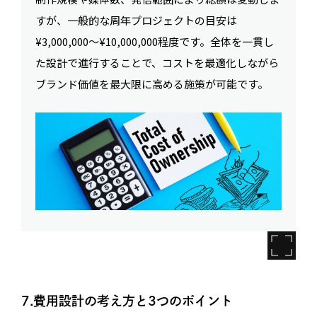
すが、一般的な周年プロジェクトの目安は
¥3,000,000〜¥10,000,000程度です。全体を一貫し
た設計で進行することで、コストを最適化しながら
ブランド価値を最大限に高める施策が可能です。
7.費用設計の考え方と3つのポイント