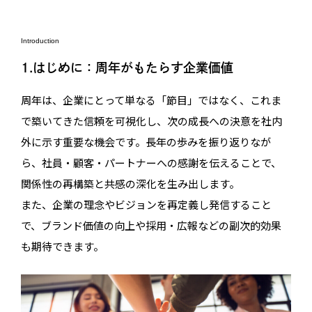
Introduction
1.はじめに：周年がもたらす企業価値
周年は、企業にとって単なる「節目」ではなく、これま
で築いてきた信頼を可視化し、次の成長への決意を社内
外に示す重要な機会です。長年の歩みを振り返りなが
ら、社員・顧客・パートナーへの感謝を伝えることで、
関係性の再構築と共感の深化を生み出します。
また、企業の理念やビジョンを再定義し発信すること
で、ブランド価値の向上や採用・広報などの副次的効果
も期待できます。