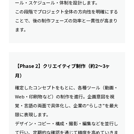
ール・スケジュール・体制を設計します。
この段階でプロジェクト全体の方向性を明確にする
ことで、後の制作フェーズの効率と一貫性が高まり
ます。
【Phase 2】クリエイティブ制作（約2〜3ヶ
月）
確定したコンセプトをもとに、各種ツール（動画・
Web・印刷物など）の制作を進行。企画意図を視
覚・言語の両面で具体化し、企業の“らしさ”を最大
限に表現します。
デザイン・コピー・構成・撮影・編集などを並行し
て行い、定期的な確認を通じて精度を高めていきま