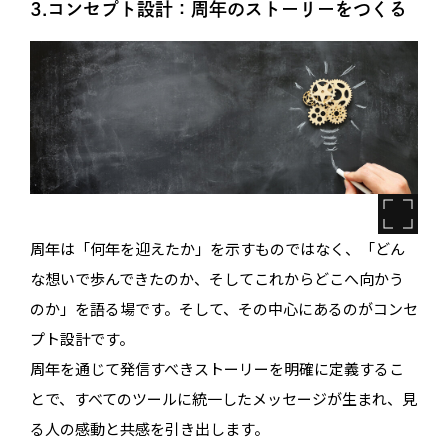
3.コンセプト設計：周年のストーリーをつくる
周年は「何年を迎えたか」を示すものではなく、「どん
な想いで歩んできたのか、そしてこれからどこへ向かう
のか」を語る場です。そして、その中心にあるのがコンセ
プト設計です。
周年を通じて発信すべきストーリーを明確に定義するこ
とで、すべてのツールに統一したメッセージが生まれ、見
る人の感動と共感を引き出します。