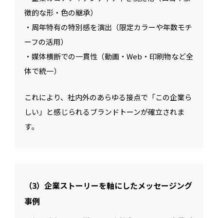
徴的な形・色の継承）
・周年特有の特別感を演出（限定カラーや年数モチ
ーフの活用）
・媒体横断での一貫性（動画・Web・印刷物など全
体で統一）
これにより、社内外のあらゆる接点で「この企業ら
しい」と感じられるブランドトーンが確立されま
す。
（3）企業ストーリーを軸にしたメッセージング
事例