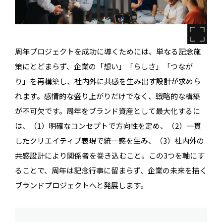
周年プロジェクトを成功に導くためには、単なる記念施
策にとどまらず、企業の「想い」「らしさ」「つなが
り」を再構築し、社内外に共感を生み出す設計が求めら
れます。感情的な盛り上がりだけでなく、戦略的な構築
が不可欠です。周年をブランド資産として最大化するに
は、（1）明確なコンセプトで方向性を定め、（2）一貫
したクリエイティブ表現で統一感を生み、（3）社内外の
共感設計により関係者を巻き込むこと。この3つを軸にす
ることで、周年は記念行事に留まらず、企業の未来を描く
ブランドプロジェクトへと発展します。