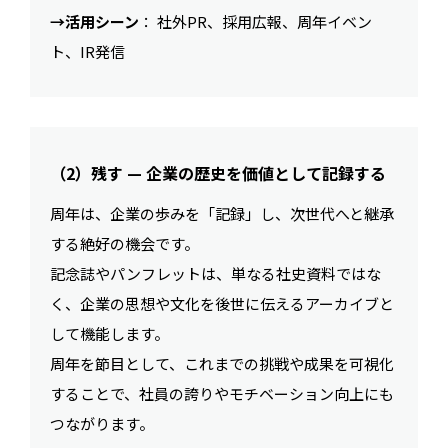
→活用シーン
： 社外PR、採用広報、周年イベン
ト、IR発信
（2）残す — 企業の歴史を価値として記録する
周年は、企業の歩みを「記録」し、次世代へと継承
する絶好の機会です。
記念誌やパンフレットは、単なる社史資料ではな
く、企業の思想や文化を後世に伝えるアーカイブと
して機能します。
周年を節目として、これまでの挑戦や成果を可視化
することで、社員の誇りやモチベーション向上にも
つながります。