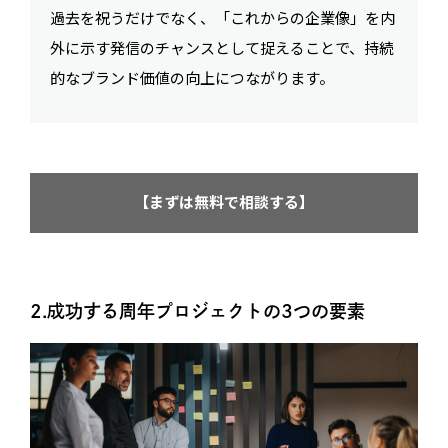
過去を祝うだけでなく、「これからの企業像」を内
外に示す発信のチャンスとして捉えることで、持続
的なブランド価値の向上につながります。
【まずは無料で相談する】
2.成功する周年プロジェクトの3つの要素