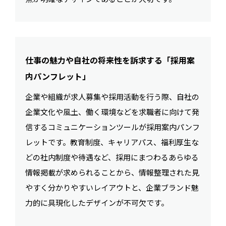
仕事の魅力や自社の将来性を訴求する「採用案
内パンフレット」
企業や組織が求人募集や採用活動を行う際、自社の
企業文化や風土、働く環境などを求職者に向けて発
信するコミュニケーションツールが採用案内パンフ
レットです。教育制度、キャリアパス、福利厚生な
どの社内制度や待遇など、採用にまつわるあらゆる
情報掲載が求められることから、情報整理された見
やすく分かりやすいレイアウトと、企業ブランド魅
力的に具現化したデザインが不可欠です。