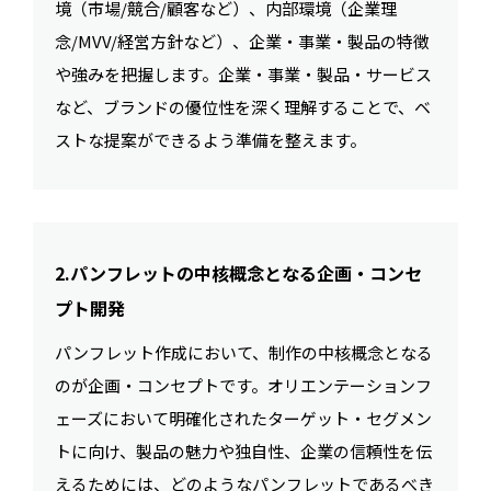
境（市場/競合/顧客など）、内部環境（企業理
念/MVV/経営方針など）、企業・事業・製品の特徴
や強みを把握します。企業・事業・製品・サービス
など、ブランドの優位性を深く理解することで、ベ
ストな提案ができるよう準備を整えます。
2.パンフレットの中核概念となる企画・コンセ
プト開発
パンフレット作成において、制作の中核概念となる
のが企画・コンセプトです。オリエンテーションフ
ェーズにおいて明確化されたターゲット・セグメン
トに向け、製品の魅力や独自性、企業の信頼性を伝
えるためには、どのようなパンフレットであるべき