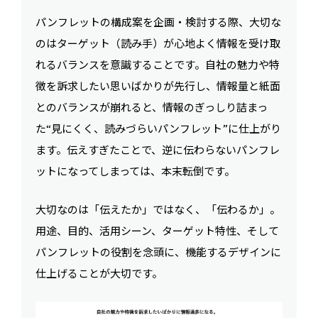
パンフレットの構成案を企画・検討する際、大切な
のはターゲット（読み手）が心地よく情報を受け取
れるバランスを意識することです。自社の魅力や特
徴を訴求したい思いばかりが先行し、情報量と紙面
とのバランスが崩れると、情報のぎっしり詰まっ
た“見にくく、読みづらいパンフレット”に仕上がり
ます。伝えすぎたことで、逆に伝わらないパンフレ
ットになってしまっては、本末転倒です。
大切なのは「伝えたか」ではなく、「伝わるか」。
用途、目的、活用シーン、ターゲット特性、そして
パンフレットの役割を念頭に、機能するデザインに
仕上げることが大切です。