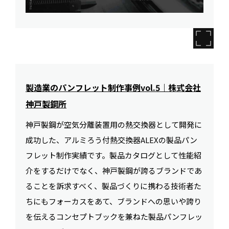
製造業のパンフレット制作事例vol.5｜株式会社
神戸製鋼所
神戸製鋼が空気分離装置用の熱交換器として開発に
成功した、アルミろう付熱交換器ALEXの製品パン
フレット制作実績です。製品カタログとして性能紹
介をするだけでなく、神戸製鋼が誇るブランドであ
ることを訴求すべく、製品づくりに携わる技術者た
ちにもフォーカスをあて、ブランドへの思いや誇り
を伝えるコンセプトブックを兼ねた製品パンフレッ