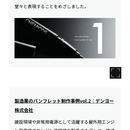
堂々と表現することをめざしました。
製造業のパンフレット制作事例vol.2｜デンヨー
株式会社
建設現場や非常用電源として活躍する屋外用エンジ