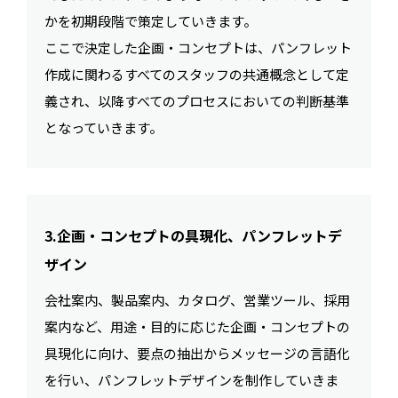
かを初期段階で策定していきます。
ここで決定した企画・コンセプトは、パンフレット
作成に関わるすべてのスタッフの共通概念として定
義され、以降すべてのプロセスにおいての判断基準
となっていきます。
3.企画・コンセプトの具現化、パンフレットデ
ザイン
会社案内、製品案内、カタログ、営業ツール、採用
案内など、用途・目的に応じた企画・コンセプトの
具現化に向け、要点の抽出からメッセージの言語化
を行い、パンフレットデザインを制作していきま