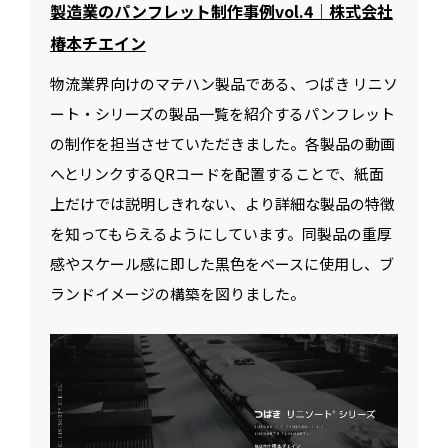
製造業のパンフレット制作事例vol.4｜株式会社
椿本チエイン
物流業界向けのマテハン製品である、つばき リニソ
ート・シリーズの製品一覧を紹介するパンフレット
の制作を担当させていただきました。各製品の動画
へとリンクするQRコードを配置することで、紙面
上だけでは説明しきれない、より詳細な製品の特徴
を知ってもらえるようにしています。同製品の重厚
感やスケール感に即した黒色をベースに使用し、ブ
ランドイメージの構築を図りました。