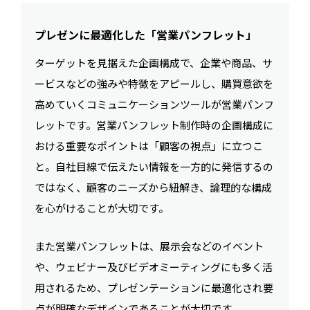
プレゼンに最適化した「営業パンフレット」
ターゲットを見据えた企画構成で、企業や商品、サ
ービスなどの強みや特徴をアピールし、購買意欲を
高めていくコミュニケーションツールが営業パンフ
レットです。営業パンフレット制作時の企画構成に
おける重要なポイントは「顧客の視点」に立つこ
と。自社目線で伝えたい情報を一方的に発信するの
ではなく、顧客のニーズから紐解き、論理的な構成
を心がけることが大切です。
また営業パンフレットは、展示会などのイベント
や、ウェビナー及びビデオミーティングにも多く活
用されるため、プレゼンテーションに最適化され要
点が明確なデザインであることが大切です。