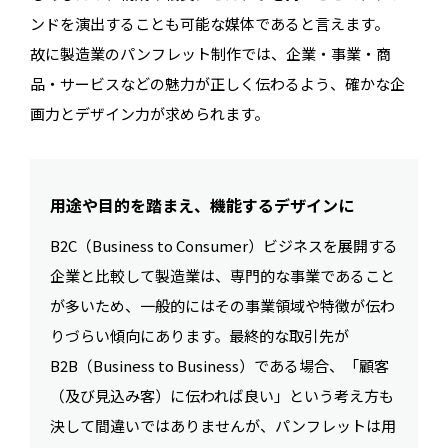
ンドを演出することも可能な媒体であると言えます。
故に製造業のパンフレット制作では、企業・事業・商
品・サービスなどの魅力が正しく伝わるよう、確かな企
画力とデザイン力が求められます。
用途や目的を踏まえ、機能するデザインに
B2C（Business to Consumer）ビジネスを展開する
企業と比較して製造業は、専門的な事業であること
が多いため、一般的にはその事業領域や特徴が伝わ
りづらい傾向にあります。最終的な取引先が
B2B（Business to Business）である場合、「顧客
（及び見込み客）に伝われば良い」という考え方も
決して間違いではありませんが、パンフレットは用