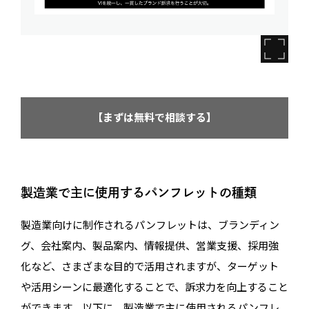
【まずは無料で相談する】
製造業で主に使用するパンフレットの種類
製造業向けに制作されるパンフレットは、ブランディン
グ、会社案内、製品案内、情報提供、営業支援、採用強
化など、さまざまな目的で活用されますが、ターゲット
や活用シーンに最適化することで、訴求力を向上すること
ができます。以下に、製造業で主に使用されるパンフレ