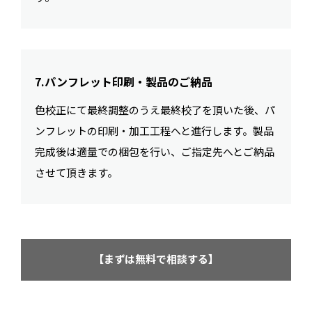
7.パンフレット印刷・製品のご納品
色校正にて最終調整のうえ最終校了を頂いた後、パ
ンフレットの印刷・加工工程へと進行します。製品
完成後は適量での梱包を行い、ご指定先へとご納品
させて頂きます。
【まずは無料で相談する】