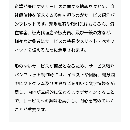
企業が提供するサービスに関する情報をまとめ、自
社優位性を訴求する役割を担うのがサービス紹介パ
ンフレットです。新規顧客や取引先はもちろん、潜
在顧客、販売代理店や販売員、及び一般の方など、
様々な対象者にサービスの特長やメリット・ベネフ
ィットを伝えるために活用されます。
形のないサービスが商品となるため、サービス紹介
パンフレット制作時には、イラストや図解、概念図
やピクトグラム及び写真などを用いて文字情報を補
足し、内容が直感的に伝わるようデザインすること
で、サービスへの興味を誘引し、関心を高めていく
ことが重要です。