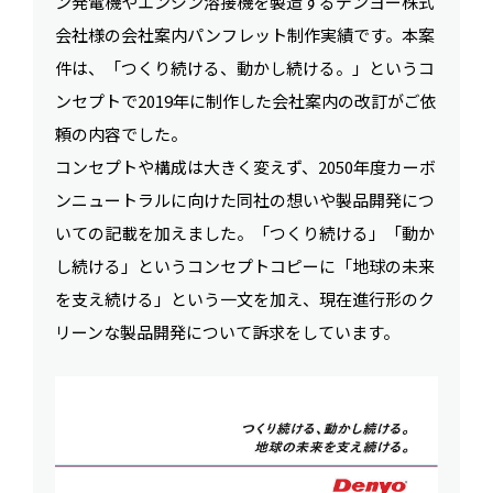
ン発電機やエンジン溶接機を製造するデンヨー株式
会社様の会社案内パンフレット制作実績です。本案
件は、「つくり続ける、動かし続ける。」というコ
ンセプトで2019年に制作した会社案内の改訂がご依
頼の内容でした。
コンセプトや構成は大きく変えず、2050年度カーボ
ンニュートラルに向けた同社の想いや製品開発につ
いての記載を加えました。「つくり続ける」「動か
し続ける」というコンセプトコピーに「地球の未来
を支え続ける」という一文を加え、現在進行形のク
リーンな製品開発について訴求をしています。