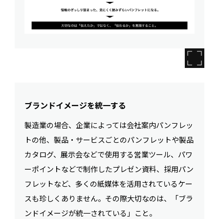
ブランドイメージを統一する
製造業の場合、企業によっては会社案内パンフレッ
トの他、製品・サービスごとのパンフレットや製品
カタログ、展示会などで使用する営業ツール、パワ
ーポイントなどで制作したプレゼン資料、採用パン
フレットなど、多くの紙媒体を活用されているケー
スも珍しくありません。その際大切なのは、「ブラ
ンドイメージが統一されている」こと。