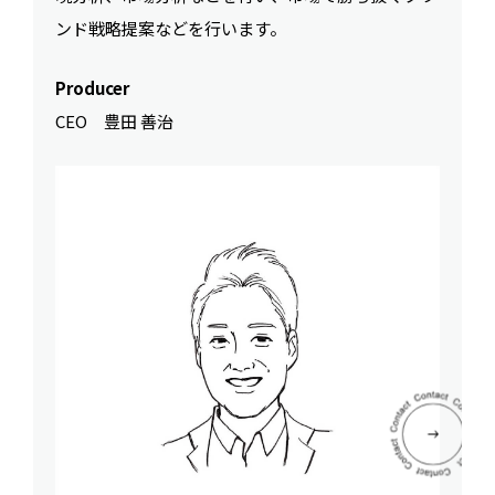
ンド戦略提案などを行います。
Producer
CEO 豊田 善治