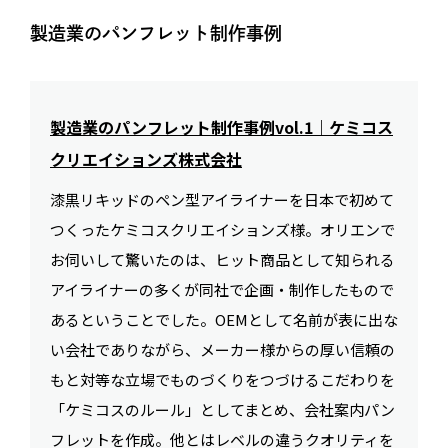
製造業のパンフレット制作事例
製造業のパンフレット制作事例vol.1｜ケミコス
クリエイションズ株式会社
漆黒リキッドのペン型アイライナーを日本で初めて
つくったケミコスクリエイションズ様。オリエンで
お伺いして驚いたのは、ヒット商品として知られる
アイライナーの多くが同社で企画・制作したもので
あるということでした。OEMとして名前が表に出な
い会社でありながら、メーカー様からの厚い信頼の
もと対等な立場でものづくりをつづけるこだわりを
「ケミコスのルール」としてまとめ、会社案内パン
フレットを作成。他とはレベルの違うクオリティを