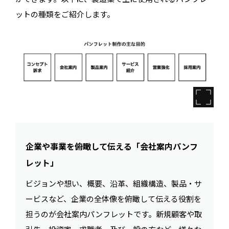
ットの種類をご紹介します。
企業や事業を俯瞰して伝える「会社案内パンフ
レット」
ビジョンや想い、概要、沿革、組織構造、製品・サ
ービスなど、企業の全体像を俯瞰して伝える役割を
担うのが会社案内パンフレットです。新規顧客や取