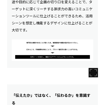
途や目的に応じて企画の切り口を変えることで、タ
ーゲットに深くリーチする訴求力の高いコミュニケ
ーションツールに仕上げることができるため、活用
シーンを想定し機能するデザインに仕上げることが
大切です。
「伝えたか」ではなく、「伝わるか」を意識す
る