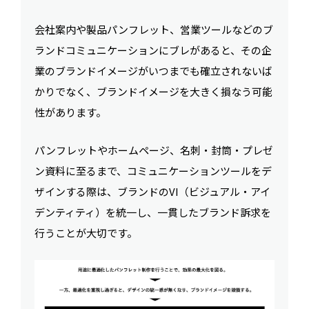
会社案内や製品パンフレット、営業ツールなどのブ
ランドコミュニケーションにブレがあると、その企
業のブランドイメージがいつまでも確立されないば
かりでなく、ブランドイメージを大きく損なう可能
性があります。
パンフレットやホームページ、名刺・封筒・プレゼ
ン資料に至るまで、コミュニケーションツールをデ
ザインする際は、ブランドのVI（ビジュアル・アイ
デンティティ）を統一し、一貫したブランド訴求を
行うことが大切です。