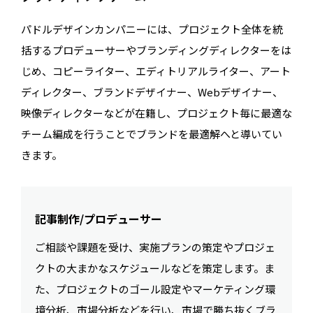
パドルデザインカンパニーには、プロジェクト全体を統
括するプロデューサーやブランディングディレクターをは
じめ、コピーライター、エディトリアルライター、アート
ディレクター、ブランドデザイナー、Webデザイナー、
映像ディレクターなどが在籍し、プロジェクト毎に最適な
チーム編成を行うことでブランドを最適解へと導いてい
きます。
記事制作/プロデューサー
ご相談や課題を受け、実施プランの策定やプロジェ
クトの大まかなスケジュールなどを策定します。ま
た、プロジェクトのゴール設定やマーケティング環
境分析、市場分析などを行い、市場で勝ち抜くブラ