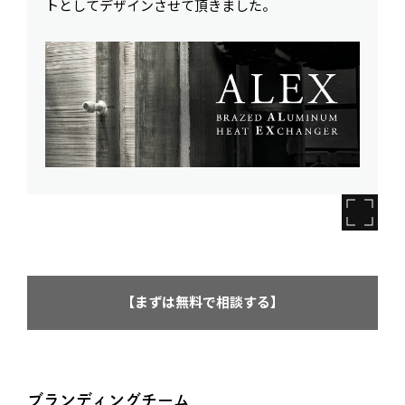
トとしてデザインさせて頂きました。
【まずは無料で相談する】
ブランディングチーム