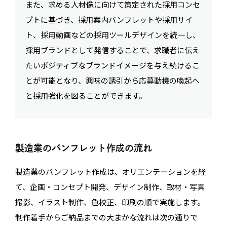
また、求める人材像に向けて策定された採用コンセ
プトに基づき、採用案内パンフレットや採用サイ
ト、採用動画などの採用ツールデザインを統一し、
採用ブランドとして発信することで、求職者に伝え
たいポジティブなブランドイメージを与え続けるこ
とが可能となり、興味の誘引から応募動機の喚起へ
と採用強化を図ることができます。
製造業のパンフレット作成の流れ
製造業のパンフレット作成は、オリエンテーションを経
て、企画・コンセプト開発、デザイン制作、取材・写真
撮影、イラスト制作、色校正、印刷の順で実施します。
制作着手からご納品までの大まかな流れは次の通りで