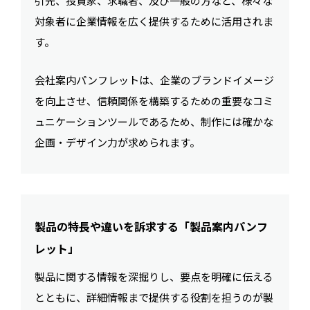
引先、投資家、求職者、及び一般の方など、様々な
対象者に企業情報を広く提供するために活用されま
す。
会社案内パンフレットは、企業のブランドイメージ
を向上させ、信頼関係を構築するための重要なコミ
ュニケーションツールであるため、制作には確かな
企画・デザイン力が求められます。
製品の特長や違いを訴求する「製品案内パンフ
レット」
製品に関する情報を深掘りし、要点を明確に伝える
とともに、詳細情報まで提供する役割を担うのが製