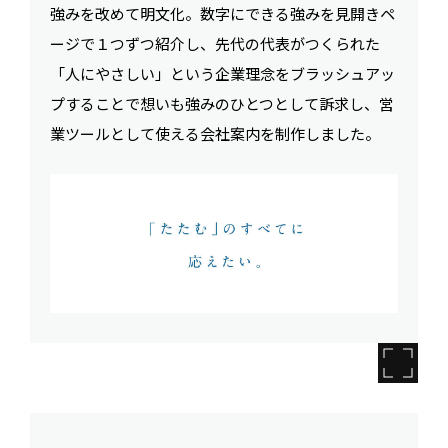
強みを改めて明文化。数字にできる強みを見開きペ
ージで１つずつ紹介し、先代の代表がつくられた
「人にやさしい」という企業理念をブラッシュアッ
プすることで想いも強みのひとつとして訴求し、営
業ツールとして使える会社案内を制作しました。