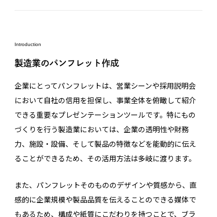
Introduction
製造業のパンフレット作成
企業にとってパンフレットは、営業シーンや採用説明会
において自社の信用を担保し、事業全体を俯瞰して紹介
できる重要なプレゼンテーションツールです。特にもの
づくりを行う製造業においては、企業の透明性や財務
力、施設・設備、そして製品の特徴などを能動的に伝え
ることができるため、その活用方法は多岐に渡ります。
また、パンフレットそのもののデザインや質感から、直
感的に企業規模や製品品質を伝えることのできる媒体で
もあるため、構成や紙質にこだわりを持つことで、ブラ