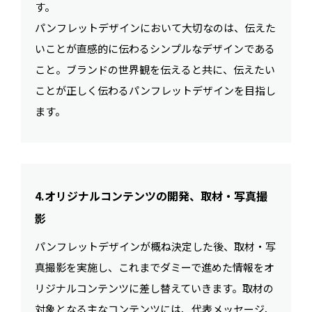
す。
パンフレットデザインにおいて大切なのは、伝えた
いことが直感的に伝わるシンプルなデザインである
こと。ブランドの世界観を伝えると共に、伝えたい
ことが正しく伝わるパンフレットデザインを目指し
ます。
4.オリジナルコンテンツの開発、取材・写真撮
影
パンフレットデザインが概ね決定した後、取材・写
真撮影を実施し、これまでダミーで進めた情報をオ
リジナルコンテンツに差し替えていきます。取材の
対象となる主なコンテンツには、代表メッセージ、