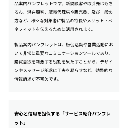
品案内パンフレットです。新規顧客や取引先はもち
ろん、潜在顧客、販売代理店や販売員、及び一般の
方など、様々な対象者に製品の特長やメリット・ベ
ネフィットを伝えるために活用されます。
製品案内パンフレットは、販促活動や営業活動にお
いて非常に重要なコミュケーションツールであり、
購買意欲を刺激する役割を果たすことから、デザイ
ンやメッセージ訴求に工夫を凝らすなど、効果的な
情報訴求が不可欠です。
安心と信用を担保する「サービス紹介パンフレ
ット」