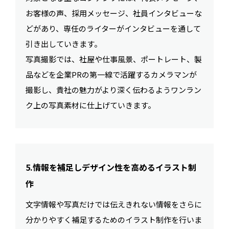
お客様の声、採用メッセージ、社員インタビューな
どがあり、専任のライターがインタビューを通して
引き出していきます。
写真撮影では、社屋や仕事風景、ポートレート、製
品などを企業PRの第一線で活躍するカメラマンが
撮影し、貴社の魅力がより深く伝わるようワンラン
ク上の写真素材に仕上げていきます。
5.情報を補足しデザイン性を高めるイラスト制
作
文字情報や写真だけでは伝えきれない情報をさらに
分かりやすく補足するためのイラスト制作を行いま