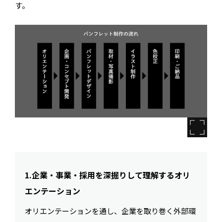
す。
1.企業・事業・採用を深掘りして理解するオリ
エンテーション
オリエンテーションを通し、企業を取り巻く外部環