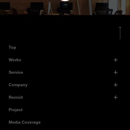
Top
Works
Service
Company
Recruit
Project
Media Coverage