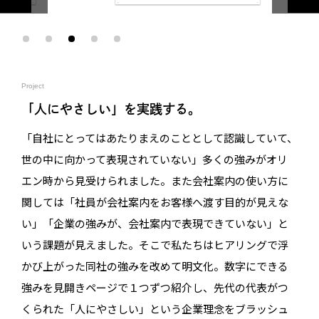
Project
「人にやさしい」を実践する。
「自社にとってはあたりまえのこととして認識していて、
世の中に向かって表現されていない」多くの強みがオリ
エン時から見受けられました。また会社案内の使い方に
関しては「社員が会社案内をお客様へ渡す目的が見えな
い」「企業の強みが、会社案内で表現できていない」と
いう課題が見えました。そこで私たちはヒアリングで浮
かび上がった同社の強みを改めて明文化。数字にできる
強みを見開きページで１つずつ紹介し、先代の代表がつ
くられた「人にやさしい」という企業理念をブラッシュ