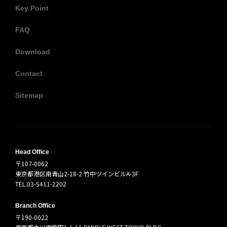
Key Point
FAQ
Download
Contact
Sitemap
Head Office
〒107-0062
東京都港区南青山2-18-2 竹中ツインビルA-3F
TEL.03-5411-2202
Branch Office
〒190-0022