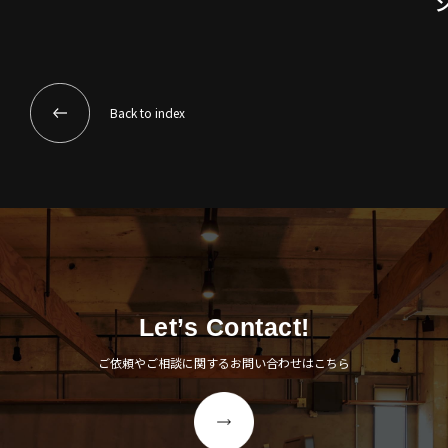
Back to index
Let’s Contact!
ご依頼やご相談に関するお問い合わせはこちら