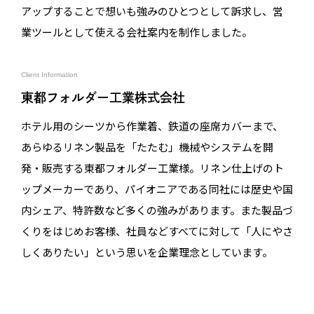
アップすることで想いも強みのひとつとして訴求し、営
業ツールとして使える会社案内を制作しました。
Client Information
東都フォルダー工業株式会社
ホテル用のシーツから作業着、鉄道の座席カバーまで、
あらゆるリネン製品を「たたむ」機械やシステムを開
発・販売する東都フォルダー工業様。リネン仕上げのト
ップメーカーであり、パイオニアである同社には歴史や国
内シェア、特許数など多くの強みがあります。また製品づ
くりをはじめお客様、社員などすべてに対して「人にやさ
しくありたい」という思いを企業理念としています。