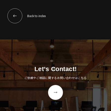
Back to index
Let’s Contact!
ご依頼やご相談に関するお問い合わせはこちら