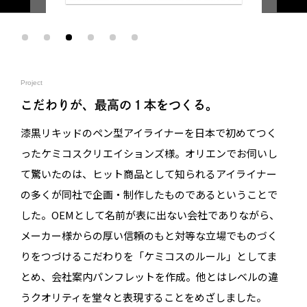
Project
こだわりが、最高の１本をつくる。
漆黒リキッドのペン型アイライナーを日本で初めてつく
ったケミコスクリエイションズ様。オリエンでお伺いし
て驚いたのは、ヒット商品として知られるアイライナー
の多くが同社で企画・制作したものであるということで
した。OEMとして名前が表に出ない会社でありながら、
メーカー様からの厚い信頼のもと対等な立場でものづく
りをつづけるこだわりを「ケミコスのルール」としてま
とめ、会社案内パンフレットを作成。他とはレベルの違
うクオリティを堂々と表現することをめざしました。