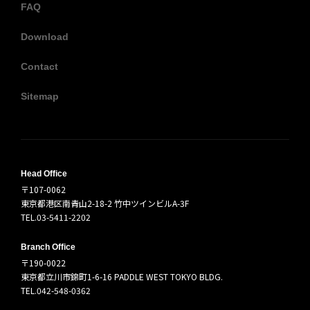
FAQ
Download
Contact
Sitemap
Head Office
〒107-0062
東京都港区南青山2-18-2 竹中ツインビルA-3F
TEL.03-5411-2202
Branch Office
〒190-0022
東京都立川市錦町1-6-16 PADDLE WEST TOKYO BLDG.
TEL.042-548-0362