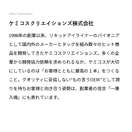
Client Information
ケミコスクリエイションズ株式会社
1996年の創業以来、リキッドアイライナーのパイオニア
として国内外のメーカーとタッグを組み数々のヒット商
品を開発してきたケミコスクリエイションズ。多くの企
業から開発協力依頼を求められるなか、ケミコスが大切
にしているのは「お客様とともに最高の１本」をつくる
こと。クオリティに妥協しない“もの言うOEM”として誇
りを持ちお客様と向き合う姿勢は、創業者の信念「一筆
入魂」にも表れています。