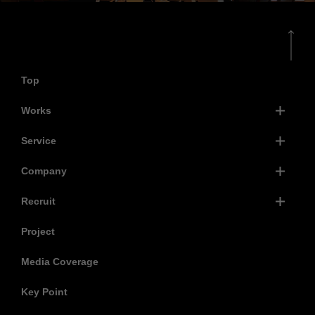
Top
Works
Service
Company
Recruit
Project
Media Coverage
Key Point