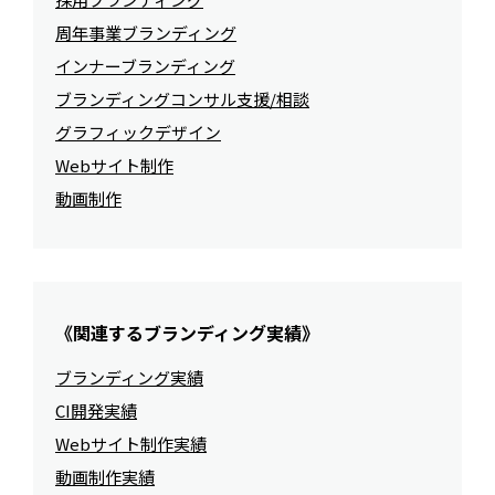
周年事業ブランディング
インナーブランディング
ブランディングコンサル支援/相談
グラフィックデザイン
Webサイト制作
動画制作
《関連するブランディング実績》
ブランディング実績
CI開発実績
Webサイト制作実績
動画制作実績