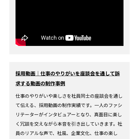
採用動画｜仕事のやりがいを座談会を通して訴
求する動画の制作事例
仕事のやりがいや楽しさを社員同士の座談会を通し
て伝える、採用動画の制作実績です。一人のファシ
リテーターがインタビュアーとなり、真面目に楽し
く冗談を交えながら本音を引き出していきます。社
員のリアルな声で、社風、企業文化、仕事の楽し