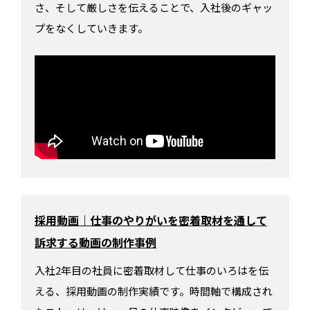
さ、そして厳しさを伝えることで、入社後のギャッ
プをなくしていきます。
採用動画｜仕事のやりがいを密着取材を通して
訴求する動画の制作事例
入社2年目の社員に密着取材して仕事のいろはを伝
える、採用動画の制作実績です。時間軸で構成され