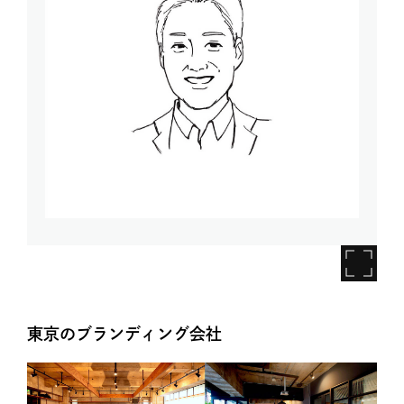
東京のブランディング会社