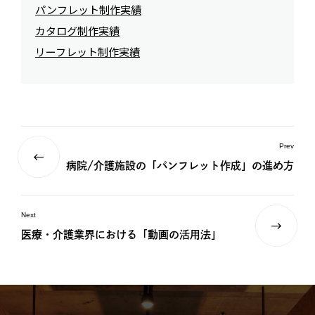
パンフレット制作実績
カタログ制作実績
リーフレット制作実績
Prev
病院/介護施設の「パンフレット作成」の進め方
Next
医療・介護業界における「動画の活用法」