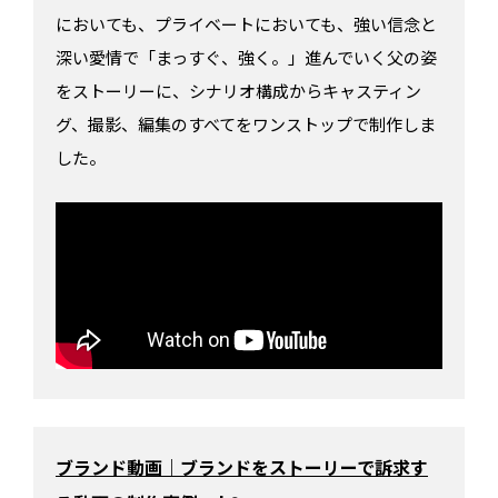
においても、プライベートにおいても、強い信念と
深い愛情で「まっすぐ、強く。」進んでいく父の姿
をストーリーに、シナリオ構成からキャスティン
グ、撮影、編集のすべてをワンストップで制作しま
した。
ブランド動画｜ブランドをストーリーで訴求す