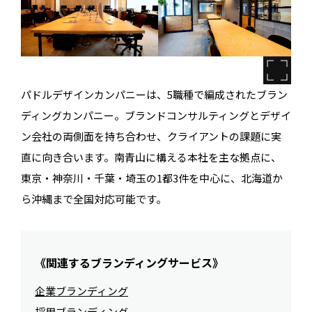
パドルデザインカンパニーは、5職種で編成されたブラン
ディングカンパニー。ブランドコンサルティングとデザイ
ン会社の両側面を持ち合わせ、クライアントの課題に実
直に向き合います。南青山に構える本社を主な拠点に、
東京・神奈川・千葉・埼玉の1都3件を中心に、北海道か
ら沖縄まで全国対応可能です。
《関連するブランディングサービス》
企業ブランディング
採用ブランディング