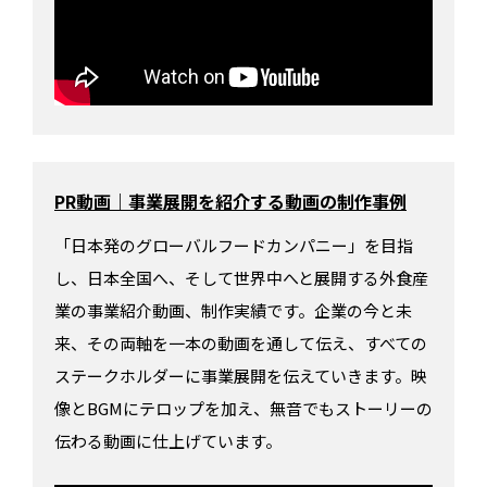
PR動画｜事業展開を紹介する動画の制作事例
「日本発のグローバルフードカンパニー」を目指
し、日本全国へ、そして世界中へと展開する外食産
業の事業紹介動画、制作実績です。企業の今と未
来、その両軸を一本の動画を通して伝え、すべての
ステークホルダーに事業展開を伝えていきます。映
像とBGMにテロップを加え、無音でもストーリーの
伝わる動画に仕上げています。