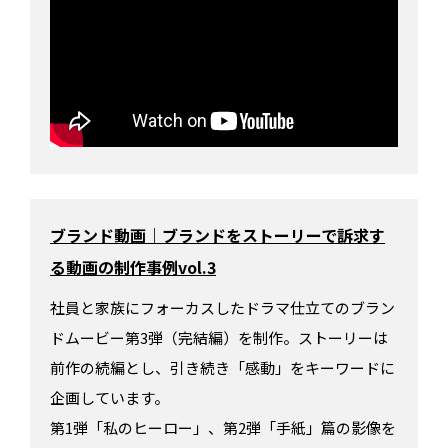
ブランド動画｜ブランドをストーリーで訴求す
る動画の制作事例vol.3
社員と家族にフォーカスしたドラマ仕立てのブラン
ドムービー第3弾（完結編）を制作。ストーリーは
前作の続編とし、引き続き「感動」をキーワードに
企画しています。
第1弾「私のヒーロー」、第2弾「手紙」篇の影像を