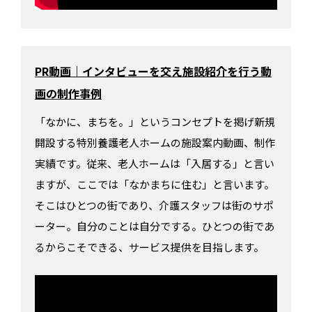
PR動画｜インタビューを交え施設紹介を行う動
画の制作事例
「なかに、まちを。」というコンセプトを掲げ新規
開設する特別養護老人ホームの施設案内動画、制作
実績です。従来、老人ホームは「入居する」と言い
ますが、ここでは「なかまちに住む」と言います。
そこはひとつの街であり、介護スタッフは街のサポ
ーター。自分のことは自分でする。ひとつの街であ
るからこそできる、サービス提供を目指します。