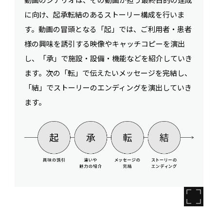
に向け、起承転結のあるストーリー構成を行いま
す。動画の冒頭となる「起」では、ご利用者・患者
様の興味を誘引する映像やキャッチコピーを演出
し、「承」で施設・設備・機能などを紹介していき
ます。次の「転」で伝えたいメッセージを完結し、
「結」でストーリーのエンディングを演出していき
ます。