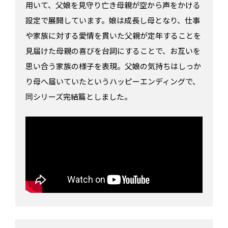
用いて、父娘を見守り亡き母親が空から声をかける
設定で展開しています。娘は成長し母となり、仕事
や家族に対する愛情を貫いた父親が定年することを
見届けた母親の喜びを台詞にすることで、お互いを
思い合う家族の様子を表現。父娘の気持ちはしっか
り母へ届いていたというハッピーエンディングで、
同シリーズ完結篇としました。