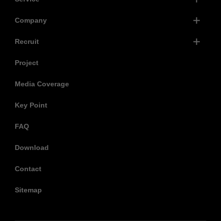
Company
Recruit
Project
Media Coverage
Key Point
FAQ
Download
Contact
Sitemap