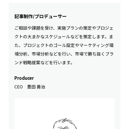
記事制作/プロデューサー
ご相談や課題を受け、実施プランの策定やプロジェ
クトの大まかなスケジュールなどを策定します。ま
た、プロジェクトのゴール設定やマーケティング環
境分析、市場分析などを行い、市場で勝ち抜くブラ
ンド戦略提案などを行います。
Producer
CEO 豊田 善治