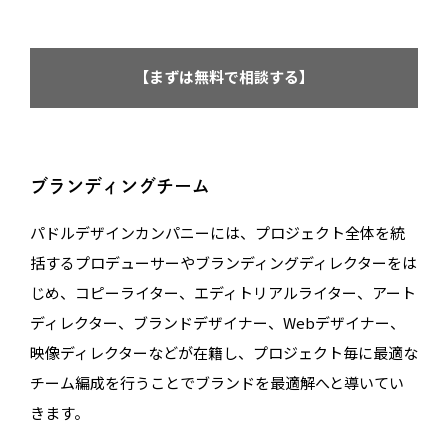
【まずは無料で相談する】
ブランディングチーム
パドルデザインカンパニーには、プロジェクト全体を統
括するプロデューサーやブランディングディレクターをは
じめ、コピーライター、エディトリアルライター、アート
ディレクター、ブランドデザイナー、Webデザイナー、
映像ディレクターなどが在籍し、プロジェクト毎に最適な
チーム編成を行うことでブランドを最適解へと導いてい
きます。