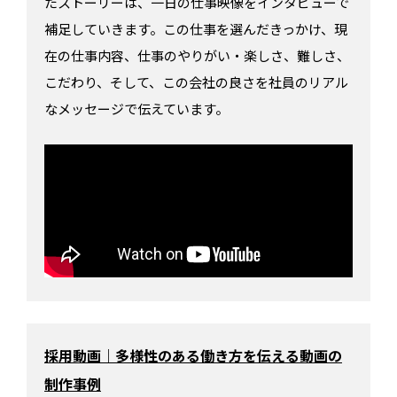
たストーリーは、一日の仕事映像をインタビューで
補足していきます。この仕事を選んだきっかけ、現
在の仕事内容、仕事のやりがい・楽しさ、難しさ、
こだわり、そして、この会社の良さを社員のリアル
なメッセージで伝えています。
採用動画｜多様性のある働き方を伝える動画の
制作事例