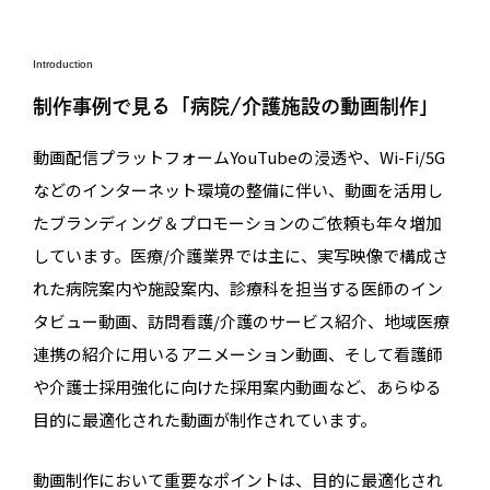
Introduction
制作事例で見る「病院/介護施設の動画制作」
動画配信プラットフォームYouTubeの浸透や、Wi-Fi/5G
などのインターネット環境の整備に伴い、動画を活用し
たブランディング＆プロモーションのご依頼も年々増加
しています。医療/介護業界では主に、実写映像で構成さ
れた病院案内や施設案内、診療科を担当する医師のイン
タビュー動画、訪問看護/介護のサービス紹介、地域医療
連携の紹介に用いるアニメーション動画、そして看護師
や介護士採用強化に向けた採用案内動画など、あらゆる
目的に最適化された動画が制作されています。
動画制作において重要なポイントは、目的に最適化され