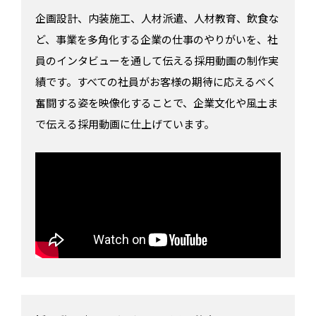
企画設計、内装施工、人材派遣、人材教育、飲食な
ど、事業を多角化する企業の仕事のやりがいを、社
員のインタビューを通して伝える採用動画の制作実
績です。すべての社員がお客様の期待に応えるべく
奮闘する姿を映像化することで、企業文化や風土ま
で伝える採用動画に仕上げています。