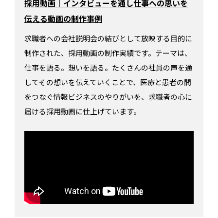
採用動画｜インタビューを通し仕事への思いを
伝える動画の制作事例
求職者への会社説明会の結びとして放映する目的に
制作された、採用動画の制作実績です。テーマは、
仕事を語る。想いを語る。たくさんの社員の声を通
してその想いを伝えていくことで、医療と患者の間
をつなぐ情報ビジネスのやりがいを、求職者の心に
届ける採用動画に仕上げています。