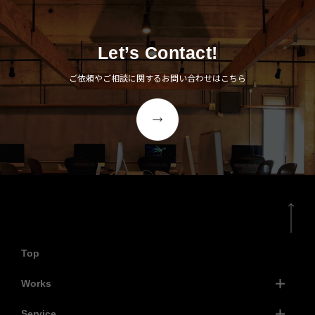
Let’s Contact!
ご依頼やご相談に関するお問い合わせはこちら
Top
Works
Service