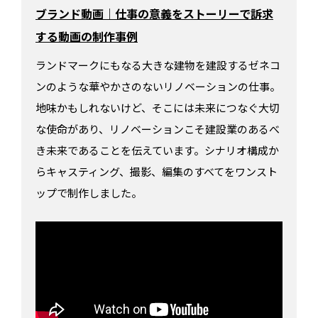
ブランド動画｜仕事の意義をストーリーで訴求
する動画の制作事例
ランドマークにもなる大きな建物を建設するゼネコ
ンのような華やかさのないリノベーションの仕事。
地味かもしれないけど、そこには未来につなぐ大切
な使命があり、リノベーションこそ建設業のあるべ
き未来であることを伝えています。シナリオ構成か
らキャスティング、撮影、編集のすべてをワンスト
ップで制作しました。