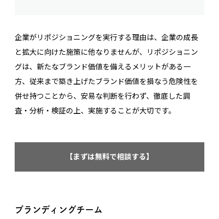
企業がリポジショニングを実行する理由は、企業の成長
と拡大に向けた施策に他なりませんが、リポジショニン
グは、新たなブランド価値を備えるメリットがある一
方、従来まで築き上げたブランド価値を損なう危険性を
併せ持つことから、安易な判断を行わず、徹底した調
査・分析・検証の上、実施することが大切です。
【まずは無料で相談する】
ブランディングチーム