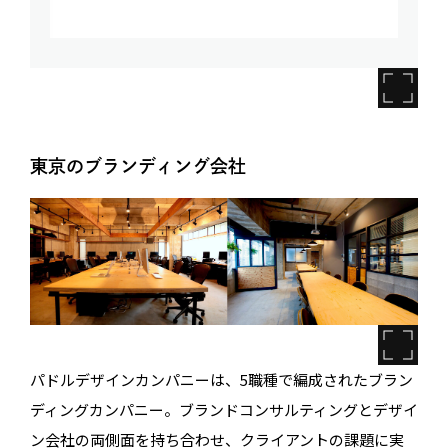
東京のブランディング会社
パドルデザインカンパニーは、5職種で編成されたブラン
ディングカンパニー。ブランドコンサルティングとデザイ
ン会社の両側面を持ち合わせ、クライアントの課題に実