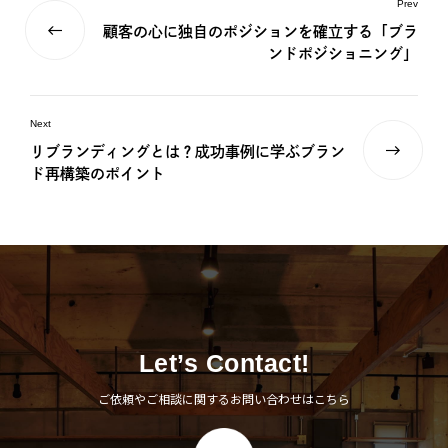
Prev
顧客の心に独自のポジションを確立する「ブラ
ンドポジショニング」
Next
リブランディングとは？成功事例に学ぶブラン
ド再構築のポイント
Let’s Contact!
ご依頼やご相談に関するお問い合わせはこちら