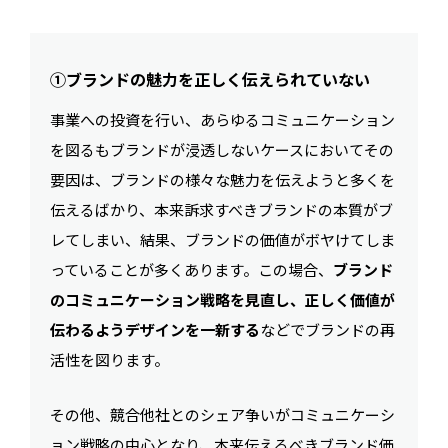
①ブランドの魅力を正しく伝えられていない
事業への投資を行い、あらゆるコミュニケーション
を図るもブランドが浸透しないケースにおいてその
要因は、ブランドの様々な魅力を伝えようと多くを
伝えるばかり、本来訴求すべきブランドの本質がブ
レてしまい、結果、ブランドの価値がボヤけてしま
っていることが多くあります。この場合、
ブランド
のコミュニケーション戦略を見直し、正しく価値が
伝わるようデザインを一新する
などでブランドの再
活性を図ります。
その他、競合他社とのシェア争いがコミュニケーシ
ョン戦略の中心となり、本来伝えるべきブランド価