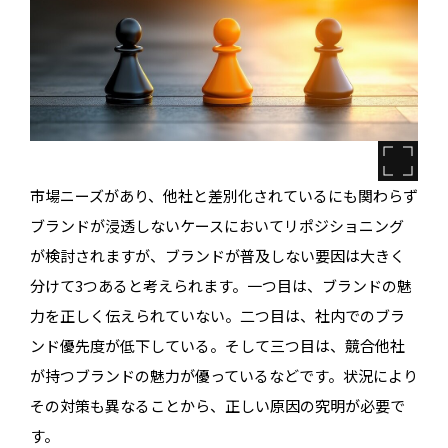
市場ニーズがあり、他社と差別化されているにも関わらず
ブランドが浸透しないケースにおいてリポジショニング
が検討されますが、ブランドが普及しない要因は大きく
分けて3つあると考えられます。一つ目は、ブランドの魅
力を正しく伝えられていない。二つ目は、社内でのブラ
ンド優先度が低下している。そして三つ目は、競合他社
が持つブランドの魅力が優っているなどです。状況により
その対策も異なることから、正しい原因の究明が必要で
す。