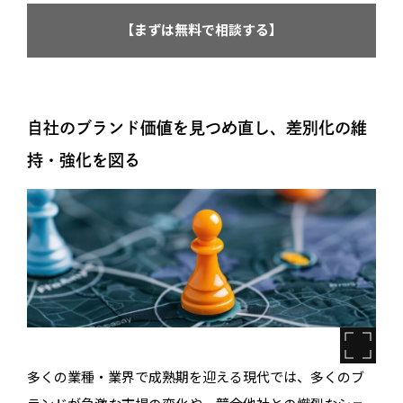
【まずは無料で相談する】
自社のブランド価値を見つめ直し、差別化の維
持・強化を図る
多くの業種・業界で成熟期を迎える現代では、多くのブ