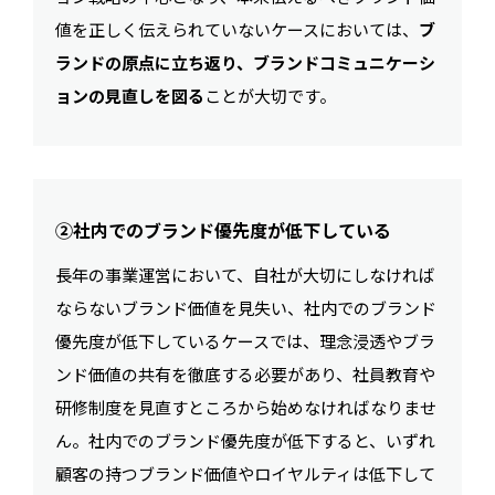
値を正しく伝えられていないケースにおいては、
ブ
ランドの原点に立ち返り、ブランドコミュニケーシ
ョンの見直しを図る
ことが大切です。
②社内でのブランド優先度が低下している
長年の事業運営において、自社が大切にしなければ
ならないブランド価値を見失い、社内でのブランド
優先度が低下しているケースでは、理念浸透やブラ
ンド価値の共有を徹底する必要があり、社員教育や
研修制度を見直すところから始めなければなりませ
ん。社内でのブランド優先度が低下すると、いずれ
顧客の持つブランド価値やロイヤルティは低下して