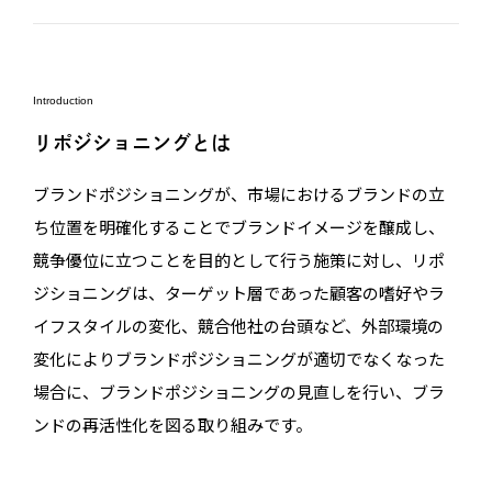
Introduction
リポジショニングとは
ブランドポジショニングが、市場におけるブランドの立
ち位置を明確化することでブランドイメージを醸成し、
競争優位に立つことを目的として行う施策に対し、リポ
ジショニングは、ターゲット層であった顧客の嗜好やラ
イフスタイルの変化、競合他社の台頭など、外部環境の
変化によりブランドポジショニングが適切でなくなった
場合に、ブランドポジショニングの見直しを行い、ブラ
ンドの再活性化を図る取り組みです。