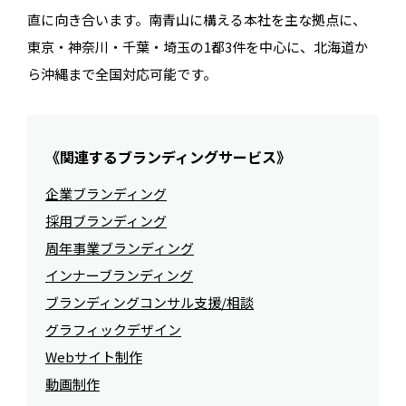
直に向き合います。南青山に構える本社を主な拠点に、
東京・神奈川・千葉・埼玉の1都3件を中心に、北海道か
ら沖縄まで全国対応可能です。
《関連するブランディングサービス》
企業ブランディング
採用ブランディング
周年事業ブランディング
インナーブランディング
ブランディングコンサル支援/相談
グラフィックデザイン
Webサイト制作
動画制作