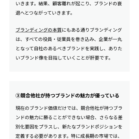
いきます。結果、顧客離れが起こり、ブランドの衰
退へとつながっていきます。
ブランディングの本質
にもある通りブランディング
は、すべての役員・従業員を巻き込み、企業が一丸
となって自社のあるべきブランドを実践し、ありた
いブランド像を目指していくことが肝要です。
③競合他社が持つブランドの魅力が優っている
現在のブランド価値だけでは、競合他社が持つブラ
ンドの魅力に勝ることができない場合、さらなる差
別化要因をプラスし、新たなブランドポジションを
定義する必要があります。特に成長期の市場では、