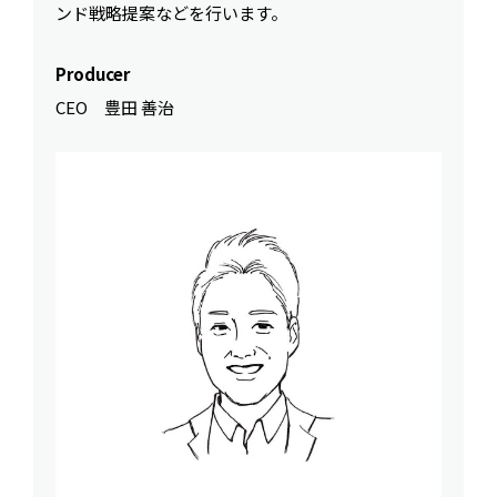
ンド戦略提案などを行います。
Producer
CEO 豊田 善治