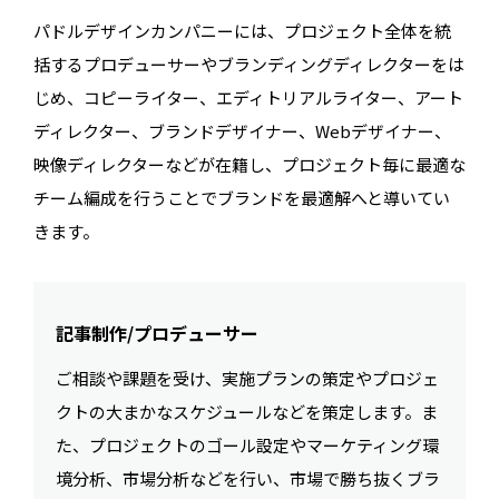
パドルデザインカンパニーには、プロジェクト全体を統
括するプロデューサーやブランディングディレクターをは
じめ、コピーライター、エディトリアルライター、アート
ディレクター、ブランドデザイナー、Webデザイナー、
映像ディレクターなどが在籍し、プロジェクト毎に最適な
チーム編成を行うことでブランドを最適解へと導いてい
きます。
記事制作/プロデューサー
ご相談や課題を受け、実施プランの策定やプロジェ
クトの大まかなスケジュールなどを策定します。ま
た、プロジェクトのゴール設定やマーケティング環
境分析、市場分析などを行い、市場で勝ち抜くブラ