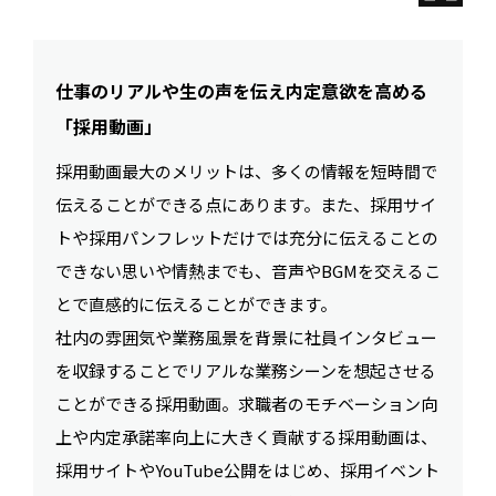
仕事のリアルや生の声を伝え内定意欲を高める
「採用動画」
採用動画最大のメリットは、多くの情報を短時間で
伝えることができる点にあります。また、採用サイ
トや採用パンフレットだけでは充分に伝えることの
できない思いや情熱までも、音声やBGMを交えるこ
とで直感的に伝えることができます。
社内の雰囲気や業務風景を背景に社員インタビュー
を収録することでリアルな業務シーンを想起させる
ことができる採用動画。求職者のモチベーション向
上や内定承諾率向上に大きく貢献する採用動画は、
採用サイトやYouTube公開をはじめ、採用イベント