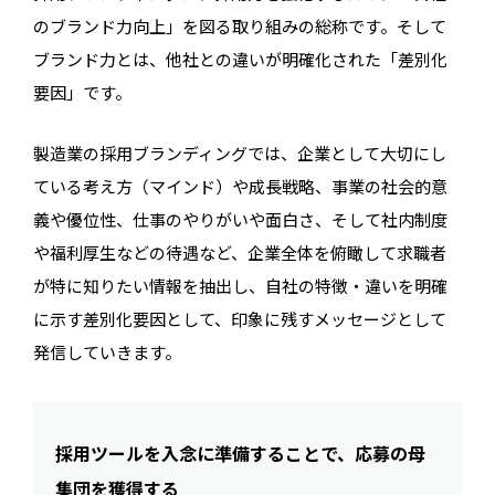
のブランド力向上」を図る取り組みの総称です。そして
ブランド力とは、他社との違いが明確化された「差別化
要因」です。
製造業の採用ブランディングでは、企業として大切にし
ている考え方（マインド）や成長戦略、事業の社会的意
義や優位性、仕事のやりがいや面白さ、そして社内制度
や福利厚生などの待遇など、企業全体を俯瞰して求職者
が特に知りたい情報を抽出し、自社の特徴・違いを明確
に示す差別化要因として、印象に残すメッセージとして
発信していきます。
採用ツールを入念に準備することで、応募の母
集団を獲得する