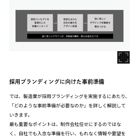
採用ブランディングに向けた事前準備
では、製造業が採用ブランディングを実施するにあたり、
「どのような事前準備が必要なのか」を詳しく解説して
いきます。
最も重要なポイントは、制作会社任せにするのではな
く、自社でも入念な準備を行い、もれなく情報や要望を