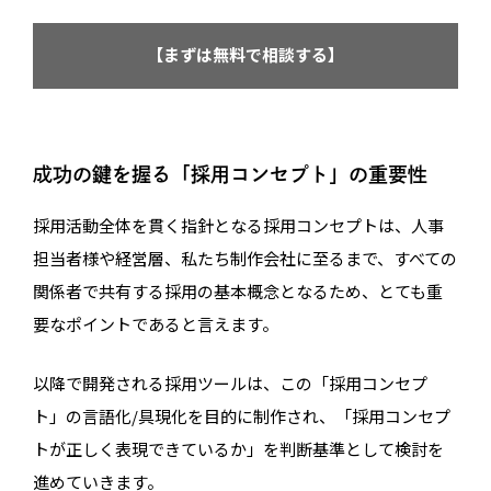
【まずは無料で相談する】
成功の鍵を握る「採用コンセプト」の重要性
採用活動全体を貫く指針となる採用コンセプトは、人事
担当者様や経営層、私たち制作会社に至るまで、すべての
関係者で共有する採用の基本概念となるため、とても重
要なポイントであると言えます。
以降で開発される採用ツールは、この「採用コンセプ
ト」の言語化/具現化を目的に制作され、「採用コンセプ
トが正しく表現できているか」を判断基準として検討を
進めていきます。