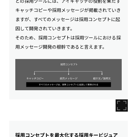
どの採用ツールには、アイキャッチの役割を果たす
キャッチコピーや採用メッセージが掲載されていき
ますが、すべてのメッセージは採用コンセプトに起
因して開発されていきます。
そのため、採用コンセプトは採用ツールにおける採
用メッセージ開発の根幹であると言えます。
採用コンセプトを最大化する採用キービジュア