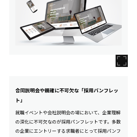
合同説明会や親確に不可欠な「採用パンフレッ
ト」
就職イベントや会社説明会の場において、企業理解
の深化に不可欠なのが採用パンフレットです。多数
の企業にエントリーする求職者にとって採用パンフ