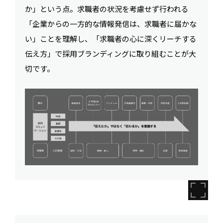
か」という点。求職者の状況を考慮せず行われる
「企業からの一方的な情報発信は、求職者に届かな
い」ことを理解し、「求職者の心に深くリーチする
伝え方」で採用ブランディングに取り組むことが大
切です。