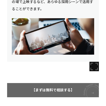
の場で上映するなど、あらゆる採用シーンで活用す
ることができます。
【まずは無料で相談する】