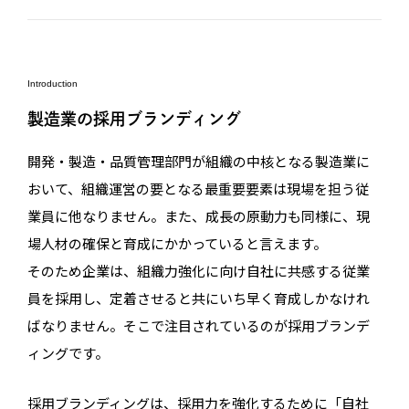
Introduction
製造業の採用ブランディング
開発・製造・品質管理部門が組織の中核となる製造業に
おいて、組織運営の要となる最重要要素は現場を担う従
業員に他なりません。また、成長の原動力も同様に、現
場人材の確保と育成にかかっていると言えます。
そのため企業は、組織力強化に向け自社に共感する従業
員を採用し、定着させると共にいち早く育成しかなけれ
ばなりません。そこで注目されているのが採用ブランデ
ィングです。
採用ブランディングは、採用力を強化するために「自社