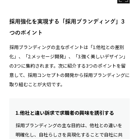
採用強化を実現する「採用ブランディング」3
つのポイント
採用ブランディングの主なポイントは「1.他社との差別
化」、「2.メッセージ開発」、「3.強く美しいデザイン」
の3つに集約されます。次に紹介する3つのポイントを留
意して、採用コンセプトの開発から採用ブランディングに
取り組むことが大切です。
1.他社と違い訴求で求職者の興味を誘引する
採用ブランディングの主な目的は、他社との違いを
明確化し、自社らしさを具現化することで自社に共