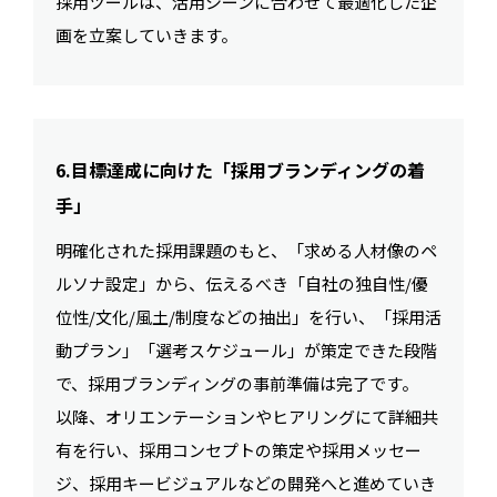
採用ツールは、活用シーンに合わせて最適化した企
画を立案していきます。
6.目標達成に向けた「採用ブランディングの着
手」
明確化された採用課題のもと、「求める人材像のペ
ルソナ設定」から、伝えるべき「自社の独自性/優
位性/文化/風土/制度などの抽出」を行い、「採用活
動プラン」「選考スケジュール」が策定できた段階
で、採用ブランディングの事前準備は完了です。
以降、オリエンテーションやヒアリングにて詳細共
有を行い、採用コンセプトの策定や採用メッセー
ジ、採用キービジュアルなどの開発へと進めていき