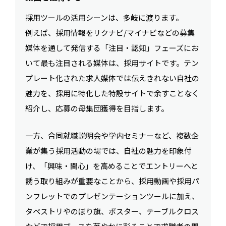
採用ツールの活用シーンは、多岐に渡ります。
例えば、採用情報をリクナビ/マイナビなどの募集
媒体を通して発信する「注目・認知」フェーズにお
いて最も注目される媒体は、採用サイトです。テン
プレート化された求人媒体では伝えきれない自社の
魅力を、採用に特化した特設サイトで余すことなく
紹介し、応募の母集団獲得を目指します。
一方、合同就職説明会や学内セミナーなど、複数企
業が集う採用活動の場では、自社の魅力を印象付
け、「興味・関心」を高めることでエントリーへと
誘う取り組みが重要なことから、採用動画や採用パ
ンフレットでのプレゼンテーションツールに加え、
タペストリやのぼり旗、ポスター、テーブルクロス