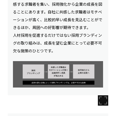
感する求職者を集い、採用強化から企業の成長を図
ることにあります。自社に共感した求職者はモチベ
ーションが高く、比較的早い成長を見込むことがで
きるほか、周囲への好影響が期待できます。
人材採用を促進するだけではない採用ブランディン
グの取り組みは、成長を望む企業にとって必要不可
欠な施策のひとつです。