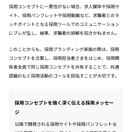
採用コンセプトに一貫性がない場合、求人媒体や採用サ
イト、採用パンフレットや採用動画など、求職者とのタ
ッチポイントとなる採用ツールでのコミュニケーション
にブレが生し、結果、求職者の誤解を招きかねません。
このことからも、採用ブランディング実施の際は、採用
コンセプトを立案し、採用担当者さまをはじめ、採用関
係者全員で同じ採用コンセプトを共有することで、共通
認識のもと採用活動のゴールを目指すことが大切です。
採用コンセプトを強く深く伝える採用メッセー
ジ
以降で開発される採用サイトや採用パンフレットな