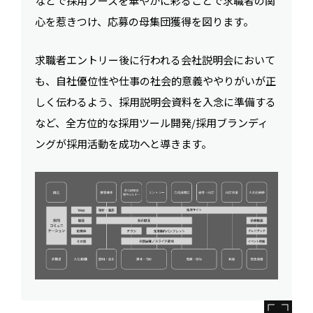
などで採用ブースを華やかに彩ることで求職者の関
心を惹きつけ、応募の母集団獲得を図ります。
求職者エントリー後に行われる会社説明会において
も、自社優位性や仕事の社会的意義ややりがいが正
しく伝わるよう、採用説明会資料を入念に準備する
など、全方位的な採用ツール開発/採用ブランディ
ングが採用活動を成功へと導きます。