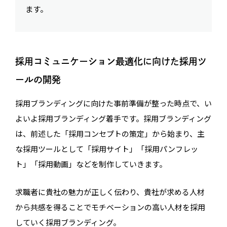
ます。
採用コミュニケーション最適化に向けた採用ツ
ールの開発
採用ブランディングに向けた事前準備が整った時点で、い
よいよ採用ブランディング着手です。採用ブランディング
は、前述した「採用コンセプトの策定」から始まり、主
な採用ツールとして「採用サイト」「採用パンフレッ
ト」「採用動画」などを制作していきます。
求職者に貴社の魅力が正しく伝わり、貴社が求める人材
から共感を得ることでモチベーションの高い人材を採用
していく採用ブランディング。