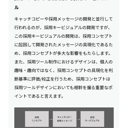
ル
キャッチコピーや採用メッセージの開発と並行して
行われるのが、採用キービジュアルの開発ですが、
この採用キービジュアルの開発は、採用コンセプト
に起因して開発されたメッセージの具現化であるた
め、採用コンセプトが多大な影響をもたらします。
また、採用ツール制作におけるデザインは、個人の
趣味・趣向ではなく、採用コンセプトの具現化を判
断基準に評価/校正を行うため、採用コンセプトは
採用ツールデザインにおいても根幹を握る重要なポ
イントであると言えます。