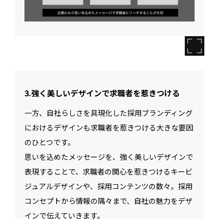
3.強く美しいデザインで求職者を惹きつける
一方、自社らしさを具現化した採用ブランディング
におけるデザインも求職者を惹きつける大きな要因
のひとつです。
思いを込めたメッセージを、強く美しいデザインで
表現することで、求職者の関心を惹きつけるキービ
ジュアルデザインや、採用コンテンツの数々。採用
コンセプトから情報の隅々まで、自社の魅力をデザ
インで伝えていきます。