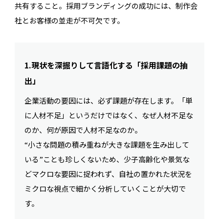
共有すること。採用ブランディングの成功には、制作会
社とお客様の並走が不可欠です。
1.現状を深掘りして言語化する「採用課題の抽
出」
企業活動の要因には、必ず課題が存在します。「単
に人材不足」というだけではなく、なぜ人材不足な
のか、何が原因で人材不足なのか。
“小さな問題の積み重ねが大きな課題を生み出して
いる”ことも珍しくないため、少子高齢化や景気な
どマクロな要因に捉われず、自社の置かれた状況を
ミクロな視点で細かく分析していくことが大切で
す。