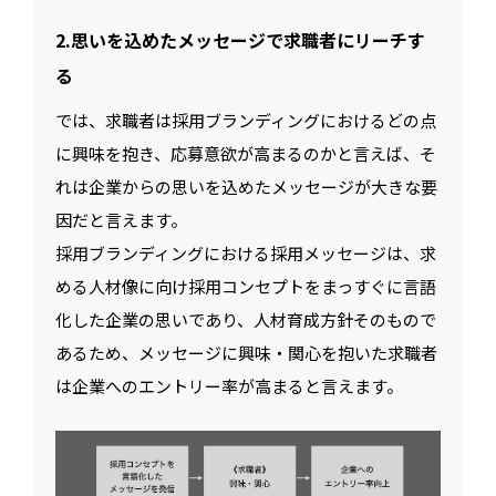
2.思いを込めたメッセージで求職者にリーチす
る
では、求職者は採用ブランディングにおけるどの点
に興味を抱き、応募意欲が高まるのかと言えば、そ
れは企業からの思いを込めたメッセージが大きな要
因だと言えます。
採用ブランディングにおける採用メッセージは、求
める人材像に向け採用コンセプトをまっすぐに言語
化した企業の思いであり、人材育成方針そのもので
あるため、メッセージに興味・関心を抱いた求職者
は企業へのエントリー率が高まると言えます。