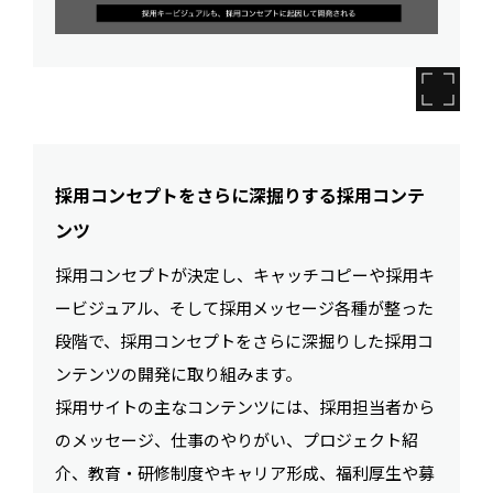
採用コンセプトをさらに深掘りする採用コンテ
ンツ
採用コンセプトが決定し、キャッチコピーや採用キ
ービジュアル、そして採用メッセージ各種が整った
段階で、採用コンセプトをさらに深掘りした採用コ
ンテンツの開発に取り組みます。
採用サイトの主なコンテンツには、採用担当者から
のメッセージ、仕事のやりがい、プロジェクト紹
介、教育・研修制度やキャリア形成、福利厚生や募