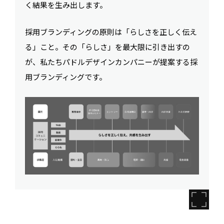
く結果を生み出します。
採用ブランディングの原則は「らしさを正しく伝え
る」こと。その「らしさ」を最大限に引き出すの
が、私たちパドルデザインカンパニーが提案する採
用ブランディングです。