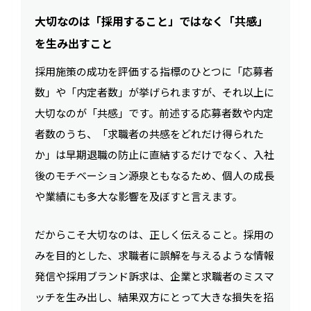
大切なのは「採用すること」ではなく「共感」
を生み出すこと
採用施策の成功を評価する指標のひとつに「応募者
数」や「内定者数」が挙げられますが、それ以上に
大切なのが「共感」です。前述する応募者数や内定
者数のうち、「求職者の共感をどれだけ得られた
か」は早期退職の防止に直結するだけでなく、入社
後のモチベーション源泉ともなるため、個人の成長
や業績にも多大な影響を及ぼすと言えます。
だからこそ大切なのは、正しく伝えること。採用の
みを目的とした、求職者に誤解を与えるような情報
発信や採用ブランド訴求は、企業と求職者のミスマ
ッチを生み出し、結果双方にとって大きな損失を招