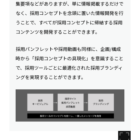
集要項などがありますが、単に情報掲載するだけで
なく、採用コンセプトを念頭に置いた情報開発を行
うことで、すべてが採用コンセプトに帰結する採用
コンテンツを開発することができます。
採用パンフレットや採用動画も同様に、企画/構成
時から「採用コンセプトの具現化」を意識すること
で、採用ツールごとに最適化された採用ブランディ
ングを実現することができます。