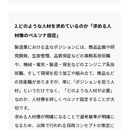
2.どのような人材を求めているのか「求める人
材像のペルソナ設定」
製造業における主なポジションには、商品企画や研
究開発、生産管理、品質保証などの事務系技術職
や、機械・電気・製造・保全などのエンジニア系技
術職、そして現場を担う加工や組み立て、検品など
の技能職がありますが、単に「ポジションを担う人
材」というだけでなく、「どのような人材が必要」
なのか、人材像を詳しくペルソナ設定することが大
切です。
求める人材像が明確になることで選考基準が明確に
なるため、以降で行われる採用コンセプトの策定に