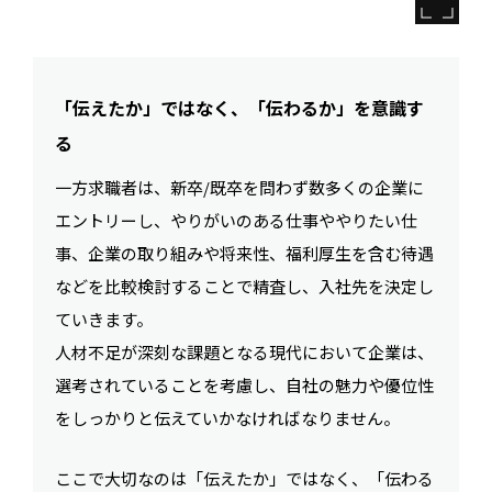
「伝えたか」ではなく、「伝わるか」を意識す
る
一方求職者は、新卒/既卒を問わず数多くの企業に
エントリーし、やりがいのある仕事ややりたい仕
事、企業の取り組みや将来性、福利厚生を含む待遇
などを比較検討することで精査し、入社先を決定し
ていきます。
人材不足が深刻な課題となる現代において企業は、
選考されていることを考慮し、自社の魅力や優位性
をしっかりと伝えていかなければなりません。
ここで大切なのは「伝えたか」ではなく、「伝わる