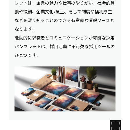
レットは、企業の魅力や仕事のやりがい、社会的意
義や役割、企業文化/風土、そして制度や福利厚生
などを深く知ることのできる有意義な情報ソースと
なります。
能動的に求職者とコミュニケーションが可能な採用
パンフレットは、採用活動に不可欠な採用ツールの
ひとつです。