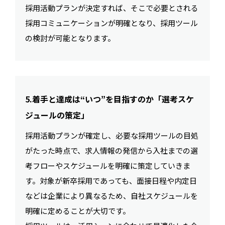
採用活動プランが決定すれば、そこで必要とされる
採用コミュニケーションが明確となり、採用ツール
の検討が可能となります。
5.着手と達成は“いつ”を目指すのか「選考スケ
ジュールの策定」
採用活動プランが確定し、必要な採用ツールの目処
がたった時点で、求人情報の発信から入社までの選
考フローやスケジュールを明確に策定していきま
す。対象が新卒採用であっても、面接日程や内定日
などは企業により異なるため、自社スケジュールを
明確に定めることが大切です。