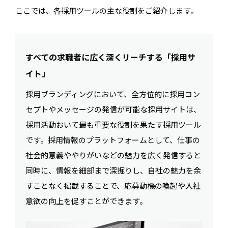
ここでは、各採用ツールの主な役割をご紹介します。
すべての求職者に広く深くリーチする「採用サ
イト」
採用ブランディングにおいて、全方位的に採用コン
セプトやメッセージの発信が可能な採用サイトは、
採用活動おいて最も重要な役割を果たす採用ツール
です。採用情報のプラットフォームとして、仕事の
社会的意義ややりがいなどの魅力を広く発信すると
同時に、情報を細部まで深掘りし、自社の魅力を余
すことなく掲載することで、応募動機の喚起や入社
意欲の向上を促すことができます。