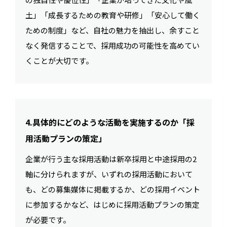
土」「成長するための教育や研修」「安心して働く
ための制度」など、自社の魅力を抽出し、余すこと
なく発信することで、採用成功の可能性を高めてい
くことが大切です。
4.具体的にどのような活動を実施するのか「採
用活動プランの策定」
企業が行う主な採用活動は新卒採用と中途採用の2
軸に分けられますが、いずれの採用活動において
も、どの募集媒体に掲載するか、どの採用イベント
に参加するかなど、はじめに採用活動プランの策定
が必要です。