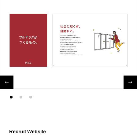
Recruit Website