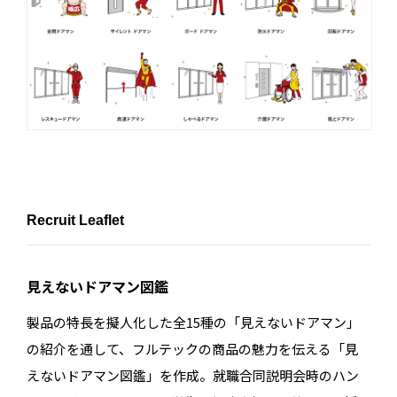
Recruit Leaflet
見えないドアマン図鑑
製品の特長を擬人化した全15種の「見えないドアマン」
の紹介を通して、フルテックの商品の魅力を伝える「見
えないドアマン図鑑」を作成。就職合同説明会時のハン