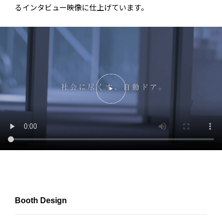
るインタビュー映像に仕上げています。
Booth Design