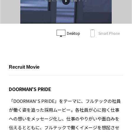
Desktop
Smart Phone
Recruit Movie
DOORMAN'S PRIDE
「DOORMAN'S PRIDE」をテーマに、フルテックの社員
が働く姿を追った採用ムービー。各社員が心に抱く仕事
への想いをメッセージ化し、仕事のやりがいや面白みを
伝えるとともに、フルテックで働くイメージを想起させ