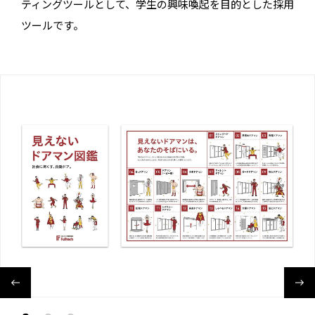
ティングツールとして、学生の興味喚起を目的とした採用
ツールです。