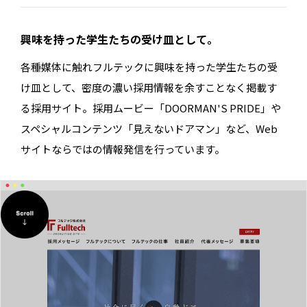
興味を持った学生たちの受け皿として。
各種媒体に触れフルテックに興味を持った学生たちの受
け皿として、密度の濃い採用情報を余すことなく掲載す
る採用サイト。採用ムービー「DOORMAN'S PRIDE」や
スペシャルコンテンツ「見えないドアマン」など、Web
サイトならではの情報発信を行っています。