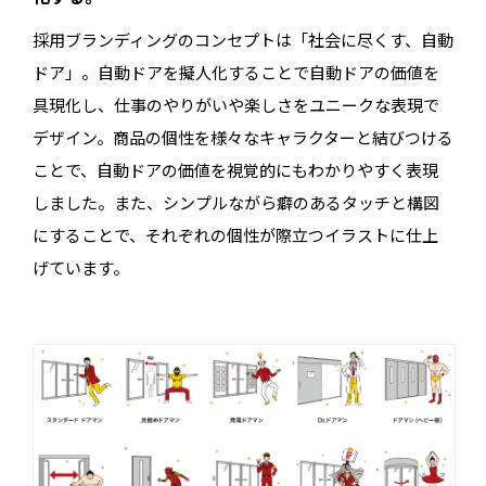
採用ブランディングのコンセプトは「社会に尽くす、自動
ドア」。自動ドアを擬人化することで自動ドアの価値を
具現化し、仕事のやりがいや楽しさをユニークな表現で
デザイン。商品の個性を様々なキャラクターと結びつける
ことで、自動ドアの価値を視覚的にもわかりやすく表現
しました。また、シンプルながら癖のあるタッチと構図
にすることで、それぞれの個性が際立つイラストに仕上
げています。