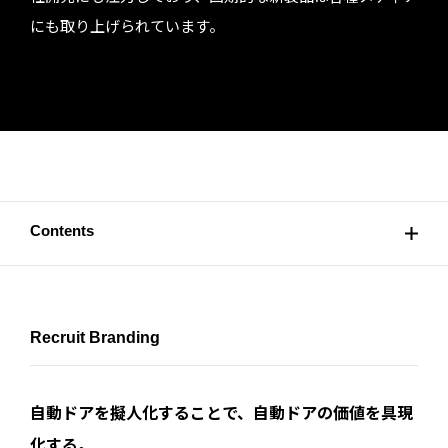
にも取り上げられています。
Contents
Recruit Branding
自動ドアを擬人化することで、自動ドアの価値を具現
化する。