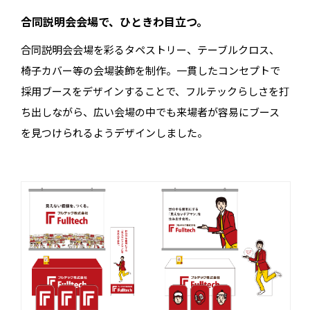
合同説明会会場で、ひときわ目立つ。
合同説明会会場を彩るタペストリー、テーブルクロス、
椅子カバー等の会場装飾を制作。一貫したコンセプトで
採用ブースをデザインすることで、フルテックらしさを打
ち出しながら、広い会場の中でも来場者が容易にブース
を見つけられるようデザインしました。