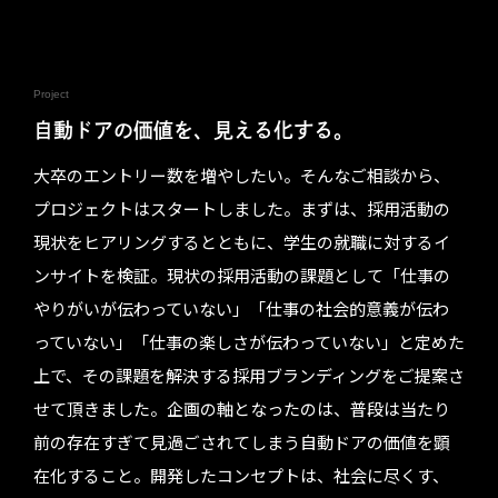
Project
自動ドアの価値を、見える化する。
大卒のエントリー数を増やしたい。そんなご相談から、
プロジェクトはスタートしました。まずは、採用活動の
現状をヒアリングするとともに、学生の就職に対するイ
ンサイトを検証。現状の採用活動の課題として「仕事の
やりがいが伝わっていない」「仕事の社会的意義が伝わ
っていない」「仕事の楽しさが伝わっていない」と定めた
上で、その課題を解決する採用ブランディングをご提案さ
せて頂きました。企画の軸となったのは、普段は当たり
前の存在すぎて見過ごされてしまう自動ドアの価値を顕
在化すること。開発したコンセプトは、社会に尽くす、