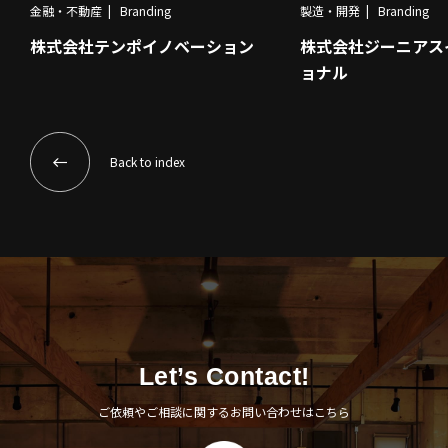
金融・不動産
Branding
製造・開発
Branding
株式会社テンポイノベーション
株式会社ジーニアス
ョナル
Back to index
Let’s Contact!
ご依頼やご相談に関するお問い合わせはこちら