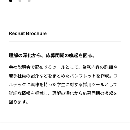
Recruit Brochure
理解の深化から、応募同期の喚起を図る。
会社説明会で配布するツールとして、業務内容の詳細や
若手社員の紹介などをまとめたパンフレットを作成。フ
ルテックに興味を持った学生に対する採用ツールとして
詳細な情報を掲載し、理解の深化から応募同期の喚起を
図ります。