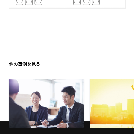
他の事例を見る