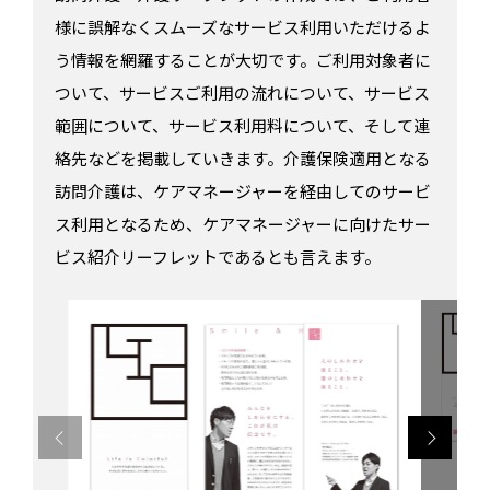
様に誤解なくスムーズなサービス利用いただけるよ
う情報を網羅することが大切です。ご利用対象者に
ついて、サービスご利用の流れについて、サービス
範囲について、サービス利用料について、そして連
絡先などを掲載していきます。介護保険適用となる
訪問介護は、ケアマネージャーを経由してのサービ
ス利用となるため、ケアマネージャーに向けたサー
ビス紹介リーフレットであるとも言えます。