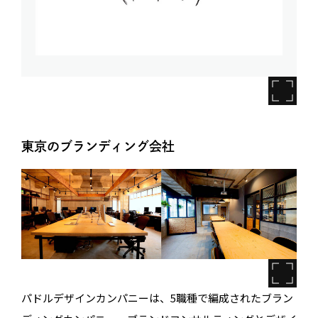
東京のブランディング会社
パドルデザインカンパニーは、5職種で編成されたブラン