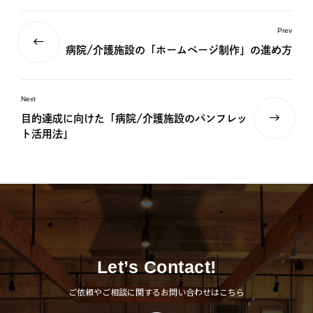
Prev
病院/介護施設の「ホームページ制作」の進め方
Next
目的達成に向けた「病院/介護施設のパンフレッ
ト活用法」
Let’s Contact!
ご依頼やご相談に関するお問い合わせはこちら