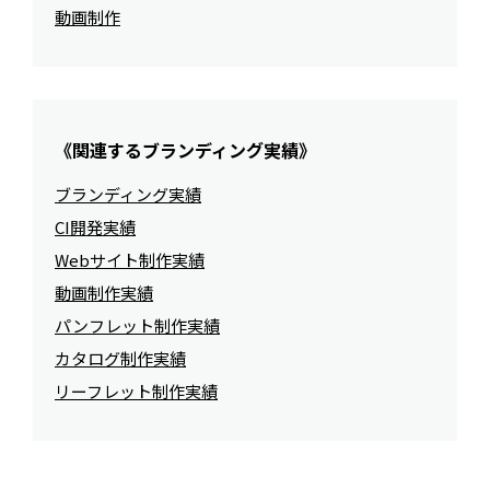
動画制作
《関連するブランディング実績》
ブランディング実績
CI開発実績
Webサイト制作実績
動画制作実績
パンフレット制作実績
カタログ制作実績
リーフレット制作実績