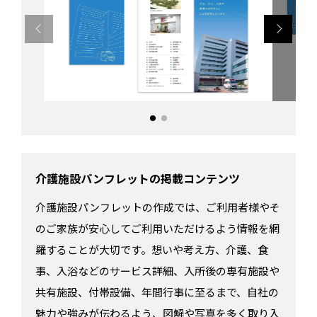
介護施設パンフレットの掲載コンテンツ
介護施設パンフレットの作成では、ご利用者様やそ
のご家族が安心してご利用いただけるよう情報を網
羅することが大切です。想いや考え方、介護、食
事、入浴などのサービス詳細、入所後の専有施設や
共有施設、付帯設備、年間行事に至るまで、自社の
魅力や強みが伝わるよう、図解や写真を多く取り入