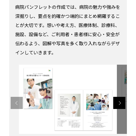
病院パンフレットの作成では、病院の魅力や強みを
深掘りし、要点を的確かつ端的にまとめ網羅するこ
とが大切です。想いや考え方、医療体制、診療科、
施設、設備など、ご利用者・患者様に安心・安全が
伝わるよう、図解や写真を多く取り入れながらデザ
インしていきます。