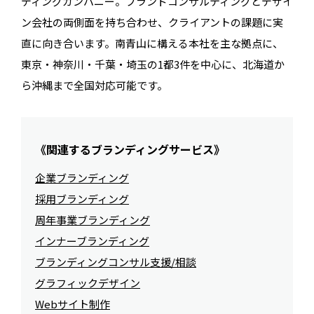
ディングカンパニー。ブランドコンサルティングとデザイ
ン会社の両側面を持ち合わせ、クライアントの課題に実
直に向き合います。南青山に構える本社を主な拠点に、
東京・神奈川・千葉・埼玉の1都3件を中心に、北海道か
ら沖縄まで全国対応可能です。
《関連するブランディングサービス》
企業ブランディング
採用ブランディング
周年事業ブランディング
インナーブランディング
ブランディングコンサル支援/相談
グラフィックデザイン
Webサイト制作