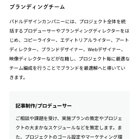
ブランディングチーム
パドルデザインカンパニーには、プロジェクト全体を統
括するプロデューサーやブランディングディレクターをは
じめ、コピーライター、エディトリアルライター、アート
ディレクター、ブランドデザイナー、Webデザイナー、
映像ディレクターなどが在籍し、プロジェクト毎に最適な
チーム編成を行うことでブランドを最適解へと導いてい
きます。
記事制作/プロデューサー
ご相談や課題を受け、実施プランの策定やプロジェ
クトの大まかなスケジュールなどを策定します。ま
た、プロジェクトのゴール設定やマーケティング環