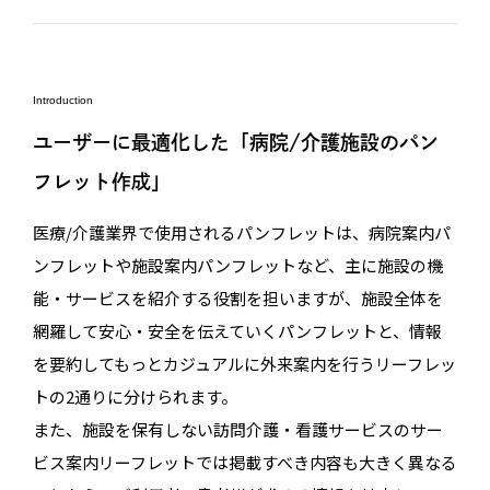
Introduction
ユーザーに最適化した「病院/介護施設のパン
フレット作成」
医療/介護業界で使用されるパンフレットは、病院案内パ
ンフレットや施設案内パンフレットなど、主に施設の機
能・サービスを紹介する役割を担いますが、施設全体を
網羅して安心・安全を伝えていくパンフレットと、情報
を要約してもっとカジュアルに外来案内を行うリーフレッ
トの2通りに分けられます。
また、施設を保有しない訪問介護・看護サービスのサー
ビス案内リーフレットでは掲載すべき内容も大きく異なる