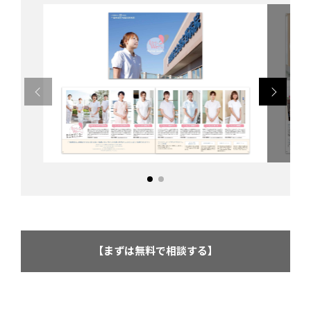
【まずは無料で相談する】