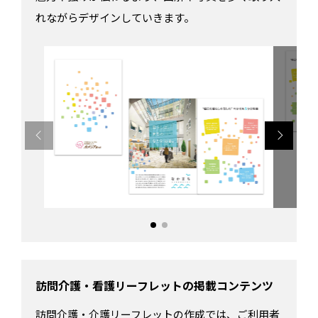
れながらデザインしていきます。
訪問介護・看護リーフレットの掲載コンテンツ
訪問介護・介護リーフレットの作成では、ご利用者