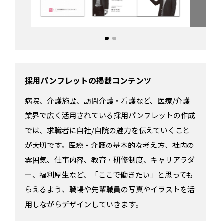
採用パンフレットの掲載コンテンツ
病院、介護施設、訪問介護・看護など、医療/介護
業界で広く活用されている採用パンフレットの作成
では、求職者に自社/自院の魅力を伝えていくこと
が大切です。医療・介護の基本的な考え方、社内の
雰囲気、仕事内容、教育・研修制度、キャリアラダ
ー、福利厚生など、「ここで働きたい」と思っても
らえるよう、職場や先輩職員の写真やイラストを活
用しながらデザインしていきます。