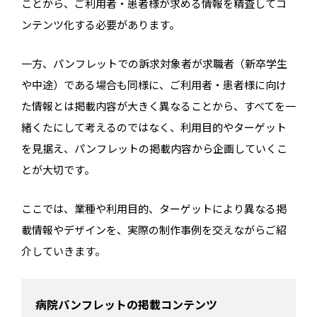
ことから、ご利用者・患者様が求める情報を精査してコ
ンテンツ化する必要があります。
一方、パンフレットでの訴求対象者が求職者（新卒学生
や中途）である場合も同様に、ご利用者・患者様に向け
た情報とは掲載内容が大きく異なることから、すべてを一
緒くたにして考えるのではなく、利用目的やターゲット
を見据え、パンフレットの掲載内容から企画していくこ
とが大切です。
ここでは、業種や利用目的、ターゲットにより異なる掲
載情報やデザインを、実際の制作事例を交えながらご紹
介していきます。
病院パンフレットの掲載コンテンツ