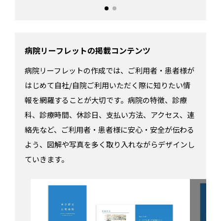
病院リーフレットの掲載コンテンツ
病院リーフレットの作成では、ご利用者・患者様が
はじめて自社/自院ご利用いただく際に知りたい情
報を網羅することが大切です。病院の特徴、診療
科、診療時間、休診日、支払い方法、アクセス、連
絡先など、ご利用者・患者様に安心・安全が伝わる
よう、図解や写真を多く取り入れながらデザインし
ていきます。