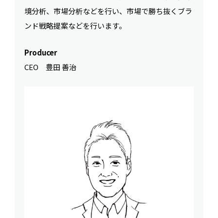
境分析、市場分析などを行い、市場で勝ち抜くブラ
ンド戦略提案などを行います。
Producer
CEO 豊田 善治