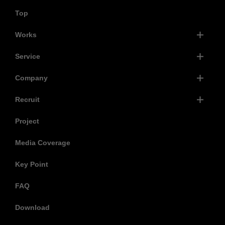
Top
Works
Service
Company
Recruit
Project
Media Coverage
Key Point
FAQ
Download