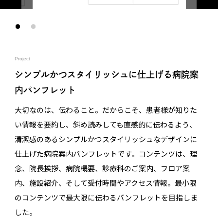
Project
シンプルかつスタイリッシュに仕上げる病院案
内パンフレット
大切なのは、伝わること。だからこそ、患者様が知りた
い情報を要約し、斜め読みしても直感的に伝わるよう、
清潔感のあるシンプルかつスタイリッシュなデザインに
仕上げた病院案内パンフレットです。コンテンツは、理
念、院長挨拶、病院概要、診療科のご案内、フロア案
内、施設紹介、そして受付時間やアクセス情報。最小限
のコンテンツで最大限に伝わるパンフレットを目指しま
した。