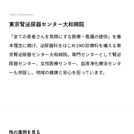
Client Information
東京腎泌尿器センター大和病院
「全ての患者さんを笑顔にする医療・看護の提供」を基
本理念に掲げ、泌尿器科をはじめ19の診療科を構える東
京腎泌尿器センター大和病院。専門センターとして腎泌
尿器センター、女性医療センター、血液浄化療法センタ
ーも併設し、地域の健康と安心を担っています。
他の事例を見る