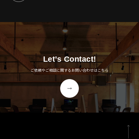
Let’s Contact!
ご依頼やご相談に関するお問い合わせはこちら