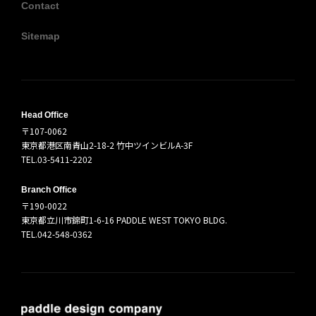
Contact
Sitemap
Head Office
〒107-0062
東京都港区南青山2-18-2 竹中ツインビルA-3F
TEL.03-5411-2202
Branch Office
〒190-0022
東京都立川市錦町1-6-16 PADDLE WEST TOKYO BLDG.
TEL.042-548-0362