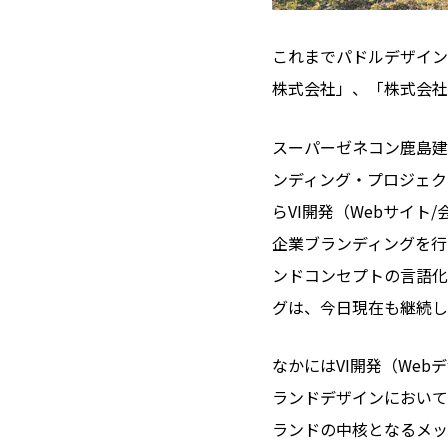
これまでパドルデザイン
株式会社」、「株式会社横
スーパーゼネコン鹿島建
ンディング・プロジェク
らVI開発（Webサイ
企業ブランディングを行
ンドコンセプトの言語化
グは、今日現在も継続し
なかにはVI開発（We
ランドデザインにおいて
ランドの中核となるメッ