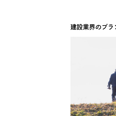
建設業界のブラ