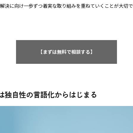
解決に向け一歩ずつ着実な取り組みを重ねていくことが大切で
【まずは無料で相談する】
は独自性の言語化からはじまる