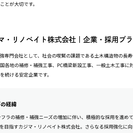
ことが大切です。
マ・リノベイト株式会社｜企業・採用ブラ
強専門会社として、社会の喫緊の課題である土木構造物の長寿
国各地の補修・補強工事、PC橋梁新設工事、一般土木工事に対応
を続ける安定企業です。
グの経緯
フラの補修・補強ニーズの増加に伴い、積極的な採用を進めてお
社を目指すカジマ・リノベイト株式会社。さらなる採用強化に