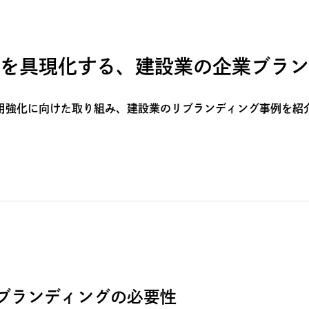
を具現化する、建設業の企業ブラン
用強化に向けた取り組み、建設業のリブランディング事例を紹
ブランディングの必要性