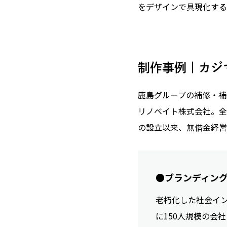
をデザインで具現化する
制作事例｜カジ
鹿島グループの補修・補
リノベイト株式会社。全
の設立以来、無借金経営
●ブランディン
老朽化した社会イン
に150人規模の会