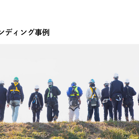
ンディング事例