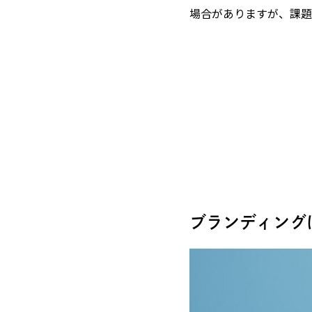
場合がありますが、課題
ブランディング