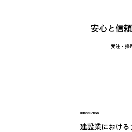
安心と信頼
受注・採
Introduction
建設業における