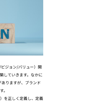
/ビジョン/バリュー）開
築していきます。なかに
がありますが、ブランド
す。
）を正しく定義し、定義