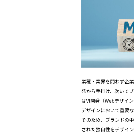
業種・業界を問わず企業
発から手掛け、次いでブ
はVI開発（Webデザ
デザインにおいて重要な
そのため、ブランドの中
された独自性をデザイン