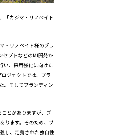
、「カジマ・リノベイト
マ・リノベイト様のブラ
ンセプトなどのMI開発か
を行い、採用強化に向けた
・プロジェクトでは、ブラ
した。そしてブランディン
ることがありますが、ブ
あります。そのため、ブ
義し、定義された独自性