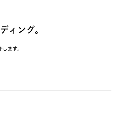
ディング。
介します。