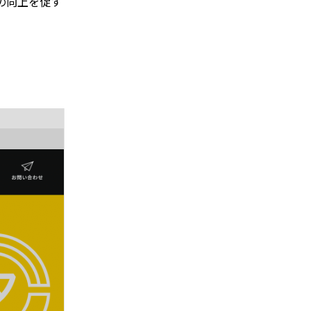
の向上を促す