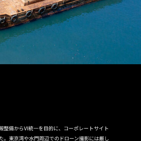
報整備からVI統一を目的に、コーポレートサイト
た。東京湾や水門周辺でのドローン撮影には厳し