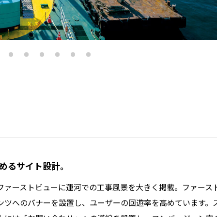
高めるサイト設計。
ファーストビューに運河での工事風景を大きく掲載。ファース
ンツへのバナーを設置し、ユーザーの回遊率を高めています。