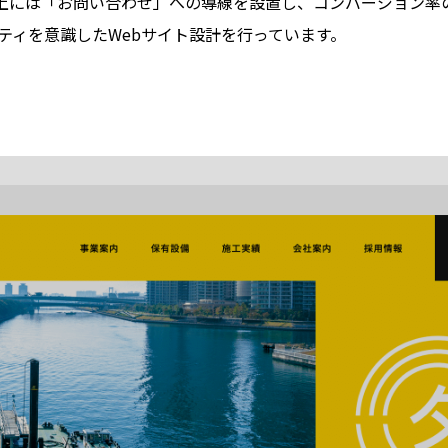
上には「お問い合わせ」への導線を設置し、コンバージョン率
ティを意識したWebサイト設計を行っています。