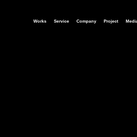
Works
Service
Company
Project
Medi