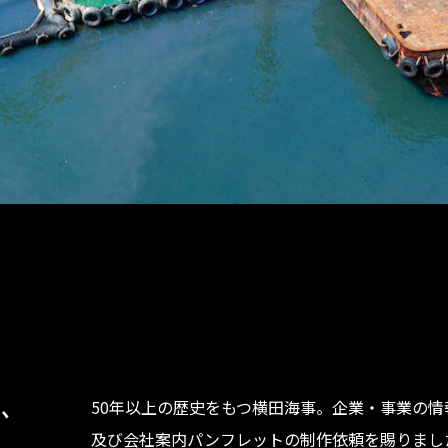
る、
50年以上の歴史をもつ横田海事。企業・事業の情
及び会社案内パンフレットの制作依頼を賜りまし