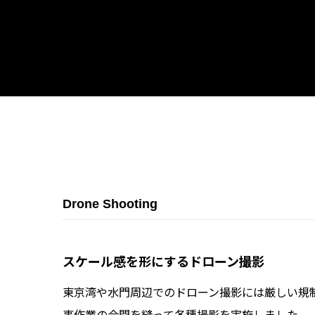
Drone Shooting
スケール感を形にするドローン撮影
東京湾や水門周辺でのドローン撮影には厳しい規
事作業の合間を縫って各種撮影を実施しました。