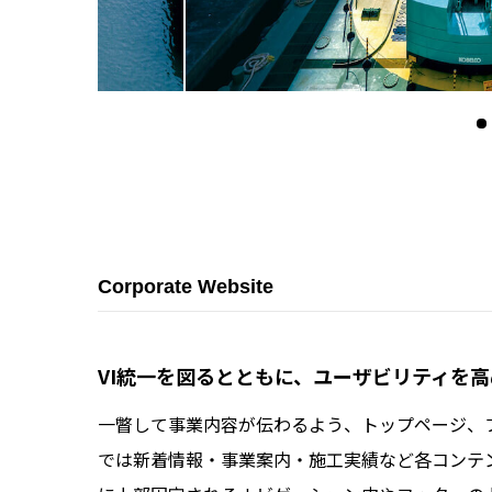
Corporate Website
VI統一を図るとともに、ユーザビリティを
一瞥して事業内容が伝わるよう、トップページ、
では新着情報・事業案内・施工実績など各コンテ