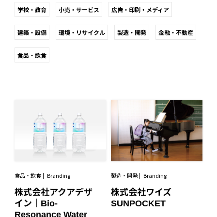
学校・教育
小売・サービス
広告・印刷・メディア
建築・設備
環境・リサイクル
製造・開発
金融・不動産
食品・飲食
食品・飲食
Branding
製造・開発
Branding
株式会社アクアデザ
株式会社ワイズ
イン｜Bio-
SUNPOCKET
Resonance Water