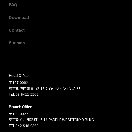
FAQ
Download
Contact
Sitemap
Head Office
〒107-0062
東京都港区南青山2-18-2 竹中ツインビルA-3F
TEL.03-5411-2202
Branch Office
〒190-0022
東京都立川市錦町1-6-16 PADDLE WEST TOKYO BLDG.
TEL.042-548-0362