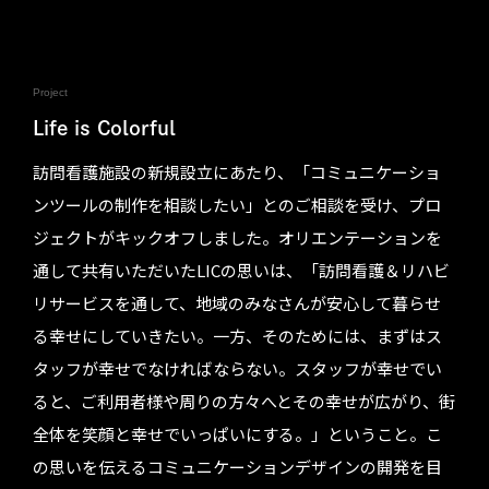
Project
Life is Colorful
訪問看護施設の新規設立にあたり、「コミュニケーショ
ンツールの制作を相談したい」とのご相談を受け、プロ
ジェクトがキックオフしました。オリエンテーションを
通して共有いただいたLICの思いは、「訪問看護＆リハビ
リサービスを通して、地域のみなさんが安心して暮らせ
る幸せにしていきたい。一方、そのためには、まずはス
タッフが幸せでなければならない。スタッフが幸せでい
ると、ご利用者様や周りの方々へとその幸せが広がり、街
全体を笑顔と幸せでいっぱいにする。」ということ。こ
の思いを伝えるコミュニケーションデザインの開発を目