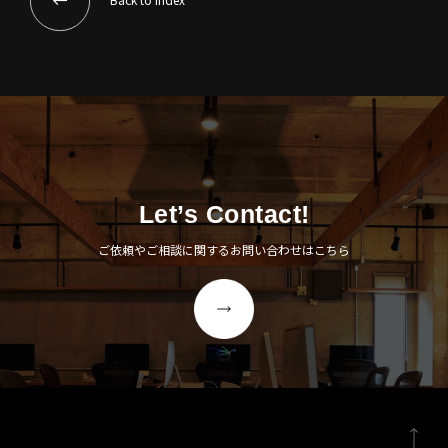
Let’s Contact!
ご依頼やご相談に関するお問い合わせはこちら