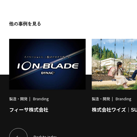
他の事例を見る
製造・開発
Branding
製造・開発
Branding
株式会社ワイズ｜SU
フィーサ株式会社
Back to index