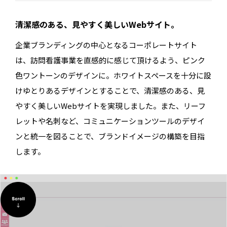
清潔感のある、見やすく美しいWebサイト。
企業ブランディングの中心となるコーポレートサイト
は、訪問看護事業を直感的に感じて頂けるよう、ピンク
色ワントーンのデザインに。ホワイトスペースを十分に設
けゆとりあるデザインとすることで、清潔感のある、見
やすく美しいWebサイトを実現しました。また、リーフ
レットや名刺など、コミュニケーションツールのデザイ
ンと統一を図ることで、ブランドイメージの構築を目指
します。