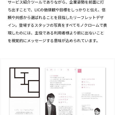
サービス紹介ツールでありながら、企業姿勢を前面に打
ち出すことで、LICの価値観や目標をしっかりと伝え、信
頼や共感から選ばれることを目指したリーフレットデザ
イン。登場するスタッフの写真をすべてモノクロームで表
現したのには、主役である利用者様より前に出ないこと
を視覚的にメッセージする意味が込められています。