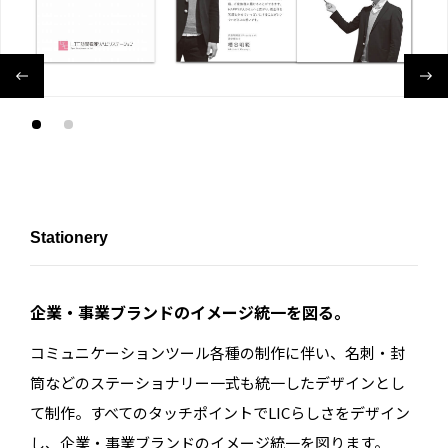
Stationery
企業・事業ブランドのイメージ統一を図る。
コミュニケーションツール各種の制作に伴い、名刺・封
筒などのステーショナリー一式も統一したデザインとし
て制作。すべてのタッチポイントでLICらしさをデザイン
し、企業・事業ブランドのイメージ統一を図ります。