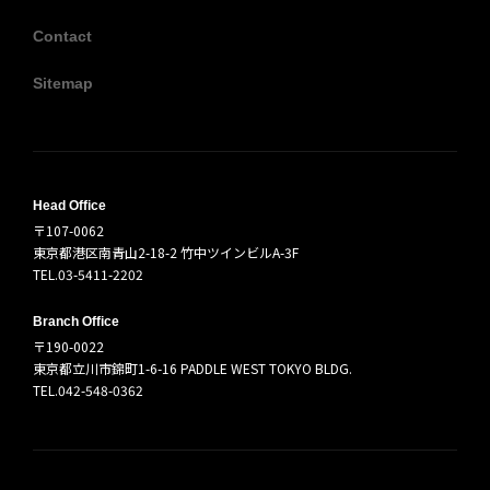
Contact
Sitemap
Head Office
〒107-0062
東京都港区南青山2-18-2 竹中ツインビルA-3F
TEL.03-5411-2202
Branch Office
〒190-0022
東京都立川市錦町1-6-16 PADDLE WEST TOKYO BLDG.
TEL.042-548-0362