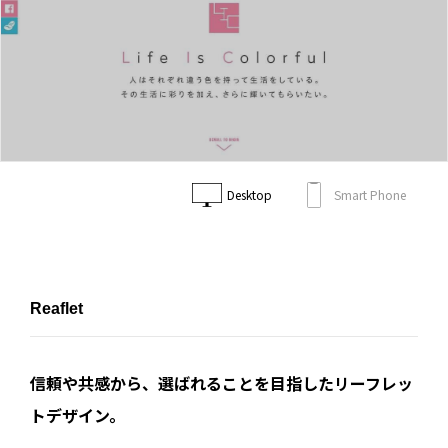
Desktop
Smart Phone
Reaflet
信頼や共感から、選ばれることを目指したリーフレッ
トデザイン。