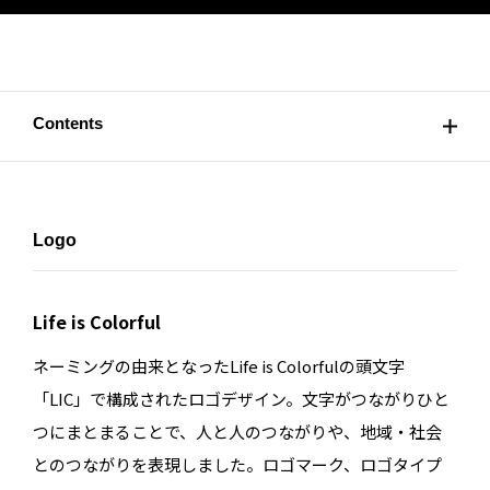
Contents
Logo
Life is Colorful
ネーミングの由来となったLife is Colorfulの頭文字
「LIC」で構成されたロゴデザイン。文字がつながりひと
つにまとまることで、人と人のつながりや、地域・社会
とのつながりを表現しました。ロゴマーク、ロゴタイプ