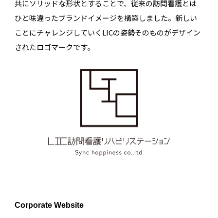
共にソリッドな形状とすることで、従来の訪問看護とは
ひと味違ったブランドイメージを構築しました。新しい
ことにチャレンジしていくLICの姿勢そのものがデザイン
されたロゴマークです。
Corporate Website