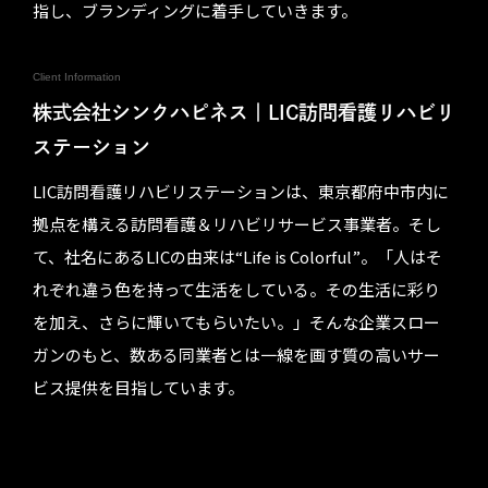
指し、ブランディングに着手していきます。
Client Information
株式会社シンクハピネス｜LIC訪問看護リハビリ
ステーション
LIC訪問看護リハビリステーションは、東京都府中市内に
拠点を構える訪問看護＆リハビリサービス事業者。そし
て、社名にあるLICの由来は“Life is Colorful”。「人はそ
れぞれ違う色を持って生活をしている。その生活に彩り
を加え、さらに輝いてもらいたい。」そんな企業スロー
ガンのもと、数ある同業者とは一線を画す質の高いサー
ビス提供を目指しています。