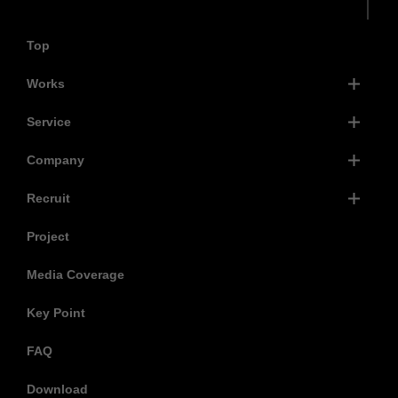
Top
Works
Service
Company
Recruit
Project
Media Coverage
Key Point
FAQ
Download