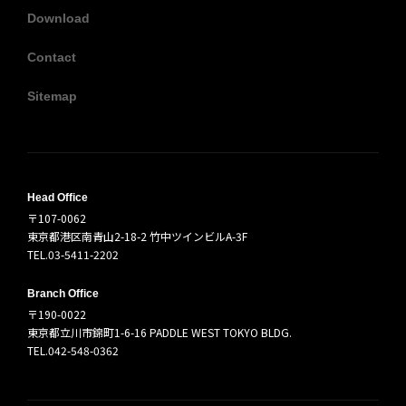
Download
Contact
Sitemap
Head Office
〒107-0062
東京都港区南青山2-18-2 竹中ツインビルA-3F
TEL.03-5411-2202
Branch Office
〒190-0022
東京都立川市錦町1-6-16 PADDLE WEST TOKYO BLDG.
TEL.042-548-0362