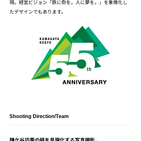
現。経営ビジョン「鉄に命を。人に夢を。」を象徴化し
たデザインでもあります。
Shooting Direction/Team
鎌ケ谷巧業の絆を具現化する写真撮影。