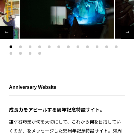
Anniversary Website
成長力をアピールする周年記念特設サイト。
鎌ケ谷巧業が何を大切にして、これから何を目指してい
くのか、をメッセージした55周年記念特設サイト。50周