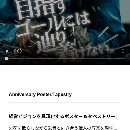
Anniversary Poster/Tapestry
経営ビジョンを具現化するポスター＆タペストリー。
火花を散らしながら鉄骨と向き合う職人の写真を周年ロ