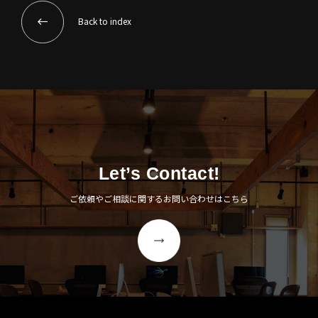
Back to index
Let’s Contact!
ご依頼やご相談に関するお問い合わせはこちら