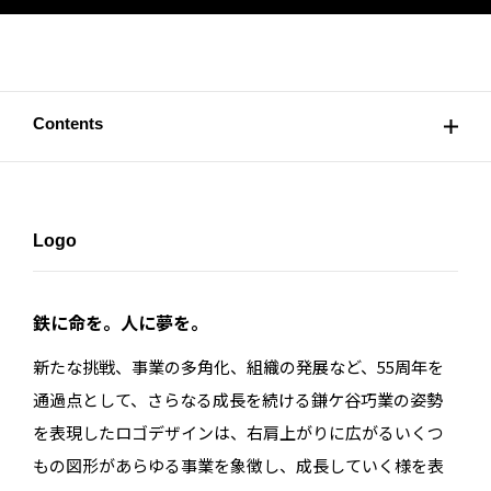
Contents
Logo
鉄に命を。人に夢を。
新たな挑戦、事業の多角化、組織の発展など、55周年を
通過点として、さらなる成長を続ける鎌ケ谷巧業の姿勢
を表現したロゴデザインは、右肩上がりに広がるいくつ
もの図形があらゆる事業を象徴し、成長していく様を表