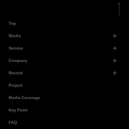
Top
Works
Service
Company
Recruit
Project
Media Coverage
Key Point
FAQ