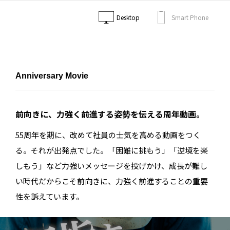
Desktop
Smart Phone
Anniversary Movie
前向きに、力強く前進する姿勢を伝える周年動画。
55周年を期に、改めて社員の士気を高める動画をつく
る。それが出発点でした。「困難に挑もう」「逆境を楽
しもう」など力強いメッセージを投げかけ、成長が難し
い時代だからこそ前向きに、力強く前進することの重要
性を訴えています。