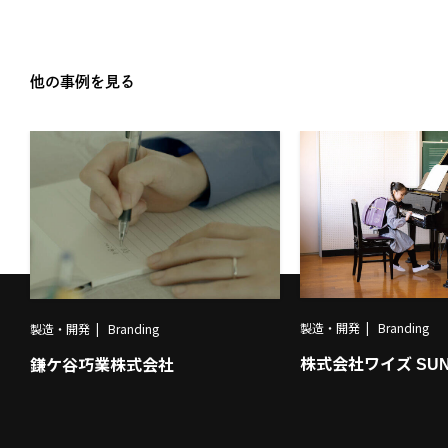
他の事例を見る
製造・開発
Branding
製造・開発
Branding
株式会社ワイズ SUN
鎌ケ谷巧業株式会社