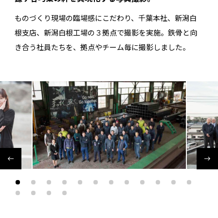
ものづくり現場の臨場感にこだわり、千葉本社、新潟白
根支店、新潟白根工場の３拠点で撮影を実施。鉄骨と向
き合う社員たちを、拠点やチーム毎に撮影しました。