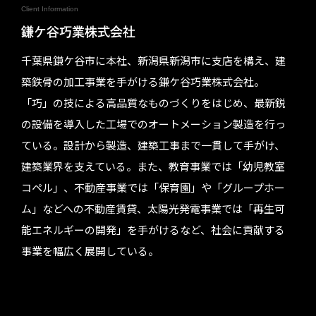
Client Information
鎌ケ谷巧業株式会社
千葉県鎌ケ谷市に本社、新潟県新潟市に支店を構え、建
築鉄骨の加工事業を手がける鎌ケ谷巧業株式会社。
「巧」の技による高品質なものづくりをはじめ、最新鋭
の設備を導入した工場でのオートメーション製造を行っ
ている。設計から製造、建築工事まで一貫して手がけ、
建築業界を支えている。また、教育事業では「幼児教室
コペル」、不動産事業では「保育園」や「グループホー
ム」などへの不動産賃貸、太陽光発電事業では「再生可
能エネルギーの開発」を手がけるなど、社会に貢献する
事業を幅広く展開している。