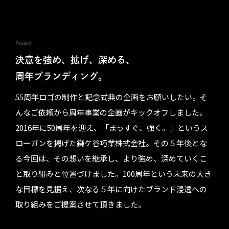
Project
決意を強め、拡げ、深める、
周年ブランディング。
55周年ロゴの制作と記念式典の企画をお願いしたい。そ
んなご依頼から周年事業の企画がキックオフしました。
2016年に50周年を迎え、「まっすぐ、強く。」というス
ローガンを掲げた鎌ケ谷巧業株式会社。その５年後とな
る今回は、その想いを継承し、より強め、深めていくこ
と取り組みと位置づけました。100周年という未来の大き
な目標を見据え、次なる５年に向けたブランド浸透への
取り組みをご提案させて頂きました。