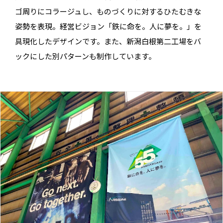
ゴ周りにコラージュし、ものづくりに対するひたむきな
姿勢を表現。経営ビジョン「鉄に命を。人に夢を。」を
具現化したデザインです。また、新潟白根第二工場をバ
ックにした別パターンも制作しています。