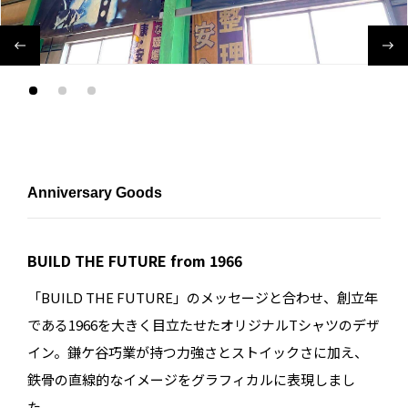
Anniversary Goods
BUILD THE FUTURE from 1966
「BUILD THE FUTURE」のメッセージと合わせ、創立年
である1966を大きく目立たせたオリジナルTシャツのデザ
イン。鎌ケ谷巧業が持つ力強さとストイックさに加え、
鉄骨の直線的なイメージをグラフィカルに表現しまし
た。