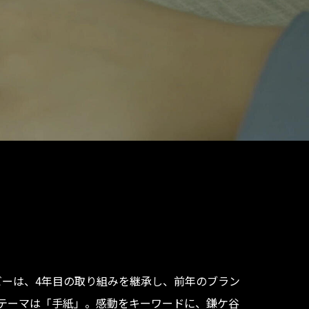
ビーは、4年目の取り組みを継承し、前年のブラン
テーマは「手紙」。感動をキーワードに、鎌ケ谷