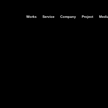
Works
Service
Company
Project
Medi