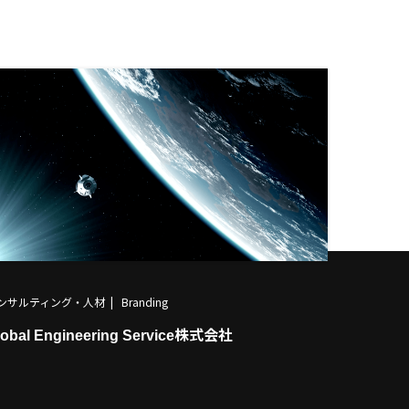
ンサルティング・人材
Branding
lobal Engineering Service株式会社