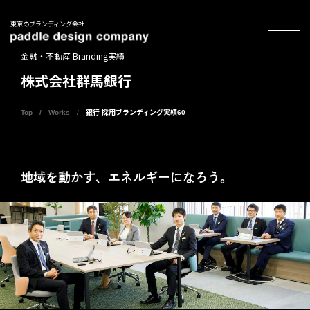
東京のブランディング会社
金融・不動産 Branding実績
株式会社群馬銀行
Top
Works
銀行 採用ブランディング実績60
地域を動かす、エネルギーになろう。