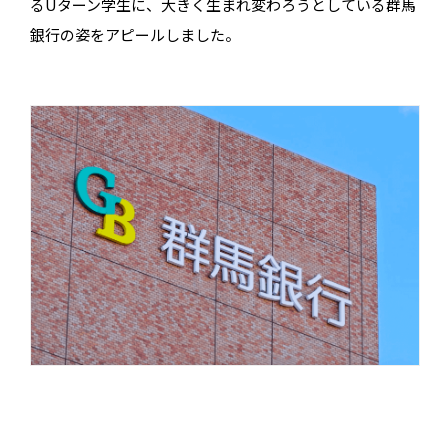
るUターン学生に、大きく生まれ変わろうとしている群馬
銀行の姿をアピールしました。