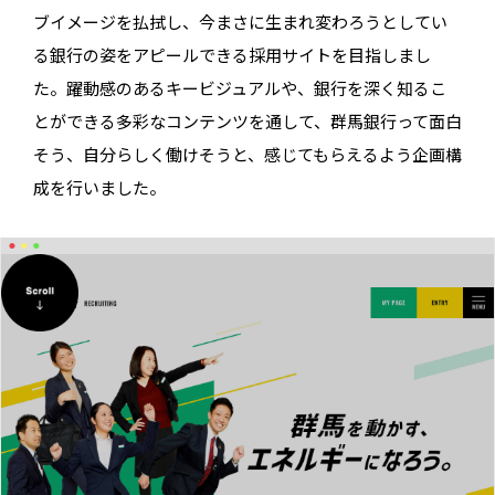
ブイメージを払拭し、今まさに生まれ変わろうとしてい
る銀行の姿をアピールできる採用サイトを目指しまし
た。躍動感のあるキービジュアルや、銀行を深く知るこ
とができる多彩なコンテンツを通して、群馬銀行って面白
そう、自分らしく働けそうと、感じてもらえるよう企画構
成を行いました。