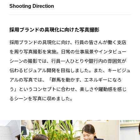
Shooting Direction
採用ブランドの具現化に向けた写真撮影
採用ブランドの具現化に向け、行員の皆さんが働く支店
を周り写真撮影を実施。日常の仕事風景やインタビュー
シーンの撮影では、行員一人ひとりや銀行内の雰囲気が
伝わるビジュアル開発を目指しました。また、キービジュ
アルの写真では、「群馬を動かす、エネルギーになろ
う」というコンセプトに合わせ、楽しさや躍動感を感じ
るシーンを写真に収めました。