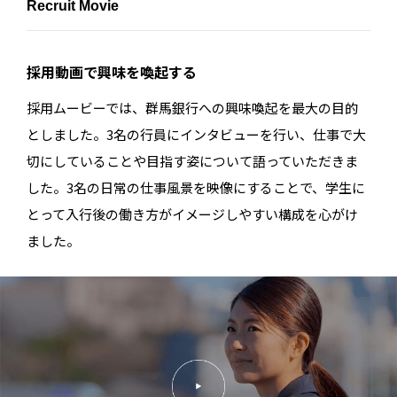
Recruit Movie
採用動画で興味を喚起する
採用ムービーでは、群馬銀行への興味喚起を最大の目的
としました。3名の行員にインタビューを行い、仕事で大
切にしていることや目指す姿について語っていただきま
した。3名の日常の仕事風景を映像にすることで、学生に
とって入行後の働き方がイメージしやすい構成を心がけ
ました。