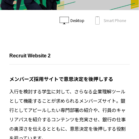
Desktop
Smart Phone
Recruit Website 2
メンバーズ採用サイトで意思決定を後押しする
入行を検討する学生に対して、さらなる企業理解ツール
として機能することが求められるメンバーズサイト。銀
行としてアピールしたい専門部署の紹介や、行員のキャ
リアパスを紹介するコンテンツを充実させ、銀行の仕事
の奥深さを伝えるとともに、意思決定を後押しする役割
を担っています。