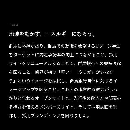
Project
地域を動かす、エネルギーになろう。
群馬に地縁があり、群馬での就職を希望するUターン学生
をターゲットに内定承諾率の向上につながること。採用
サイトをリニューアルすることで、群馬銀行への興味喚起
を図ること。業界が持つ「堅い」「やりがいが少なそ
う」というイメージを払拭し、群馬銀行自体に対するイ
メージアップを図ること。これらの本質的な魅力がしっ
かりと伝わるオープンサイトと、入行後の働き方や部署の
多様さを伝えるメンバーズサイト、そして採用動画を制
作し、採用ブランディングを図りました。