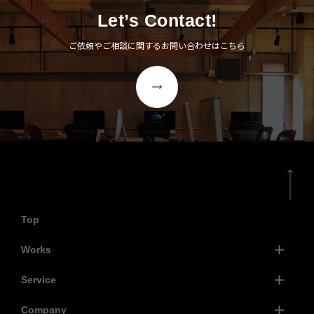
Let’s Contact!
ご依頼やご相談に関するお問い合わせはこちら
Top
Works
Service
Company