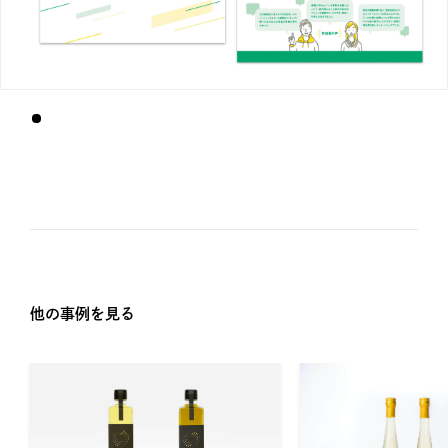
他の事例を見る