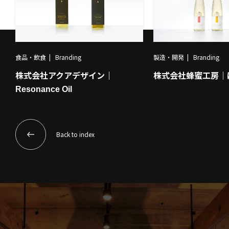
食品・飲食
Branding
製造・開発
Branding
株式会社アクアデザイン｜
株式会社蜂蜜工房｜
Resonance Oil
Back to index