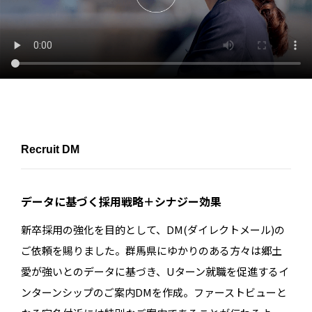
Recruit DM
データに基づく採用戦略＋シナジー効果
新卒採用の強化を目的として、DM(ダイレクトメール)の
ご依頼を賜りました。群馬県にゆかりのある方々は郷土
愛が強いとのデータに基づき、Uターン就職を促進するイ
ンターンシップのご案内DMを作成。ファーストビューと