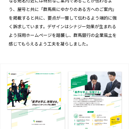
なる宛名付近には特別なご案内であることが伝わるよ
う、屋号と共に「群馬県にゆかりのある方へのご案内」
を掲載すると共に、要点が一瞥して伝わるよう端的に強
く訴求しています。デザインはシナジー効果が生まれる
よう採用ホームページを踏襲し、群馬銀行の企業風土を
感じてもらえるよう工夫を凝らしました。