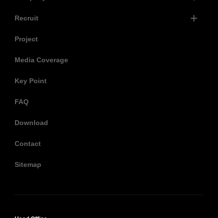
Recruit
Project
Media Coverage
Key Point
FAQ
Download
Contact
Sitemap