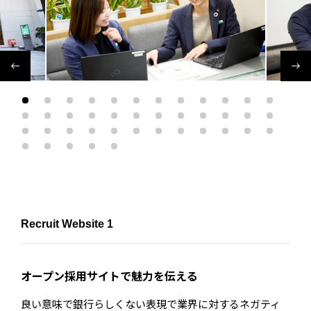
Recruit Website 1
オープン採用サイトで魅力を伝える
良い意味で銀行らしくない表現で業界に対するネガティ