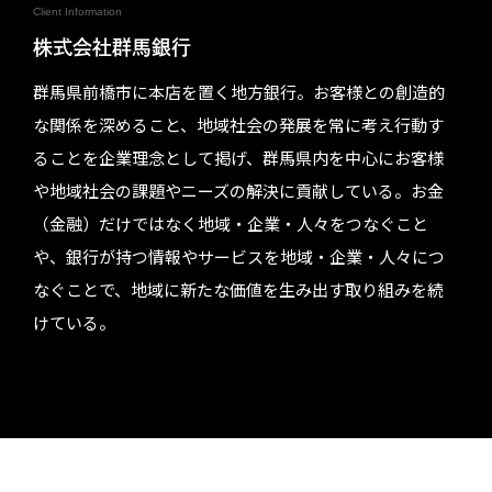
Client Information
株式会社群馬銀行
群馬県前橋市に本店を置く地方銀行。お客様との創造的
な関係を深めること、地域社会の発展を常に考え行動す
ることを企業理念として掲げ、群馬県内を中心にお客様
や地域社会の課題やニーズの解決に貢献している。お金
（金融）だけではなく地域・企業・人々をつなぐこと
や、銀行が持つ情報やサービスを地域・企業・人々につ
なぐことで、地域に新たな価値を生み出す取り組みを続
けている。