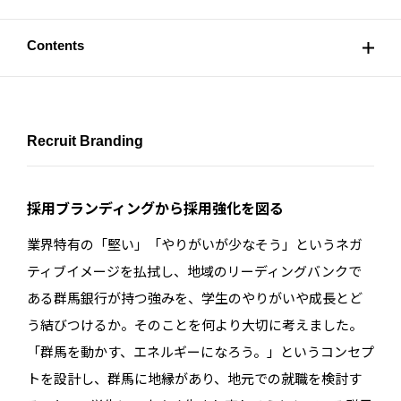
Contents
Recruit Branding
採用ブランディングから採用強化を図る
業界特有の「堅い」「やりがいが少なそう」というネガ
ティブイメージを払拭し、地域のリーディングバンクで
ある群馬銀行が持つ強みを、学生のやりがいや成長とど
う結びつけるか。そのことを何より大切に考えました。
「群馬を動かす、エネルギーになろう。」というコンセプ
トを設計し、群馬に地縁があり、地元での就職を検討す