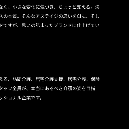
なく、小さな変化に気づき、ちょっと支える。決
スの本質。そんなアステイジの思いをCIに、そし
ンドですが、思いの詰まったブランドに仕上げてい
える、訪問介護、居宅介護支援、居宅介護、保険
タッフ全員が、本当にあるべき介護の姿を目指
ッショナル企業です。