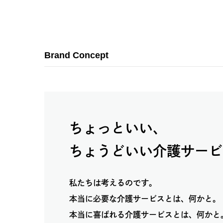
Brand Concept
ちょっといい、
ちょうどいい介護サービ
私たちは考えるのです。
本当に必要な介護サービスとは、何かと。
本当に喜ばれる介護サービスとは、何かと