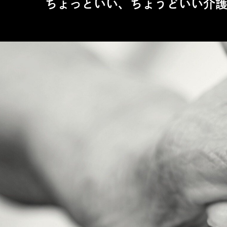
ちょっといい、ちょうどいい介