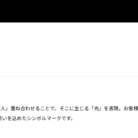
「人」重ね合わせることで、そこに生じる「光」を表現。お客
思いを込めたシンボルマークです。