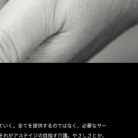
ていく。全てを提供するのではなく、必要なサー
それがアステイジの目指す介護。やさしさとか、