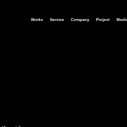
Works
Service
Company
Project
Medi