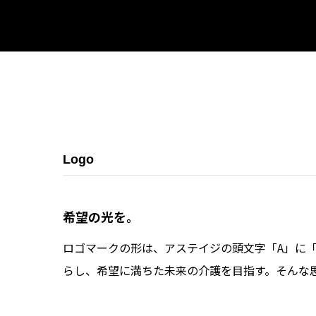
Logo
希望の光を。
ロゴマークの形は、アステイジの頭文字「A」に
らし、希望に満ちた未来の介護を目指す。そんな