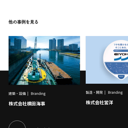
他の事例を見る
製造・開発
Branding
建築・設備
Branding
株式会社営洋
株式会社横田海事