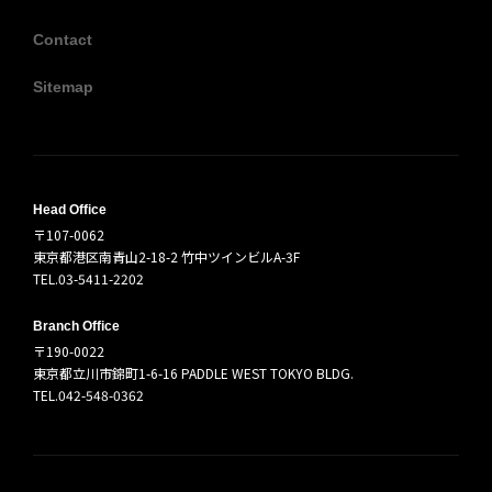
Contact
Sitemap
Head Office
〒107-0062
東京都港区南青山2-18-2 竹中ツインビルA-3F
TEL.03-5411-2202
Branch Office
〒190-0022
東京都立川市錦町1-6-16 PADDLE WEST TOKYO BLDG.
TEL.042-548-0362