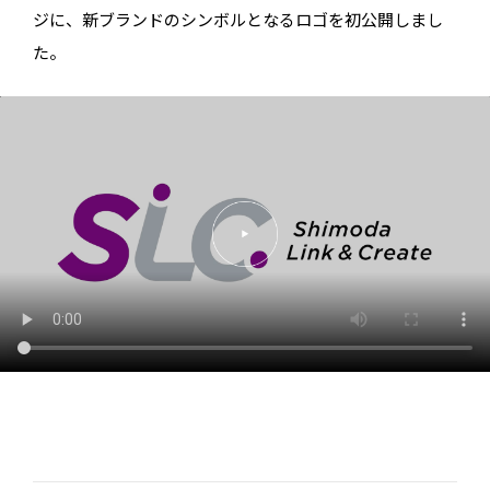
ジに、新ブランドのシンボルとなるロゴを初公開しまし
た。