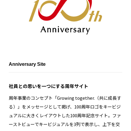
Anniversary Site
社員との思いを一つにする周年サイト
周年事業のコンセプト「Growing together.（共に成長す
る）」をメッセージとして掲げ、100周年ロゴをキービジ
ュアルに大きくレイアウトした100周年記念サイト。ファ
ーストビューでキービジュアルを3列で表示し、上下を交