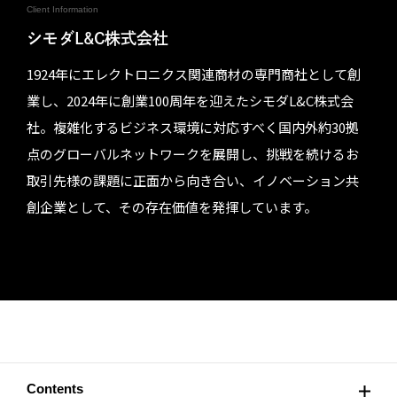
Client Information
シモダL&C株式会社
1924年にエレクトロニクス関連商材の専門商社として創
業し、2024年に創業100周年を迎えたシモダL&C株式会
社。複雑化するビジネス環境に対応すべく国内外約30拠
点のグローバルネットワークを展開し、挑戦を続けるお
取引先様の課題に正面から向き合い、イノベーション共
創企業として、その存在価値を発揮しています。
Contents