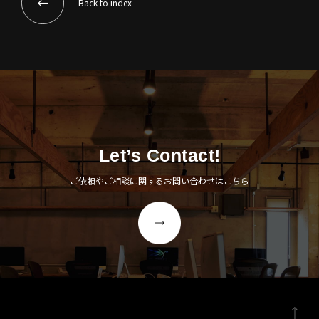
Back to index
Let’s Contact!
ご依頼やご相談に関するお問い合わせはこちら