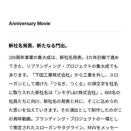
Anniversary Movie
新社名発表、新たなる門出。
100周年事業の集大成は、新社名発表。3カ年計画で進め
てきた、リブランディング・プロジェクトの集大成でも
あります。「下田工業株式会社」から工業を外し、スロ
ーガンとして掲げた「つなぎ、つくる」の頭文字を社名
に取り入れた新社名は「シモダL&C株式会社」。600名の
社員たちに向け、新社名の発表と共に、そこに込められ
た思いを伝えていきます。その演出として制作したのがこ
の周年動画。ブランディング・プロジェクトの一環とし
て策定されたスローガンやタグライン、MVVをメッセー