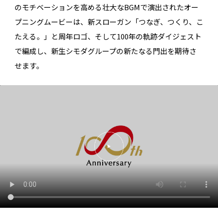
のモチベーションを高める壮大なBGMで演出されたオー
プニングムービーは、新スローガン「つなぎ、つくり、こ
たえる。」と周年ロゴ、そして100年の軌跡ダイジェスト
で編成し、新生シモダグループの新たなる門出を期待さ
せます。