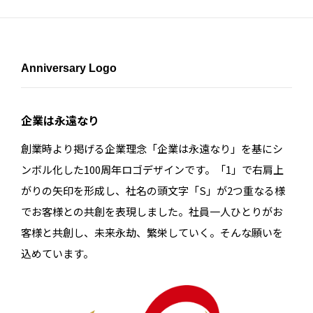
Anniversary Logo
企業は永遠なり
創業時より掲げる企業理念「企業は永遠なり」を基にシ
ンボル化した100周年ロゴデザインです。「1」で右肩上
がりの矢印を形成し、社名の頭文字「S」が2つ重なる様
でお客様との共創を表現しました。社員一人ひとりがお
客様と共創し、未来永劫、繁栄していく。そんな願いを
込めています。