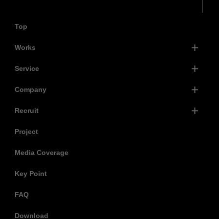
Top
Works
Service
Company
Recruit
Project
Media Coverage
Key Point
FAQ
Download