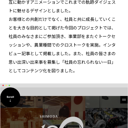
互に動かすアニメーションでこれまでの軌跡ダイジェス
トに魅せるデザインとしました。
お客様との共創だけでなく、社員と共に成長していくこ
とを大きな目的として掲げた今回のプロジェクトでは、
社員のみなさまにご参加頂き、事業部をまたぐトークセ
ッションや、異業種間でのクロストークを実施。インタ
ビュー記事として掲載しました。また、社員の皆さまの
思い出深い出来事を募集し「社員の忘れられない一日」
としてコンテンツ化を図りました。