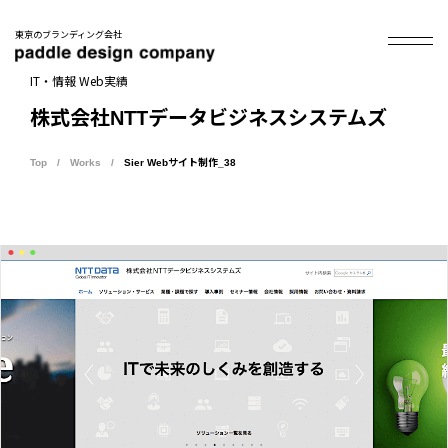
東京のブランディング会社
IT・情報 Web実績
株式会社NTTデータビジネスシステムズ
Top
Works
Sier Webサイト制作_38