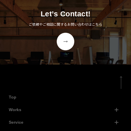
Let’s Contact!
ご依頼やご相談に関するお問い合わせはこちら
Top
Works
Service