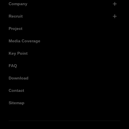
Company
Recruit
Project
Media Coverage
Key Point
FAQ
Download
Contact
Sitemap