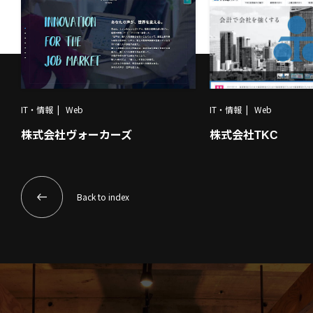
IT・情報
Web
IT・情報
Web
株式会社TKC
株式会社ヴォーカーズ
Back to index