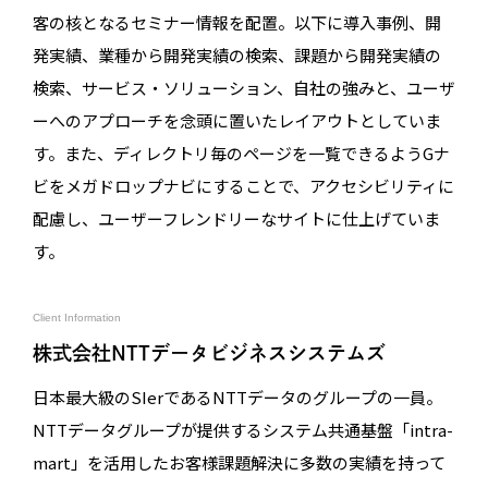
客の核となるセミナー情報を配置。以下に導入事例、開
発実績、業種から開発実績の検索、課題から開発実績の
検索、サービス・ソリューション、自社の強みと、ユーザ
ーへのアプローチを念頭に置いたレイアウトとしていま
す。また、ディレクトリ毎のページを一覧できるようGナ
ビをメガドロップナビにすることで、アクセシビリティに
配慮し、ユーザーフレンドリーなサイトに仕上げていま
す。
Client Information
株式会社NTTデータビジネスシステムズ
日本最大級のSIerであるNTTデータのグループの一員。
NTTデータグループが提供するシステム共通基盤「intra-
mart」を活用したお客様課題解決に多数の実績を持って