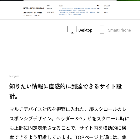
Desktop
Smart Phone
Project
知りたい情報に直感的に到達できるサイト設
計。
マルチデバイス対応を視野に入れた、縦スクロールのレ
スポンシブデザイン。ヘッダー＆Gナビをスクロール時に
も上部に固定表示させることで、サイト内を横断的に検
索できるよう配慮しています。TOPページ上部には、集