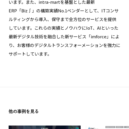
います。また、intra-martを基盤とした最新
ERP「Biz∫」の構築実績No.1ベンダーとして、ITコンサ
ルティングから導入、保守まで全方位のサービスを提供
しています。これらの実績とノウハウにIoT、AIといった
最新デジタル技術を融合した新サービス「imforce」によ
り、お客様のデジタルトランスフォーメーションを強力に
サポートしています。
他の事例を見る