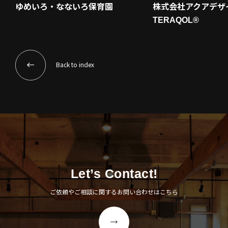
ゆめいろ・なないろ保育園
株式会社アクアデザ
TERAQOL®︎
Back to index
Let’s Contact!
ご依頼やご相談に関するお問い合わせはこちら