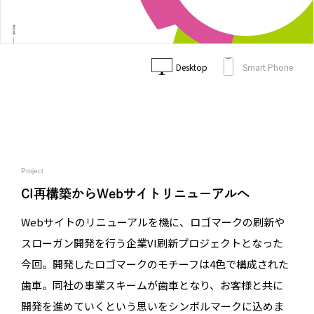
Desktop
Smart Phone
Project
CI再構築からWebサイトリニューアルへ
Webサイトのリニューアルを機に、ロゴマークの刷新や
スローガン開発を行う企業VI刷新プロジェクトとなった
今回。開発したロゴマークのモチーフは4色で構成された
歯車。同社の事業スキームが歯車となり、お客様と共に
開発を進めていくという思いをシンボルマークに込めま