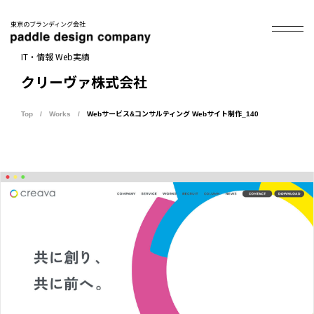
東京のブランディング会社
IT・情報 Web実績
クリーヴァ株式会社
Top
Works
Webサービス&コンサルティング Webサイト制作_140