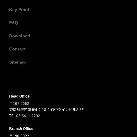
Key Point
FAQ
Download
Contact
Sitemap
Head Office
〒107-0062
東京都港区南青山2-18-2 竹中ツインビルA-3F
TEL.03-5411-2202
Branch Office
〒190-0022