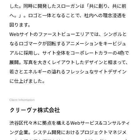
した。同時に開発したスローガンは「共に創り、共に前
へ。」。ロゴと一体となることで、社内への理念浸透を
図ります。
Webサイトのファーストビューエリアでは、シンボルと
なるロゴマークが回転するアニメーションをキービジュ
アルに採用し、サイト全体をコーポレートカラーの4色で
展開。写真を大きくレイアウトしたデザインと相まって、
若さとエネルギーの溢れるフレッシュなサイトデザイン
に仕上げました。
Client Information
クリーヴァ株式会社
渋谷区代々木に拠点を構えるWebサービス&コンサルティ
ング企業。システム開発におけるプロジェクトマネジメ