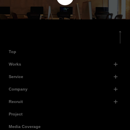
Top
Works
Service
Company
Recruit
Project
Media Coverage