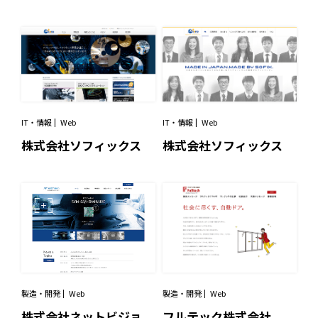
IT・情報
Web
IT・情報
Web
株式会社ソフィックス
株式会社ソフィックス
製造・開発
Web
製造・開発
Web
フルテック株式会社
株式会社ネットビジョ