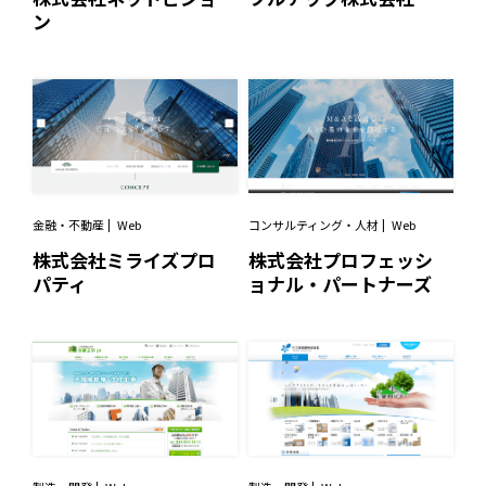
ン
金融・不動産
Web
コンサルティング・人材
Web
株式会社ミライズプロ
株式会社プロフェッシ
パティ
ョナル・パートナーズ