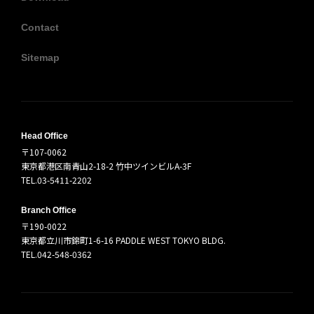
Contact
Sitemap
Head Office
〒107-0062
東京都港区南青山2-18-2 竹中ツインビルA-3F
TEL.03-5411-2202
Branch Office
〒190-0022
東京都立川市錦町1-6-16 PADDLE WEST TOKYO BLDG.
TEL.042-548-0362