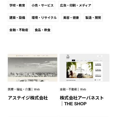
学校・教育
小売・サービス
広告・印刷・メディア
建築・設備
環境・リサイクル
美容・健康
製造・開発
金融・不動産
食品・飲食
医療・福祉・介護
Web
金融・不動産
Web
アステイジ株式会社
株式会社アーバネスト
｜THE SHOP