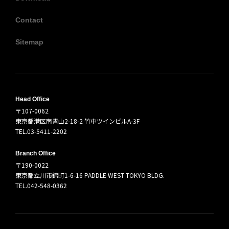
Contact
Sitemap
Head Office
〒107-0062
東京都港区南青山2-18-2 竹中ツインビルA-3F
TEL.03-5411-2202
Branch Office
〒190-0022
東京都立川市錦町1-6-16 PADDLE WEST TOKYO BLDG.
TEL.042-548-0362