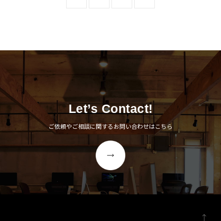
Let’s Contact!
ご依頼やご相談に関するお問い合わせはこちら