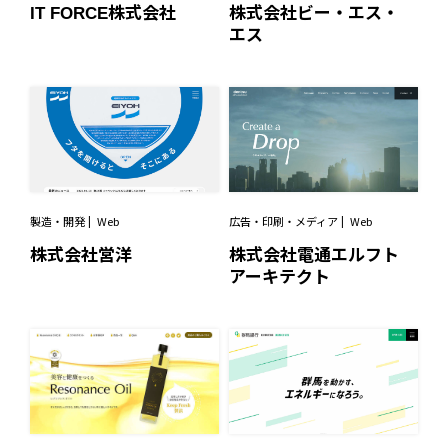
IT FORCE株式会社
株式会社ビー・エス・
エス
製造・開発
Web
広告・印刷・メディア
Web
株式会社営洋
株式会社電通エルフト
アーキテクト