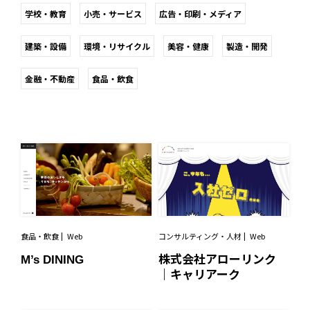
学校・教育
小売・サービス
広告・印刷・メディア
建築・設備
環境・リサイクル
美容・健康
製造・開発
金融・不動産
食品・飲食
食品・飲食
Web
コンサルティング・人材
Web
M’s DINING
株式会社アローリンク
｜キャリアーク