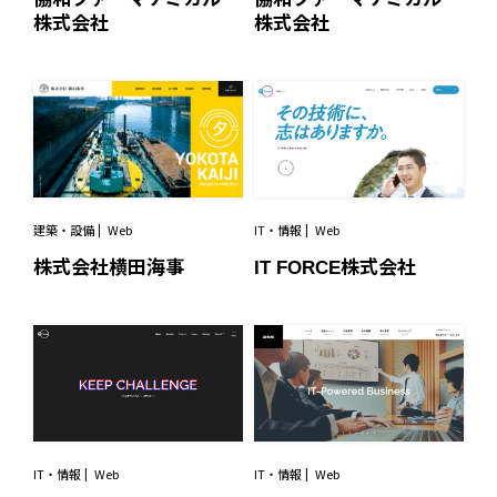
株式会社
株式会社
IT・情報
Web
建築・設備
Web
IT FORCE株式会社
株式会社横田海事
IT・情報
Web
IT・情報
Web