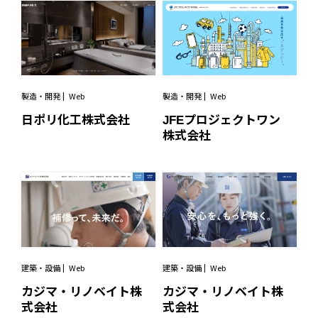
製造・開発
Web
製造・開発
Web
日ポリ化工株式会社
JFEプロジェクトワン
株式会社
建築・設備
Web
建築・設備
Web
カジマ・リノベイト株
カジマ・リノベイト株
式会社
式会社