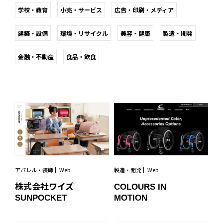
学校・教育
小売・サービス
広告・印刷・メディア
建築・設備
環境・リサイクル
美容・健康
製造・開発
金融・不動産
食品・飲食
アパレル・装飾
Web
製造・開発
Web
株式会社ワイズ
COLOURS IN
SUNPOCKET
MOTION