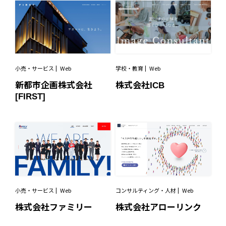
小売・サービス
Web
学校・教育
Web
新都市企画株式会社
株式会社ICB
[FIRST]
小売・サービス
Web
コンサルティング・人材
Web
株式会社ファミリー
株式会社アローリンク