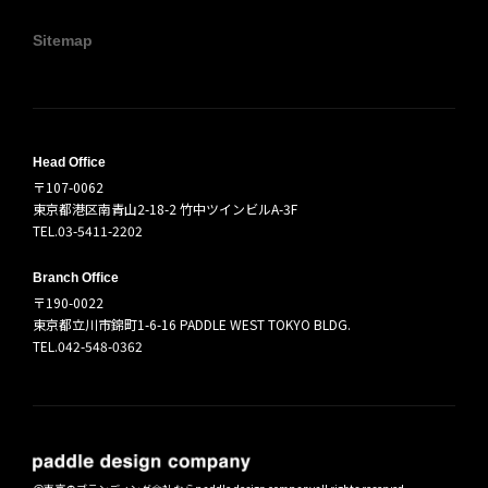
Sitemap
Head Office
〒107-0062
東京都港区南青山2-18-2 竹中ツインビルA-3F
TEL.03-5411-2202
Branch Office
〒190-0022
東京都立川市錦町1-6-16 PADDLE WEST TOKYO BLDG.
TEL.042-548-0362