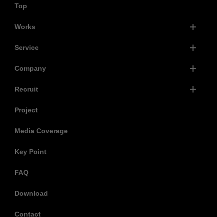
Top
Works
Service
Company
Recruit
Project
Media Coverage
Key Point
FAQ
Download
Contact