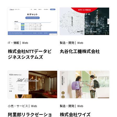
IT・情報
Web
製造・開発
Web
株式会社NTTデータビ
丸谷化工機株式会社
ジネスシステムズ
製造・開発
Web
小売・サービス
Web
株式会社ワイズ
阿里郎リラクゼーショ