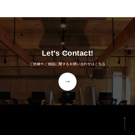
Let’s Contact!
ご依頼やご相談に関するお問い合わせはこちら