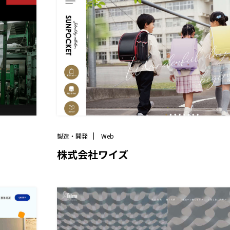
製造・開発
Web
株式会社ワイズ