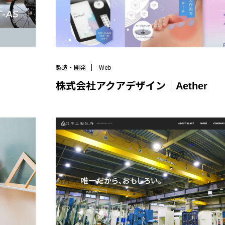
製造・開発
Web
株式会社アクアデザイン｜Aether