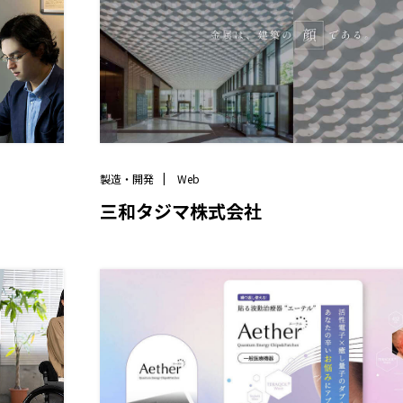
製造・開発
Web
三和タジマ株式会社