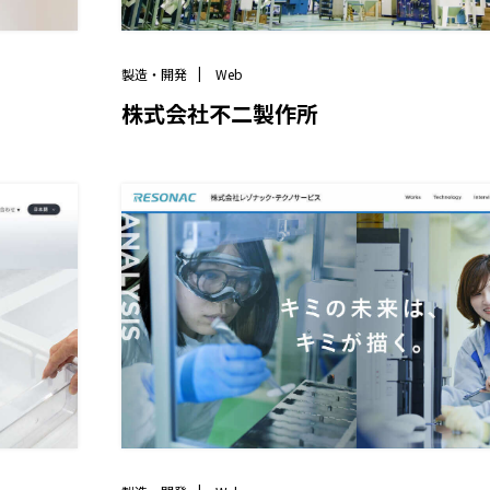
製造・開発
Web
株式会社不二製作所