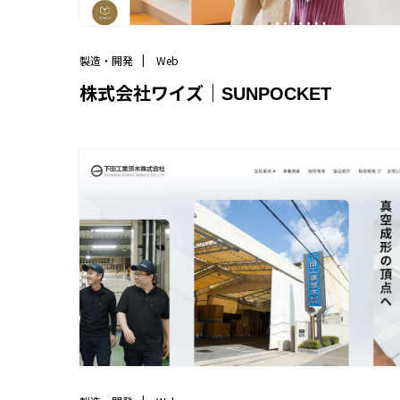
製造・開発
Web
株式会社ワイズ｜SUNPOCKET