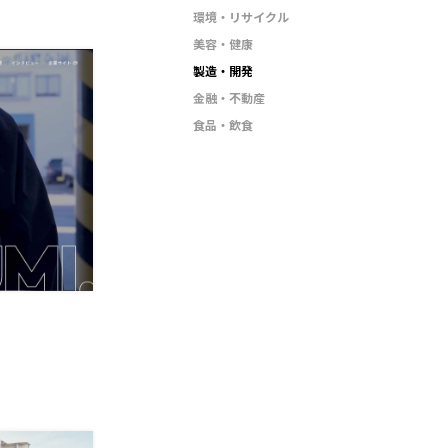
環境・リサイクル
美容・健康
製造・開発
金融・不動産
食品・飲食