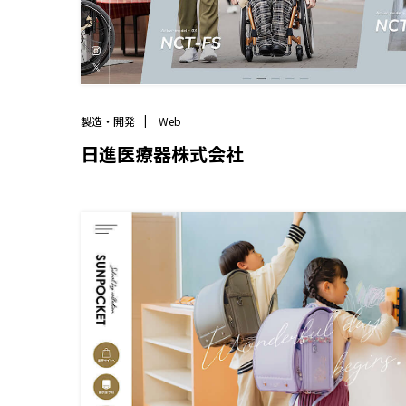
製造・開発
Web
日進医療器株式会社