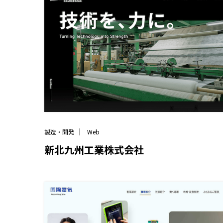
製造・開発
Web
新北九州工業株式会社