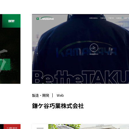
製造・開発
Web
鎌ケ谷巧業株式会社