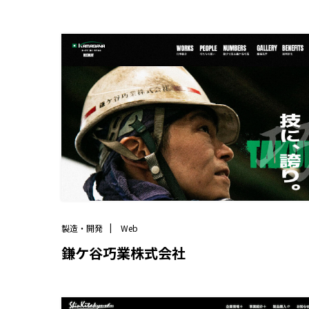
製造・開発
Web
鎌ケ谷巧業株式会社