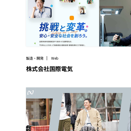
製造・開発
Web
株式会社国際電気