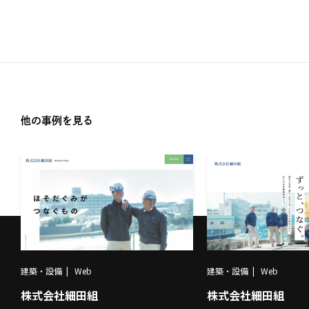
他の事例を見る
建築・設備
Web
建築・設備
Web
株式会社細田組
株式会社細田組