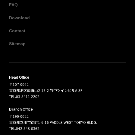
FAQ
Download
Contact
Sitemap
Head Office
〒107-0062
東京都港区南青山2-18-2 竹中ツインビルA-3F
TEL.03-5411-2202
Branch Office
〒190-0022
東京都立川市錦町1-6-16 PADDLE WEST TOKYO BLDG.
TEL.042-548-0362