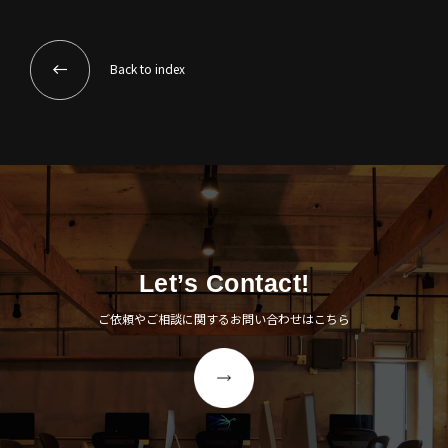
Back to index
Let’s Contact!
ご依頼やご相談に関するお問い合わせはこちら