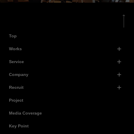
Top
Works
Service
Company
Recruit
Project
Media Coverage
Key Point