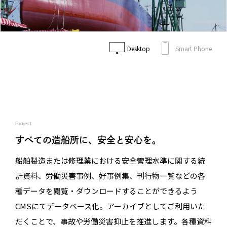
Desktop
Smart Phone
Project
すべての造船所に、安全と安心を。
船舶製造または修理業における安全管理水準に関する統
計資料、労働災害事例、好事例集、刊行物一覧などの各
種データを閲覧・ダウンロードすることができるよう
CMSにてデータベース化。アーカイブとしてご利用いた
だくことで、事故や労働災害抑止を推進します。各種資料