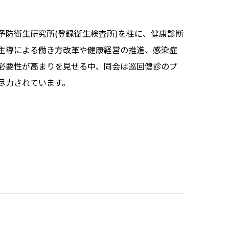
予防衛生研究所(登録衛生検査所)を柱に、健康診断
主導による働き方改革や健康経営の推進、感染症
必要性が高まりを見せる中、同会は巡回健診のプ
尽力されています。