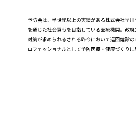
予防会は、半世紀以上の実績がある株式会社早川
を通じた社会貢献を目指している医療機関。政府
対策が求められるされる昨今において巡回健診の
ロフェッショナルとして予防医療・健康づくりに