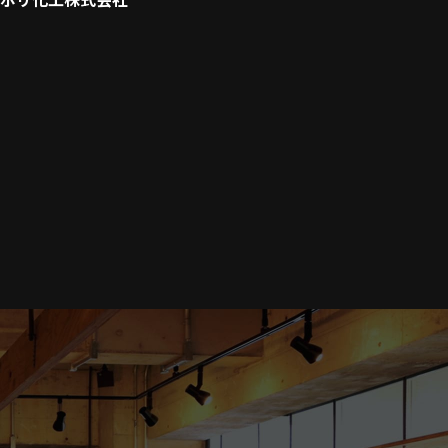
ポリ化工株式会社