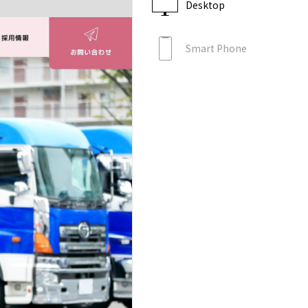
Desktop
Smart Phone