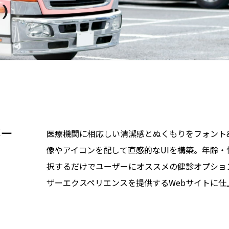
バー
医療機関に相応しい清潔感とぬくもりをフォント
像やアイコンを配して直感的なUIを構築。年齢
択するだけでユーザーにオススメの健診オプショ
ザーエクスペリエンスを提供するWebサイトに仕