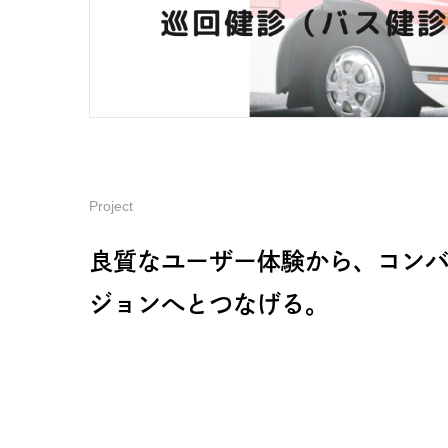
Project
良質なユーザー体験から、コン
ジョンへとつなげる。