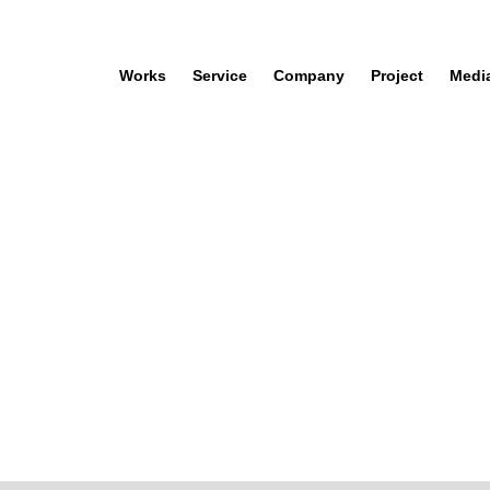
Works
Service
Company
Project
Medi