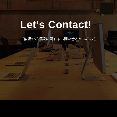
Let’s Contact!
ご依頼やご相談に関するお問い合わせはこちら