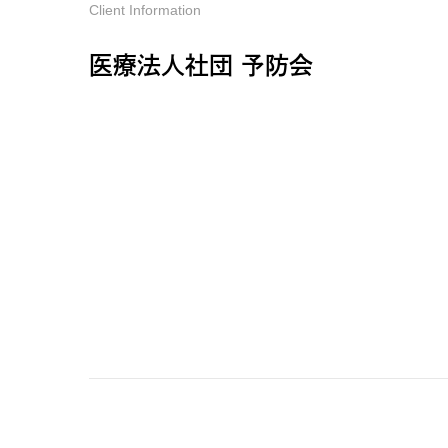
Client Information
医療法人社団 予防会