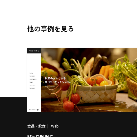
他の事例を見る
食品・飲食
Web