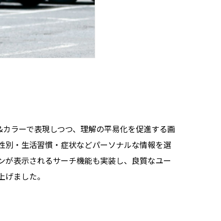
&カラーで表現しつつ、理解の平易化を促進する画
・性別・生活習慣・症状などパーソナルな情報を選
ンが表示されるサーチ機能も実装し、良質なユー
上げました。