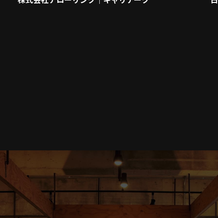
日
株式会社アローリンク｜キャリアーク