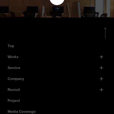
Top
Works
Service
Company
Recruit
Project
Media Coverage