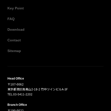
Key Point
FAQ
Download
Contact
Sitemap
Head Office
〒107-0062
東京都港区南青山2-18-2 竹中ツインビルA-3F
TEL.03-5411-2202
Branch Office
〒190-0022