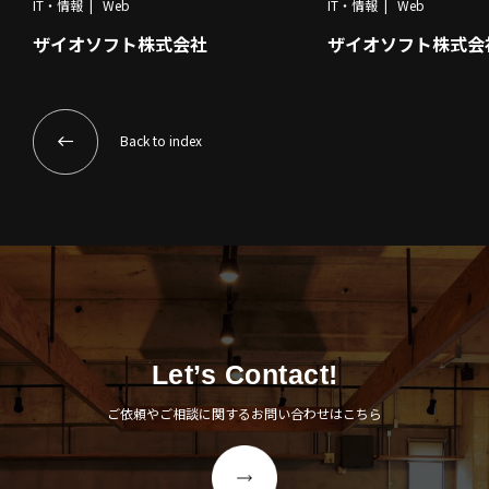
IT・情報
Web
IT・情報
Web
ザイオソフト株式会社
ザイオソフト株式会
Back to index
Let’s Contact!
ご依頼やご相談に関するお問い合わせはこちら