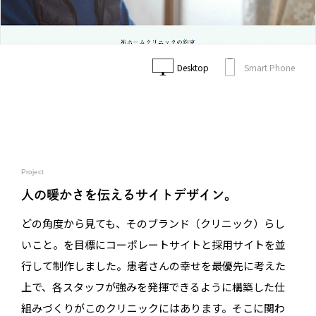
Desktop
Smart Phone
Project
人の暖かさを伝えるサイトデザイン。
どの角度から見ても、そのブランド（クリニック）らし
いこと。を目標にコーポレートサイトと採用サイトを並
行して制作しました。患者さんの幸せを最優先に考えた
上で、各スタッフが強みを発揮できるように構築した仕
組みづくりがこのクリニックにはあります。そこに関わ