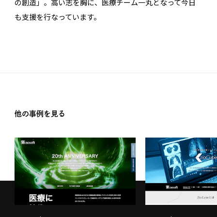
の創造」。高い志を胸に、医療チーム一丸となって今日
も支援を行なっています。
他の事例を見る