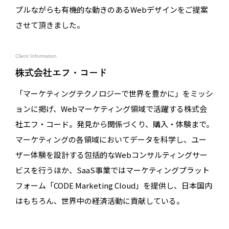
プルながらも有機的な動きのあるWebデザインをご提案
させて頂きました。
Client Information
株式会社エフ・コード
「マーケティングテクノロジーで世界を豊かに」をミッシ
ョンに掲げ、Webマーケティング領域で活躍する株式会
社エフ・コード。発見から関係づくり、購入・体験まで。
マーケティングの各領域においてデータを科学し、ユー
ザー体験を設計する包括的なWebコンサルティングサー
ビスを行うほか、SaaS事業ではマーケティングプラット
フォーム「CODE Marketing Cloud」を提供し、日本国内
はもちろん、世界中の経済活動に貢献している。