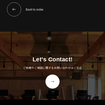
Back to index
Let’s Contact!
ご依頼やご相談に関するお問い合わせはこちら