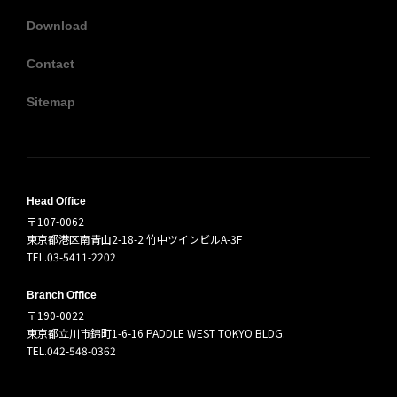
Download
Contact
Sitemap
Head Office
〒107-0062
東京都港区南青山2-18-2 竹中ツインビルA-3F
TEL.03-5411-2202
Branch Office
〒190-0022
東京都立川市錦町1-6-16 PADDLE WEST TOKYO BLDG.
TEL.042-548-0362