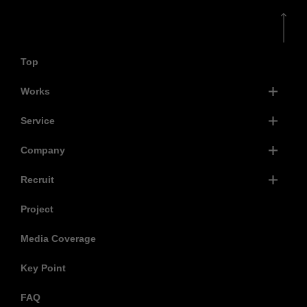
Top
Works
Service
Company
Recruit
Project
Media Coverage
Key Point
FAQ