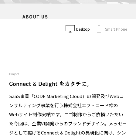
Desktop
Smart Phone
Project
Connect & Delight をカタチに。
SaaS事業「CODE Marketing Cloud」の開発及びWebコ
ンサルティング事業を行う株式会社エフ・コード様の
Webサイト制作実績です。ロゴ制作からご依頼いただい
た今回は、企業VI開発からのブランドデザイン。メッセー
ジとして掲げるConnect & Delightの具現化に向け、シン