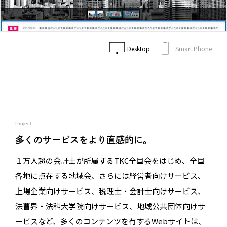
Desktop
Smart Phone
Project
多くのサービスをより直感的に。
１万人超の会計士が所属するTKC全国会をはじめ、全国
各地に点在する地域会、さらには経営者向けサービス、
上場企業向けサービス、税理士・会計士向けサービス、
法曹界・法科大学院向けサービス、地域公共団体向けサ
ービスなど、多くのコンテンツを有するWebサイトは、