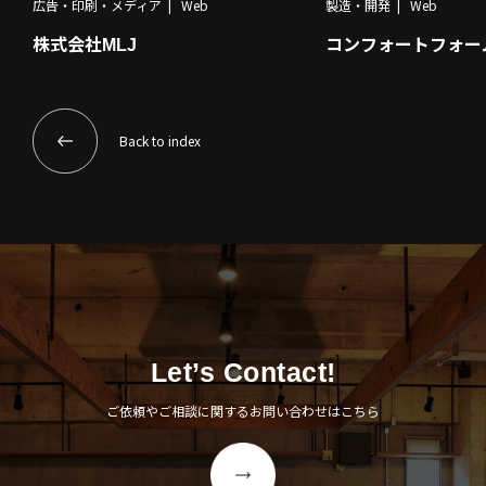
広告・印刷・メディア
Web
製造・開発
Web
株式会社MLJ
コンフォートフォー
Back to index
Let’s Contact!
ご依頼やご相談に関するお問い合わせはこちら