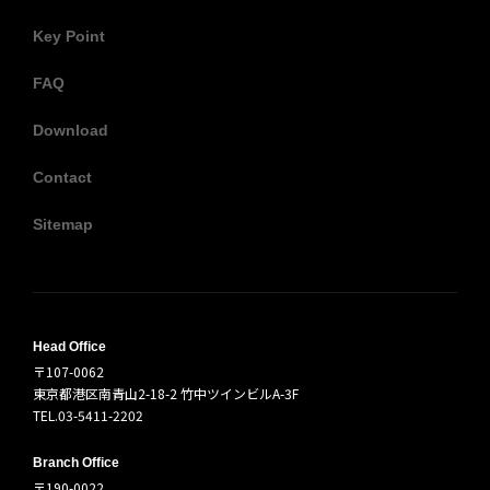
Key Point
FAQ
Download
Contact
Sitemap
Head Office
〒107-0062
東京都港区南青山2-18-2 竹中ツインビルA-3F
TEL.03-5411-2202
Branch Office
〒190-0022