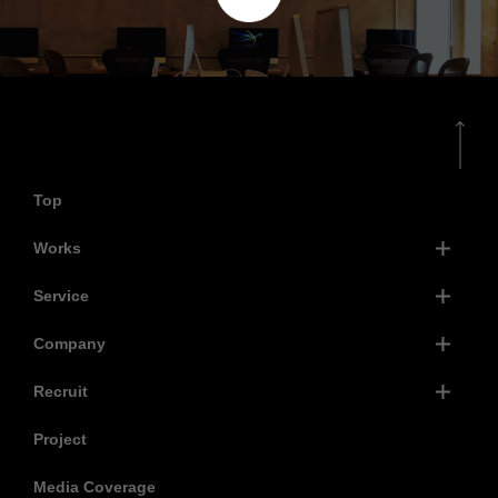
Top
Works
Service
Company
Recruit
Project
Media Coverage