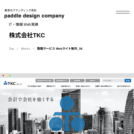
東京のブランディング会社
IT・情報 Web実績
株式会社TKC
Top
Works
情報サービス Webサイト制作_36