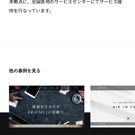
本拠点に、全国各地のサービスセンターにてサービス提
供を行なっています。
他の事例を見る