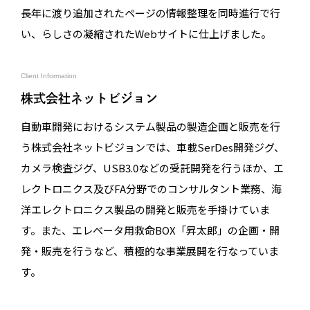
長年に渡り追加されたページの情報整理を同時進行で行
い、らしさの凝縮されたWebサイトに仕上げました。
Client Information
株式会社ネットビジョン
自動車開発におけるシステム製品の製造企画と販売を行
う株式会社ネットビジョンでは、車載SerDes開発ジグ、
カメラ検査ジグ、USB3.0などの受託開発を行うほか、エ
レクトロニクス及びFA分野でのコンサルタント業務、海
洋エレクトロニクス製品の開発と販売を手掛けていま
す。また、エレベータ用救命BOX「昇太郎」の企画・開
発・販売を行うなど、積極的な事業展開を行なっていま
す。