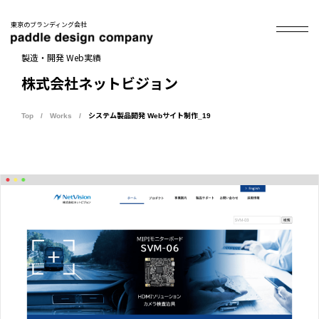
東京のブランディング会社
製造・開発 Web実績
株式会社ネットビジョン
Top
Works
システム製品開発 Webサイト制作_19