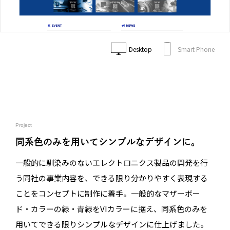
Desktop
Smart Phone
Project
同系色のみを用いてシンプルなデザインに。
一般的に馴染みのないエレクトロニクス製品の開発を行
う同社の事業内容を、できる限り分かりやすく表現する
ことをコンセプトに制作に着手。一般的なマザーボー
ド・カラーの緑・青緑をVIカラーに据え、同系色のみを
用いてできる限りシンプルなデザインに仕上げました。