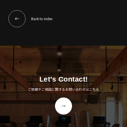
Back to index
Let’s Contact!
ご依頼やご相談に関するお問い合わせはこちら