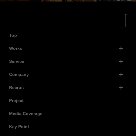
Top
Works
Service
Company
Recruit
Project
Media Coverage
Key Point