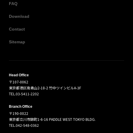
FAQ
Download
Contact
Sitemap
Head Office
〒107-0062
東京都港区南青山2-18-2 竹中ツインビルA-3F
TEL.03-5411-2202
Branch Office
〒190-0022
東京都立川市錦町1-6-16 PADDLE WEST TOKYO BLDG.
TEL.042-548-0362