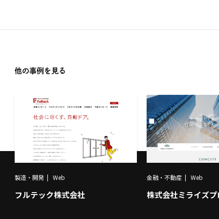
他の事例を見る
製造・開発
Web
金融・不動産
Web
フルテック株式会社
株式会社ミライズプ