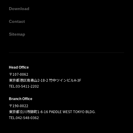
Download
Contact
Sitemap
Head Office
〒107-0062
東京都港区南青山2-18-2 竹中ツインビルA-3F
TEL.03-5411-2202
Branch Office
〒190-0022
東京都立川市錦町1-6-16 PADDLE WEST TOKYO BLDG.
TEL.042-548-0362