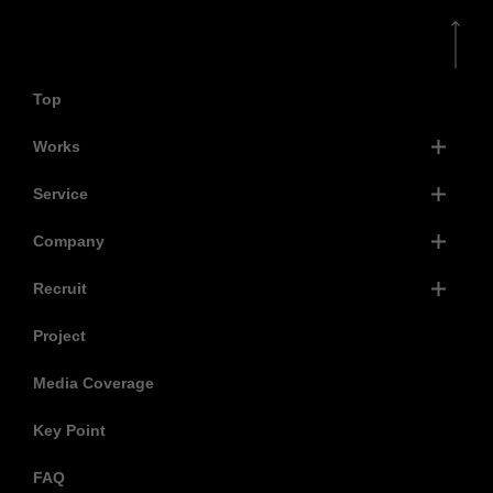
Top
Works
Service
Company
Recruit
Project
Media Coverage
Key Point
FAQ