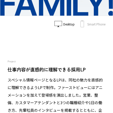
Desktop
Smart Phone
Project
仕事内容が直感的に理解できる採用LP
スペシャル情報ページとなるLPは、同社の魅力を直感的
に理解できるようLPで制作。ファーストビューにはアニ
メーションを加えて登場感を演出しました。営業、整
備、カスタマーアテンダントと3つの職種紹介や1日の働
き方、先輩社員のインタビューを掲載するとともに、企