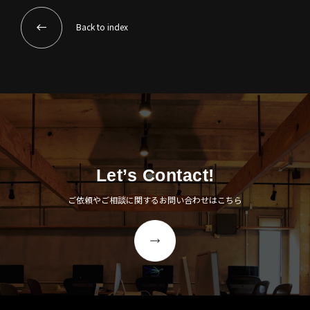
Back to index
Let’s Contact!
ご依頼やご相談に関するお問い合わせはこちら