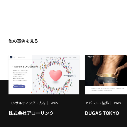
他の事例を見る
アパレル・装飾
Web
コンサルティング・人材
Web
DUGAS TOKYO
株式会社アローリンク