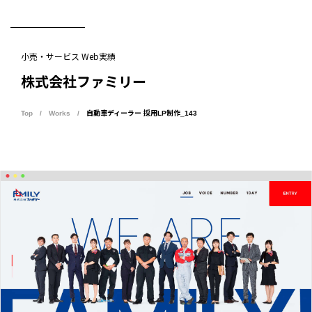
東京のブランディング会社
小売・サービス Web実績
株式会社ファミリー
Top
Works
自動車ディーラー 採用LP制作_143