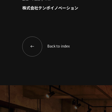
株式会社テンポイノベーション
Back to index