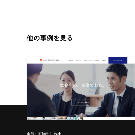
他の事例を見る
金融・不動産
Web