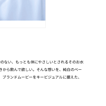
純物のない、もっとも体にやさしいとされるそのお水
きから飲んで欲しい。そんな想いを、純白のベー
。ブランドムービーをキービジュアルに据えた、