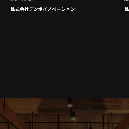
株式会社テンポイノベーション
株