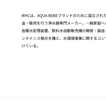
MHCは、AQUA BEBEブランドのために設立
造・販売を行う浄水器専門メーカー。一般家庭へ
各種水処理装置、飲料水自動販売機の開発・製造
ンテナンス拠点を構え、水環境事業に関するコン
けている。