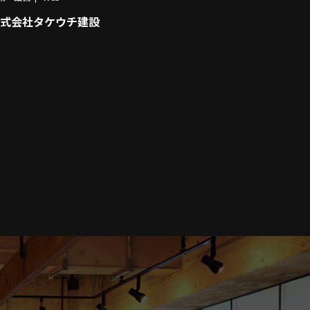
式会社タケウチ建設