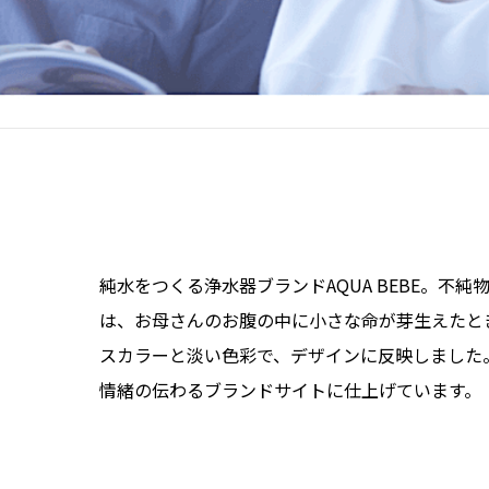
純水をつくる浄水器ブランドAQUA BEBE。不
は、お母さんのお腹の中に小さな命が芽生えたと
スカラーと淡い色彩で、デザインに反映しました
情緒の伝わるブランドサイトに仕上げています。