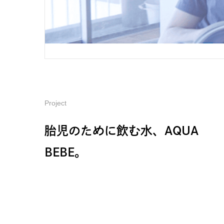
Project
胎児のために飲む水、AQUA
BEBE。