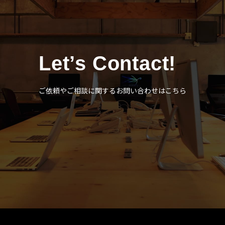
Let’s Contact!
ご依頼やご相談に関するお問い合わせはこちら