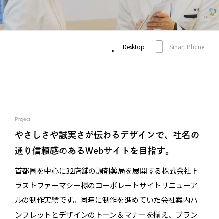
Desktop
Smart Phone
Project
やさしさや誠実さが伝わるデザインで、社名の
通り信頼感のあるWebサイトを目指す。
首都圏を中心に32店舗の調剤薬局を展開する株式会社ト
ラストファーマシー様のコーポレートサイトリニューア
ルの制作実績です。同時に制作を進めていた会社案内パ
ンフレットとデザインのトーン＆マナーを揃え、ブラン