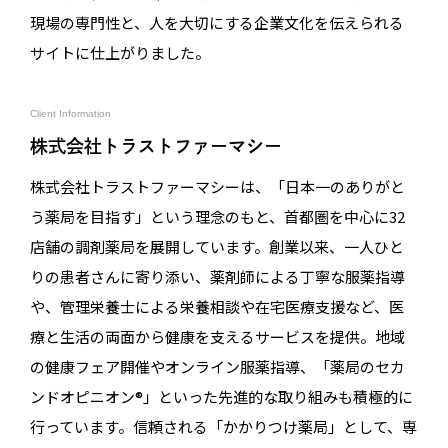
現場の専門性と、人を大切にする企業文化を伝えられる
サイトに仕上がりました。
Client Information
株式会社トラストファーマシー
株式会社トラストファーマシーは、「日本一のありがと
う薬局を目指す」という理念のもと、首都圏を中心に32
店舗の調剤薬局を展開しています。創業以来、一人ひと
りの患者さんに寄り添い、薬剤師による丁寧な服薬指導
や、管理栄養士による栄養相談や在宅医療支援など、医
療と生活の両面から健康を支えるサービスを提供。地域
の健康フェア開催やオンライン服薬指導、「薬局のセカ
ンドオピニオン®」といった先進的な取り組みも積極的に
行っています。信頼される「かかりつけ薬局」として、専