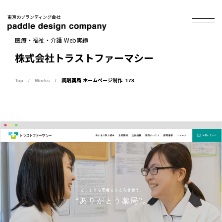
東京のブランディング会社
医療・福祉・介護 Web実績
株式会社トラストファーマシー
Top
Works
調剤薬局 ホームページ制作_178