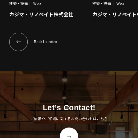
建築・設備
Web
建築・設備
Web
カジマ・リノベイト
カジマ・リノベイト株式会社
Back to index
Let’s Contact!
ご依頼やご相談に関するお問い合わせはこちら