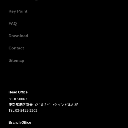
Key Point
FAQ
Download
Contact
Sitemap
Head Office
〒107-0062
東京都港区南青山2-18-2 竹中ツインビルA-3F
TEL.03-5411-2202
Branch Office