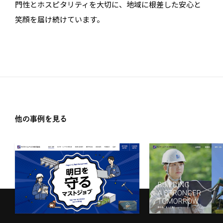
門性とホスピタリティを大切に、地域に根差した安心と
笑顔を届け続けています。
他の事例を見る