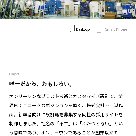
Desktop
Smart Phone
Project
唯一だから、おもしろい。
オンリーワンなブラスト技術とカスタマイズ設計で、業
界内でユニークなポジションを築く、株式会社不二製作
所。新卒者向けに設計職を募集する同社の採用サイトを
制作しました。社名の「不二」は「ふたつとない」とい
う意味であり、オンリーワンであることが創業以来の