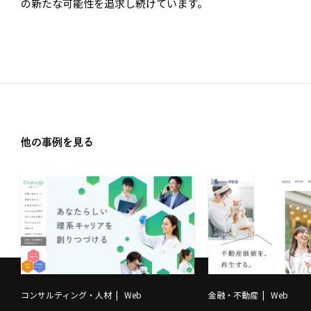
の新たな可能性を追求し続けています。
他の事例を見る
コンサルティング・人材
Web
金融・不動産
Web