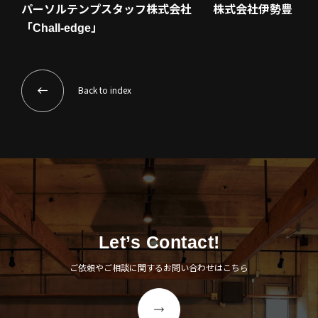
パーソルテンプスタッフ株式会社
株式会社伊勢豊
「Chall-edge」
Back to index
Let’s Contact!
ご依頼やご相談に関するお問い合わせはこちら