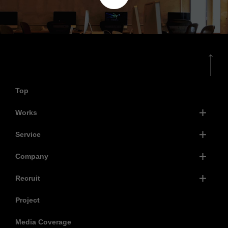
Top
Works
Service
Company
Recruit
Project
Media Coverage