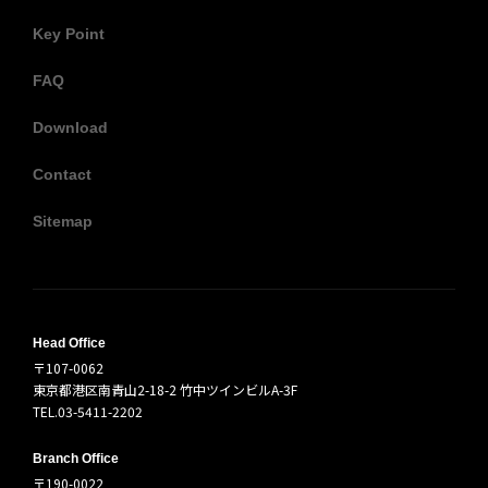
Key Point
FAQ
Download
Contact
Sitemap
Head Office
〒107-0062
東京都港区南青山2-18-2 竹中ツインビルA-3F
TEL.03-5411-2202
Branch Office
〒190-0022