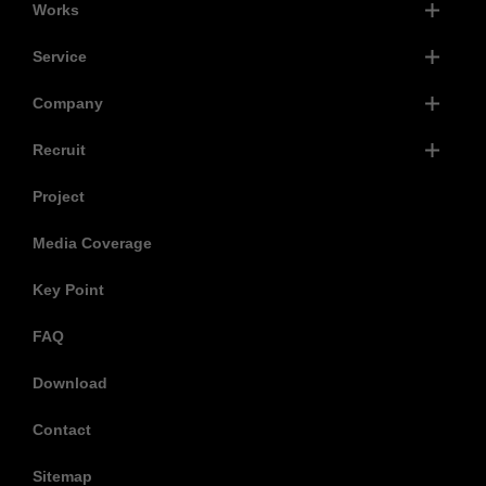
Works
Service
Company
Recruit
Project
Media Coverage
Key Point
FAQ
Download
Contact
Sitemap