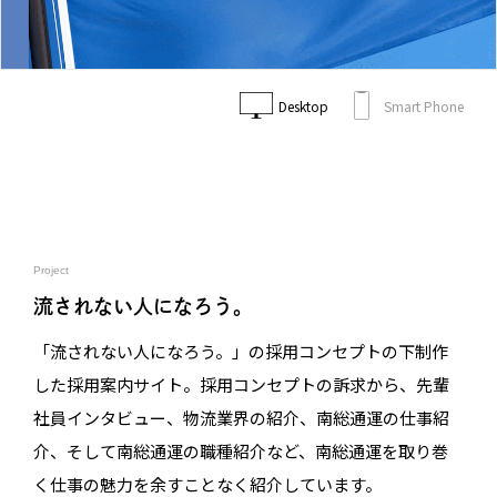
Desktop
Smart Phone
Project
流されない人になろう。
「流されない人になろう。」の採用コンセプトの下制作
した採用案内サイト。採用コンセプトの訴求から、先輩
社員インタビュー、物流業界の紹介、南総通運の仕事紹
介、そして南総通運の職種紹介など、南総通運を取り巻
く仕事の魅力を余すことなく紹介しています。