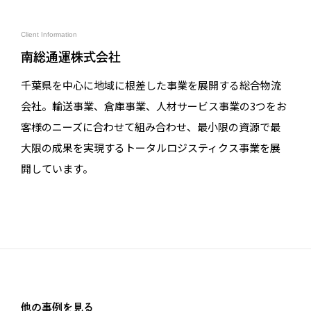
Client Information
南総通運株式会社
千葉県を中心に地域に根差した事業を展開する総合物流
会社。輸送事業、倉庫事業、人材サービス事業の3つをお
客様のニーズに合わせて組み合わせ、最小限の資源で最
大限の成果を実現するトータルロジスティクス事業を展
開しています。
他の事例を見る