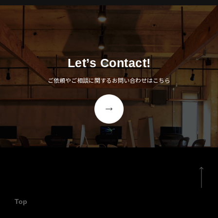
Let’s Contact!
ご依頼やご相談に関するお問い合わせはこちら
Top