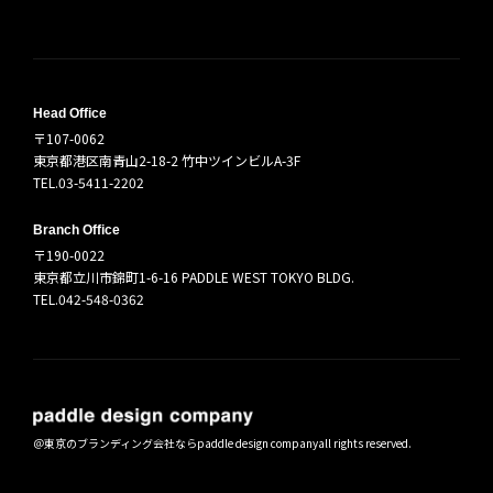
Head Office
〒107-0062
東京都港区南青山2-18-2 竹中ツインビルA-3F
TEL.03-5411-2202
Branch Office
〒190-0022
東京都立川市錦町1-6-16 PADDLE WEST TOKYO BLDG.
TEL.042-548-0362
＠
東京のブランディング会社ならpaddle design company
all rights reserved.