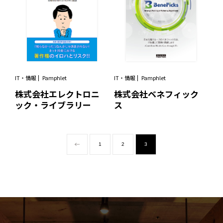
IT・情報
Pamphlet
IT・情報
Pamphlet
株式会社エレクトロニ
株式会社ベネフィック
ック・ライブラリー
ス
1
2
3