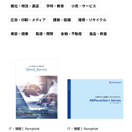
商社・物流・運送
学校・教育
小売・サービス
広告・印刷・メディア
建築・設備
環境・リサイクル
美容・健康
製造・開発
金融・不動産
食品・飲食
IT・情報
Pamphlet
IT・情報
Pamphlet