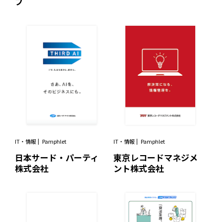
ブ
IT・情報
Pamphlet
IT・情報
Pamphlet
日本サード・パーティ
東京レコードマネジメ
株式会社
ント株式会社