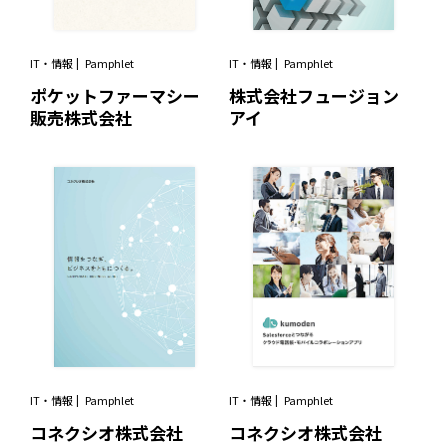
IT・情報
Pamphlet
IT・情報
Pamphlet
ポケットファーマシー
株式会社フュージョン
販売株式会社
アイ
IT・情報
Pamphlet
IT・情報
Pamphlet
コネクシオ株式会社
コネクシオ株式会社