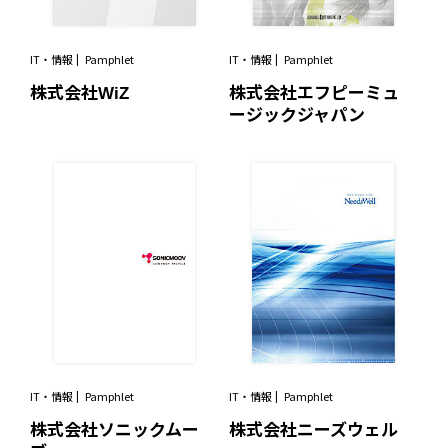
IT・情報
Pamphlet
IT・情報
Pamphlet
株式会社WiZ
株式会社エフピーミュ
ージックジャパン
IT・情報
Pamphlet
IT・情報
Pamphlet
株式会社ソニックムー
株式会社ニーズウェル