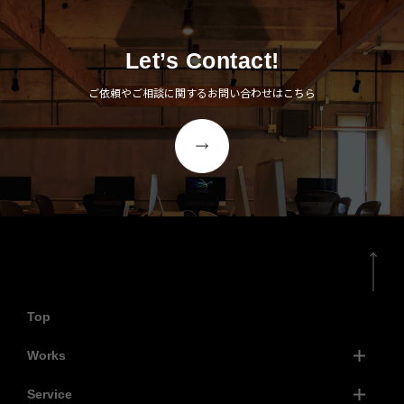
Let’s Contact!
ご依頼やご相談に関するお問い合わせはこちら
Top
Works
Service