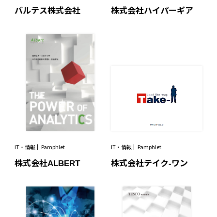
バルテス株式会社
株式会社ハイパーギア
IT・情報
Pamphlet
IT・情報
Pamphlet
株式会社ALBERT
株式会社テイク-ワン