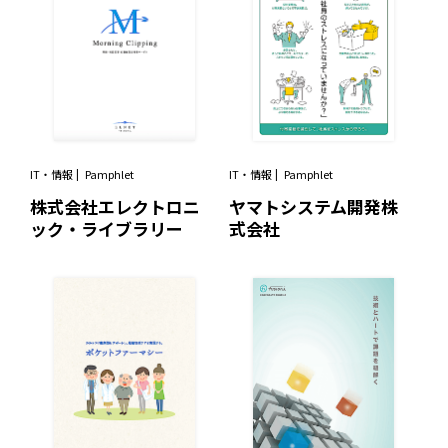
IT・情報
Pamphlet
IT・情報
Pamphlet
株式会社エレクトロニ
ヤマトシステム開発株
ック・ライブラリー
式会社