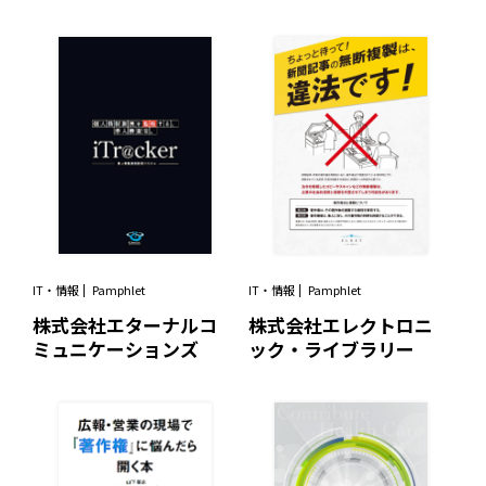
IT・情報
Pamphlet
IT・情報
Pamphlet
株式会社エターナルコ
株式会社エレクトロニ
ミュニケーションズ
ック・ライブラリー