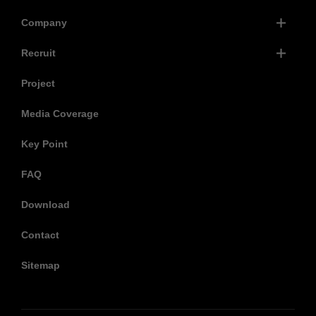
Company
Recruit
Project
Media Coverage
Key Point
FAQ
Download
Contact
Sitemap