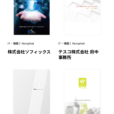
IT・情報
Pamphlet
IT・情報
Pamphlet
株式会社ソフィックス
テスコ株式会社 府中
事務所