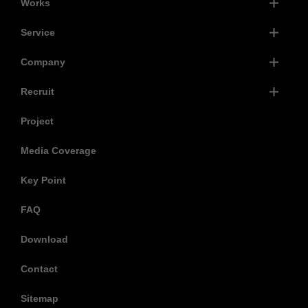
Works
Service
Company
Recruit
Project
Media Coverage
Key Point
FAQ
Download
Contact
Sitemap