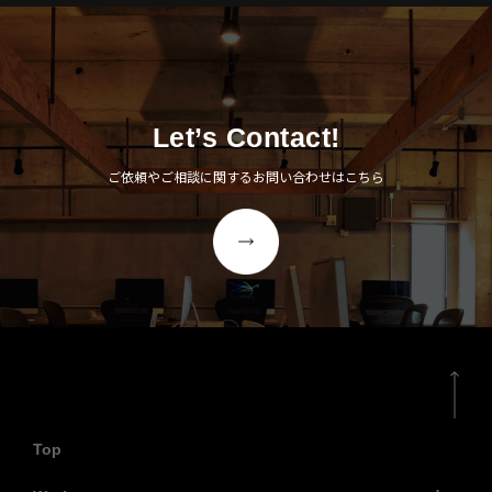
Let’s Contact!
ご依頼やご相談に関するお問い合わせはこちら
Top