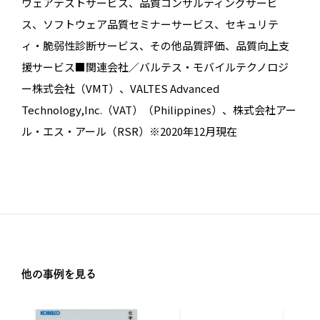
ウェアテストサービス、品質コンサルティングサービ
ス、ソフトウェア品質セミナーサービス、セキュリテ
ィ・脆弱性診断サービス、その他品質評価、品質向上支
援サービス■関連会社／バルテス・モバイルテクノロジ
ー株式会社（VMT）、VALTES Advanced
Technology,Inc.（VAT）（Philippines）、株式会社アー
ル・エス・アール（RSR）※2020年12月現在
他の事例を見る