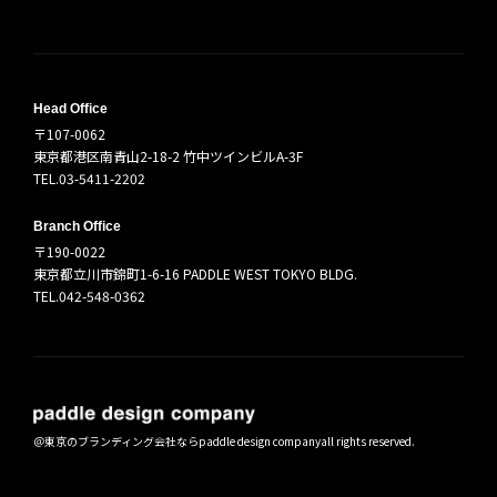
Head Office
〒107-0062
東京都港区南青山2-18-2 竹中ツインビルA-3F
TEL.03-5411-2202
Branch Office
〒190-0022
東京都立川市錦町1-6-16 PADDLE WEST TOKYO BLDG.
TEL.042-548-0362
＠
東京のブランディング会社ならpaddle design company
all rights reserved.