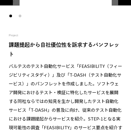
Project
課題提起から自社優位性を訴求するパンフレッ
ト
バルテスのテスト自動化サービス「FEASIBILITY（フィー
ジビリティスタディ）」及び「T-DASH（テスト自動化サ
ービス）」のパンフレットを作成しました。ソフトウェ
ア開発におけるテスト・検証に特化したサービスを展開
する同社ならではの知見を生かし開発したテスト自動化
サービス「T-DASH」の普及に向け、従来のテスト自動化
における課題提起からサービスを紹介。STEP-1となる実
現可能性の調査「FEASIBILITY」のサービス要点を紹介す