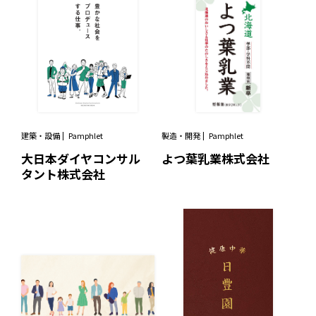
建築・設備
Pamphlet
製造・開発
Pamphlet
大日本ダイヤコンサル
よつ葉乳業株式会社
タント株式会社