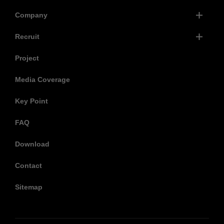
Company
Recruit
Project
Media Coverage
Key Point
FAQ
Download
Contact
Sitemap