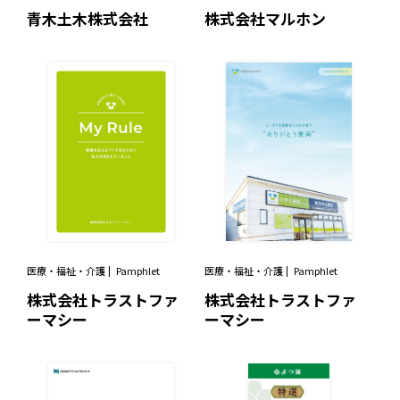
青木土木株式会社
株式会社マルホン
医療・福祉・介護
Pamphlet
医療・福祉・介護
Pamphlet
株式会社トラストファ
株式会社トラストファ
ーマシー
ーマシー