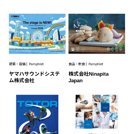
食品・飲食
Pamphlet
建築・設備
Pamphlet
株式会社Ninapita
ヤマハサウンドシステ
Japan
ム株式会社