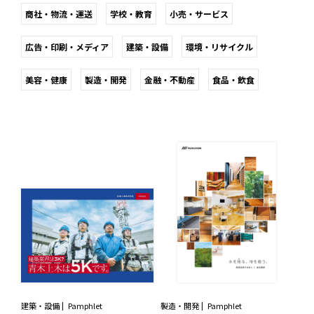
商社・物流・運送
学校・教育
小売・サービス
広告・印刷・メディア
建築・設備
環境・リサイクル
美容・健康
製造・開発
金融・不動産
食品・飲食
建築・設備
Pamphlet
製造・開発
Pamphlet