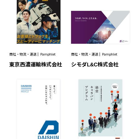
商社・物流・運送
Pamphlet
商社・物流・運送
Pamphlet
東京西濃運輸株式会社
シモダL&C株式会社