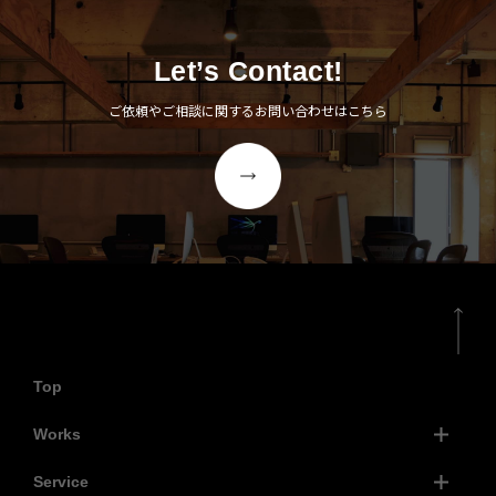
Let’s Contact!
ご依頼やご相談に関するお問い合わせはこちら
Top
Works
Service