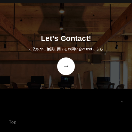
Let’s Contact!
ご依頼やご相談に関するお問い合わせはこちら
Top