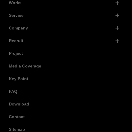
Works
Service
Company
Recruit
Project
Media Coverage
Key Point
FAQ
Download
Contact
Sitemap