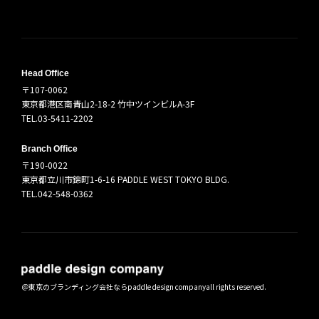
Head Office
〒107-0062
東京都港区南青山2-18-2 竹中ツインビルA-3F
TEL.03-5411-2202
Branch Office
〒190-0022
東京都立川市錦町1-6-16 PADDLE WEST TOKYO BLDG.
TEL.042-548-0362
＠
東京のブランディング会社ならpaddle design company
all rights reserved.