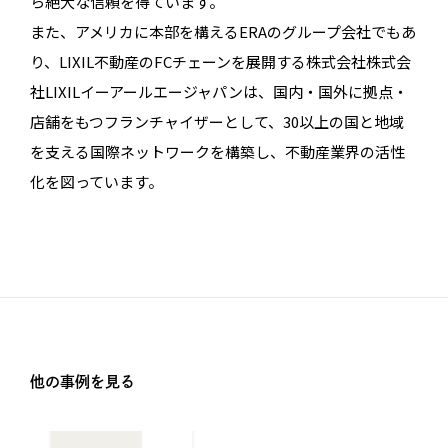
ら絶大な信頼を得ています。
また、アメリカに本部を構えるERAのグループ会社でもあ
り、LIXIL不動産のFCチェーンを展開する株式会社株式会
社LIXILイーアールエージャパンは、国内・国外に拠点・
店舗をもつフランチャイザーとして、30以上の国と地域
を支える国際ネットワークを構築し、不動産業界の活性
化を図っています。
他の事例を見る