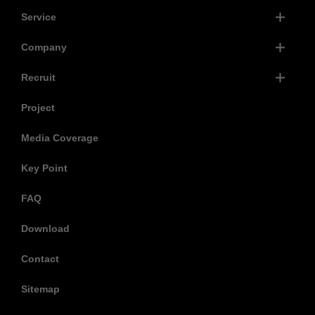
Service
Company
Recruit
Project
Media Coverage
Key Point
FAQ
Download
Contact
Sitemap