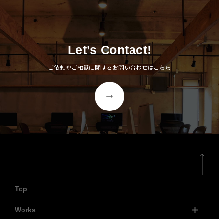
Let’s Contact!
ご依頼やご相談に関するお問い合わせはこちら
Top
Works