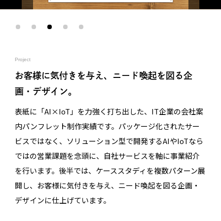
Project
お客様に気付きを与え、ニード喚起を図る企
画・デザイン。
表紙に「AI×IoT」を力強く打ち出した、IT企業の会社案
内パンフレット制作実績です。パッケージ化されたサー
ビスではなく、ソリューション型で開発するAIやIoTなら
ではの営業課題を念頭に、自社サービスを軸に事業紹介
を行います。後半では、ケーススタディを複数パターン展
開し、お客様に気付きを与え、ニード喚起を図る企画・
デザインに仕上げています。