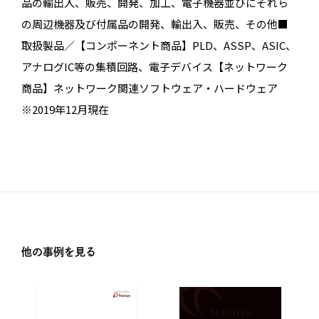
品の輸出入、販売、開発、加工、電子機器並びにそれら
の周辺機器及び付属品の開発、輸出入、販売、その他■
取扱製品／【コンポーネント商品】PLD、ASSP、ASIC、
アナログIC等の集積回路、電子デバイス【ネットワーク
商品】ネットワーク関連ソフトウェア・ハードウェア
※2019年12月現在
他の事例を見る