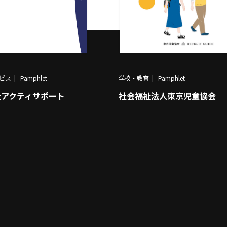
ビス
Pamphlet
学校・教育
Pamphlet
社アクティサポート
社会福祉法人東京児童協会