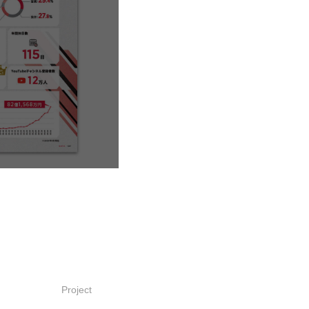
Project