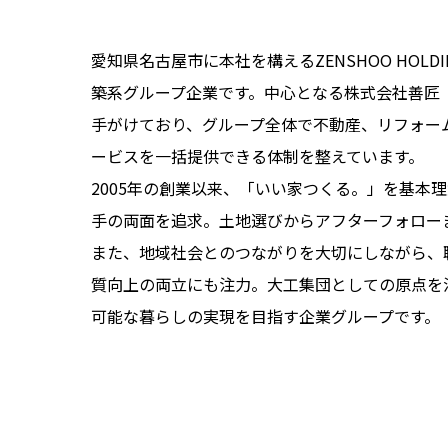
愛知県名古屋市に本社を構えるZENSHOO HOL
築系グループ企業です。中心となる株式会社善匠（
手がけており、グループ全体で不動産、リフォー
ービスを一括提供できる体制を整えています。
2005年の創業以来、「いい家つくる。」を基本
手の両面を追求。土地選びからアフターフォロー
また、地域社会とのつながりを大切にしながら、
質向上の両立にも注力。大工集団としての原点を
可能な暮らしの実現を目指す企業グループです。