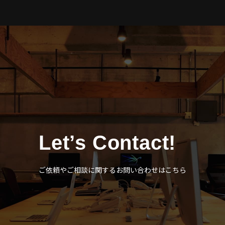
Let’s Contact!
ご依頼やご相談に関するお問い合わせはこちら