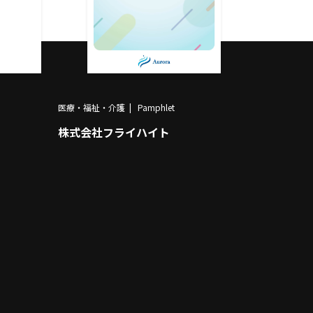
医療・福祉・介護
Pamphlet
株式会社フライハイト