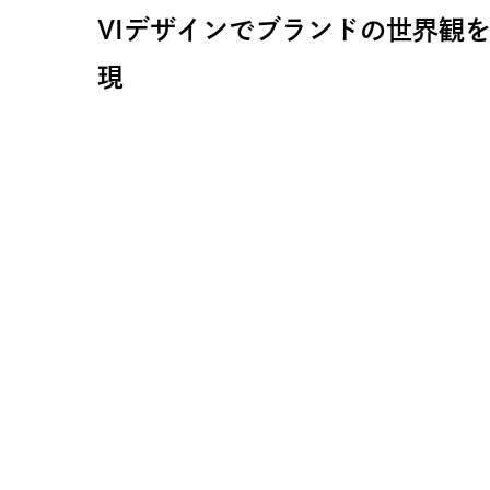
VIデザインでブランドの世界観
現