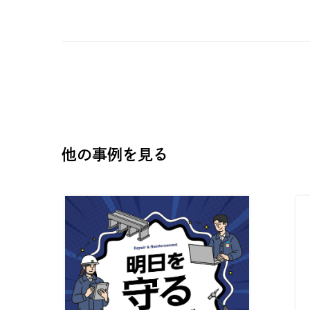
他の事例を見る