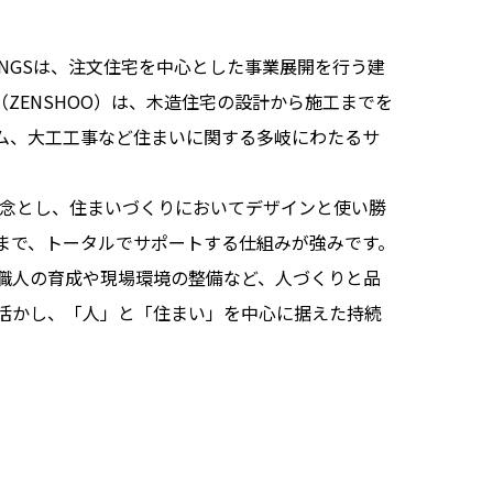
DINGSは、注文住宅を中心とした事業展開を行う建
ZENSHOO）は、木造住宅の設計から施工までを
ム、大工工事など住まいに関する多岐にわたるサ
理念とし、住まいづくりにおいてデザインと使い勝
まで、トータルでサポートする仕組みが強みです。
職人の育成や現場環境の整備など、人づくりと品
活かし、「人」と「住まい」を中心に据えた持続