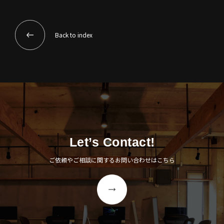
Back to index
Let’s Contact!
ご依頼やご相談に関するお問い合わせはこちら