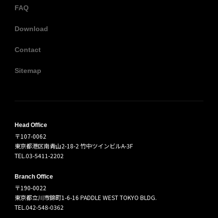
FAQ
Download
Contact
Sitemap
Head Office
〒107-0062
東京都港区南青山2-18-2 竹中ツインビルA-3F
TEL.03-5411-2202
Branch Office
〒190-0022
東京都立川市錦町1-6-16 PADDLE WEST TOKYO BLDG.
TEL.042-548-0362