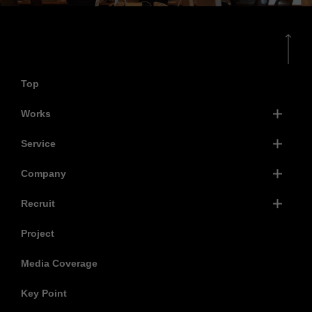
Top
Works
Service
Company
Recruit
Project
Media Coverage
Key Point