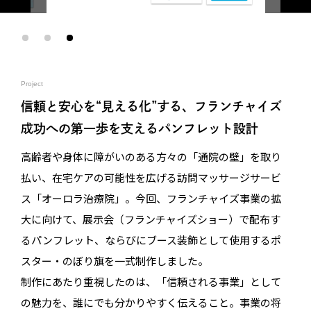
Project
信頼と安心を“見える化”する、フランチャイズ
成功への第一歩を支えるパンフレット設計
高齢者や身体に障がいのある方々の「通院の壁」を取り
払い、在宅ケアの可能性を広げる訪問マッサージサービ
ス「オーロラ治療院」。今回、フランチャイズ事業の拡
大に向けて、展示会（フランチャイズショー）で配布す
るパンフレット、ならびにブース装飾として使用するポ
スター・のぼり旗を一式制作しました。
制作にあたり重視したのは、「信頼される事業」として
の魅力を、誰にでも分かりやすく伝えること。事業の将