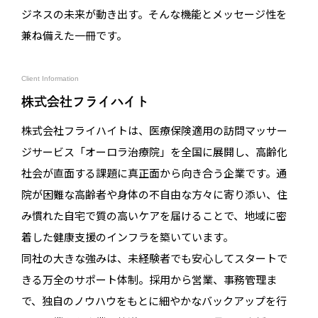
ジネスの未来が動き出す。そんな機能とメッセージ性を
兼ね備えた一冊です。
Client Information
株式会社フライハイト
株式会社フライハイトは、医療保険適用の訪問マッサー
ジサービス「オーロラ治療院」を全国に展開し、高齢化
社会が直面する課題に真正面から向き合う企業です。通
院が困難な高齢者や身体の不自由な方々に寄り添い、住
み慣れた自宅で質の高いケアを届けることで、地域に密
着した健康支援のインフラを築いています。
同社の大きな強みは、未経験者でも安心してスタートで
きる万全のサポート体制。採用から営業、事務管理ま
で、独自のノウハウをもとに細やかなバックアップを行