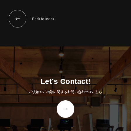
Back to index
Let’s Contact!
ご依頼やご相談に関するお問い合わせはこちら