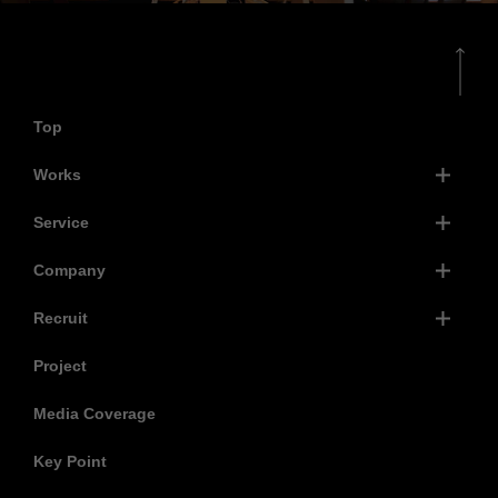
Top
Works
Service
Company
Recruit
Project
Media Coverage
Key Point