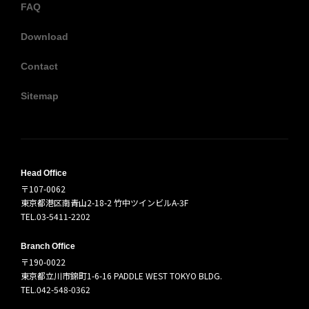
FAQ
Download
Contact
Sitemap
Head Office
〒107-0062
東京都港区南青山2-18-2 竹中ツインビルA-3F
TEL.03-5411-2202
Branch Office
〒190-0022
東京都立川市錦町1-6-16 PADDLE WEST TOKYO BLDG.
TEL.042-548-0362